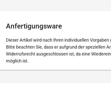
Anfertigungsware
Dieser Artikel wird nach Ihren individuellen Vorgaben g
Bitte beachten Sie, dass er aufgrund der speziellen 
Widerrufsrecht ausgeschlossen ist, da eine Wiederein
möglich ist.