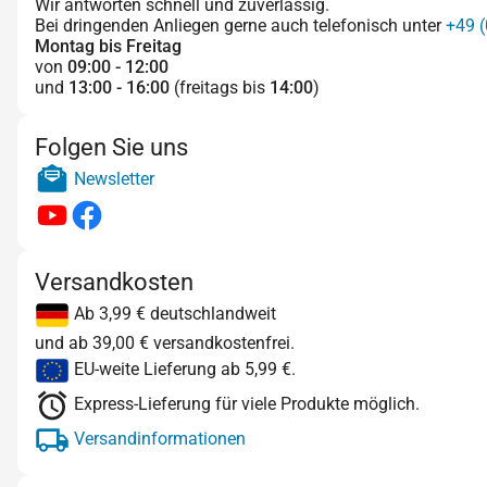
Wir antworten schnell und zuverlässig.
Bei dringenden Anliegen gerne auch telefonisch unter
+49 (
Montag bis Freitag
von
09:00 - 12:00
und
13:00 - 16:00
(freitags bis
14:00
)
Folgen Sie uns
Newsletter
Versandkosten
Ab 3,99 € deutschlandweit
und ab 39,00 € versandkostenfrei.
EU-weite Lieferung ab 5,99 €.
Express-Lieferung für viele Produkte möglich.
Versandinformationen