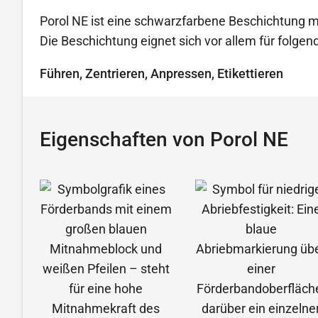
Porol NE ist eine schwarzfarbene Beschichtung mi
Die Beschichtung eignet sich vor allem für folg
Führen, Zentrieren, Anpressen, Etikettieren
Eigenschaften von Porol NE