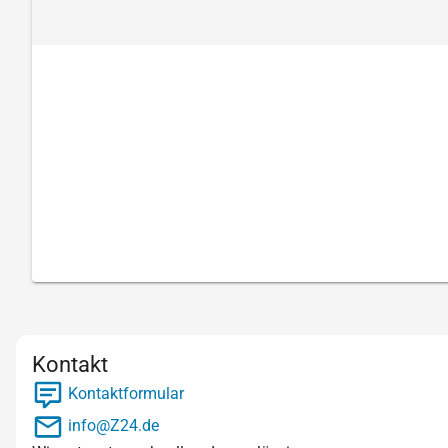
Kontakt
Kontaktformular
info@Z24.de