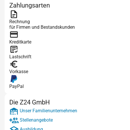
Zahlungsarten
Rechnung
für Firmen und Bestandskunden
Kreditkarte
Lastschrift
Vorkasse
PayPal
Die Z24 GmbH
Unser Familienunternehmen
Stellenangebote
Ausbildung