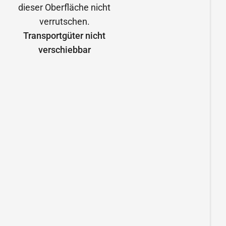
Transportgüter nicht
verschiebbar