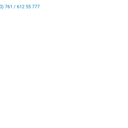
0) 761 / 612 55 777