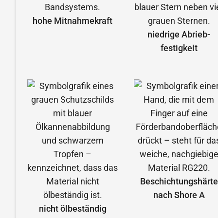
hohe Mitnahmekraft
niedrige Abrieb­
festigkeit
Beschichtungshärte
nach Shore A
nicht ölbeständig