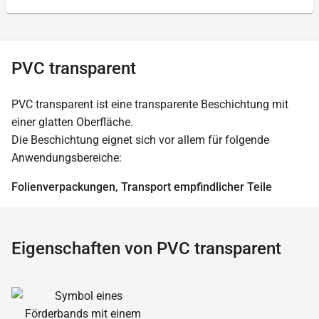
PVC transparent
PVC transparent ist eine transparente Beschichtung mit
einer glatten Oberfläche.
Die Beschichtung eignet sich vor allem für folgende
Anwendungsbereiche:
Folienverpackungen, Transport empfindlicher Teile
Eigenschaften von PVC transparent