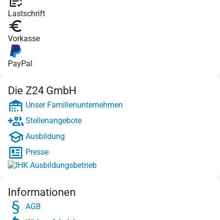
Lastschrift
Vorkasse
PayPal
Die Z24 GmbH
Unser Familienunternehmen
Stellenangebote
Ausbildung
Presse
Informationen
AGB