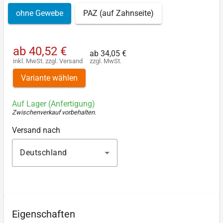
ohne Gewebe
PAZ (auf Zahnseite)
ab
40,52 €
ab
34,05 €
inkl. MwSt.
zzgl.
Versand
zzgl. MwSt.
Variante wählen
Auf Lager (Anfertigung)
Zwischenverkauf vorbehalten
.
Versand nach
Deutschland
Eigenschaften