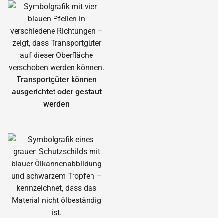
Transportgüter können
ausgerichtet oder gestaut
werden