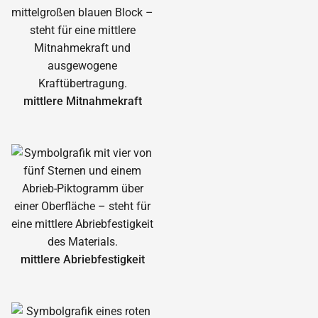
mittlere Mitnahmekraft
mittlere Abrieb­festigkeit