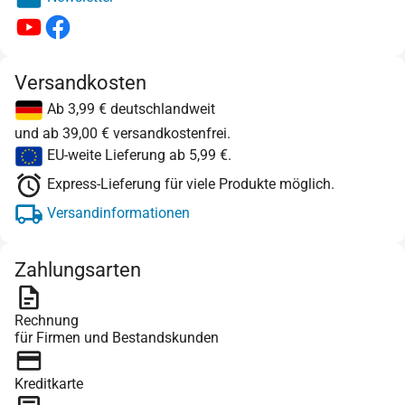
Versandkosten
Ab 3,99 € deutschlandweit
und ab 39,00 € versandkostenfrei.
EU-weite Lieferung ab 5,99 €.
Express-Lieferung für viele Produkte möglich.
Versandinformationen
Zahlungsarten
Rechnung
für Firmen und Bestandskunden
Kreditkarte