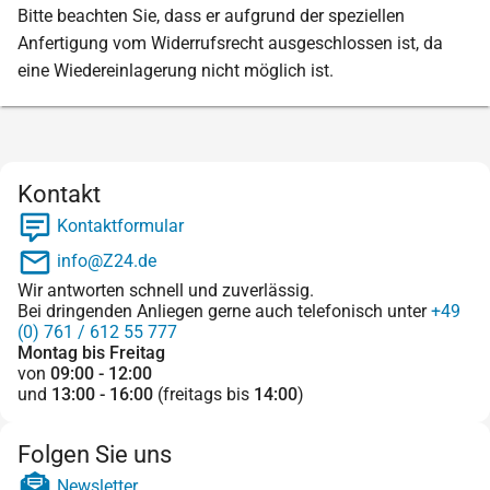
Bitte beachten Sie, dass er aufgrund der speziellen
Anfertigung vom Widerrufsrecht ausgeschlossen ist, da
eine Wiedereinlagerung nicht möglich ist.
Kontakt
Kontaktformular
info@Z24.de
Wir antworten schnell und zuverlässig.
Bei dringenden Anliegen gerne auch telefonisch unter
+49
(0) 761 / 612 55 777
Montag bis Freitag
von
09:00 - 12:00
und
13:00 - 16:00
(freitags bis
14:00
)
Folgen Sie uns
Newsletter