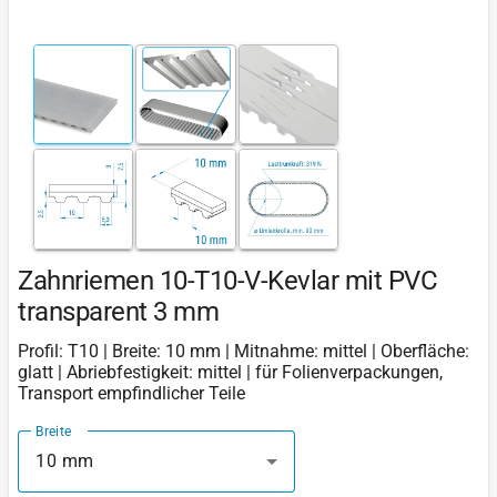
Zahnriemen 10-T10-V-Kevlar mit PVC
transparent 3 mm
Profil: T10 | Breite: 10 mm | Mitnahme: mittel | Oberfläche:
glatt | Abriebfestigkeit: mittel | für Folienverpackungen,
Transport empfindlicher Teile
Breite
10 mm