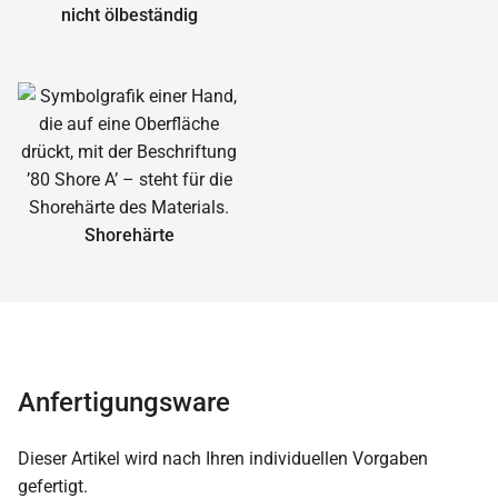
nicht ölbeständig
Shorehärte
Anfertigungsware
Dieser Artikel wird nach Ihren individuellen Vorgaben
gefertigt.