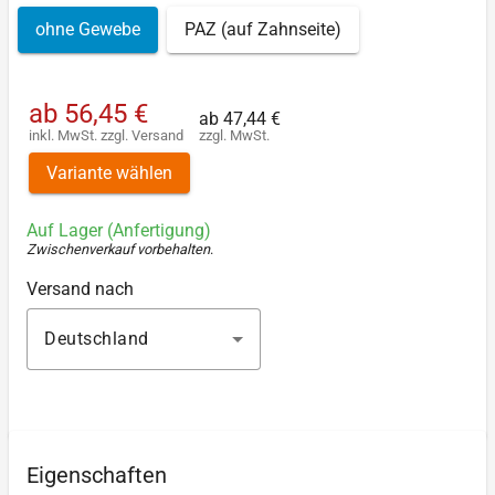
ohne Gewebe
PAZ (auf Zahnseite)
ab
56,45 €
ab
47,44 €
inkl. MwSt.
zzgl.
Versand
zzgl. MwSt.
Variante wählen
Auf Lager (Anfertigung)
Zwischenverkauf vorbehalten
.
Versand nach
Deutschland
Eigenschaften