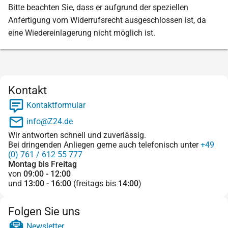
Bitte beachten Sie, dass er aufgrund der speziellen
Anfertigung vom Widerrufsrecht ausgeschlossen ist, da
eine Wiedereinlagerung nicht möglich ist.
Kontakt
Kontaktformular
info@Z24.de
Wir antworten schnell und zuverlässig.
Bei dringenden Anliegen gerne auch telefonisch unter
+49
(0) 761 / 612 55 777
Montag bis Freitag
von
09:00 - 12:00
und
13:00 - 16:00
(freitags bis
14:00
)
Folgen Sie uns
Newsletter