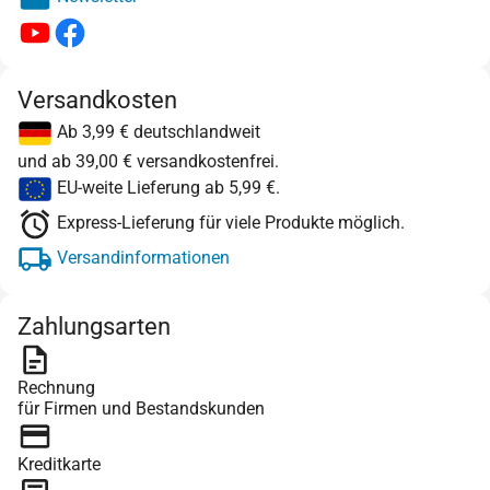
Versandkosten
Ab 3,99 € deutschlandweit
und ab 39,00 € versandkostenfrei.
EU-weite Lieferung ab 5,99 €.
Express-Lieferung für viele Produkte möglich.
Versandinformationen
Zahlungsarten
Rechnung
für Firmen und Bestandskunden
Kreditkarte