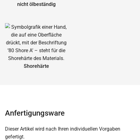
nicht ölbeständig
Shorehärte
Anfertigungsware
Dieser Artikel wird nach Ihren individuellen Vorgaben
gefertigt.