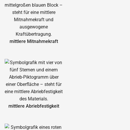
mittlere Mitnahmekraft
mittlere Abrieb­festigkeit