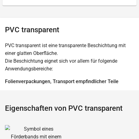
PVC transparent
PVC transparent ist eine transparente Beschichtung mit
einer glatten Oberfläche.
Die Beschichtung eignet sich vor allem für folgende
Anwendungsbereiche:
Folienverpackungen, Transport empfindlicher Teile
Eigenschaften von PVC transparent