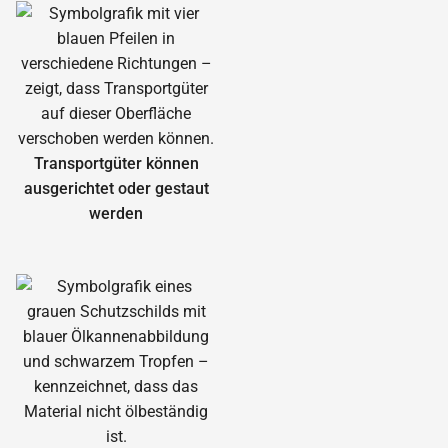
Transportgüter können
ausgerichtet oder gestaut
werden