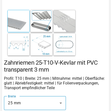
Zahnriemen 25-T10-V-Kevlar mit PVC
transparent 3 mm
Profil: T10 | Breite: 25 mm | Mitnahme: mittel | Oberfläche:
glatt | Abriebfestigkeit: mittel | für Folienverpackungen,
Transport empfindlicher Teile
Breite
25 mm