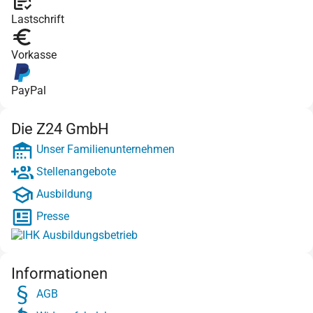
Lastschrift
Vorkasse
PayPal
Die Z24 GmbH
Unser Familienunternehmen
Stellenangebote
Ausbildung
Presse
Informationen
AGB