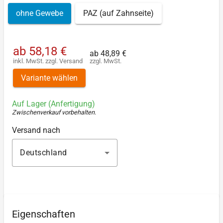
ohne Gewebe
PAZ (auf Zahnseite)
ab
58,18 €
ab
48,89 €
inkl. MwSt.
zzgl.
Versand
zzgl. MwSt.
Variante wählen
Auf Lager (Anfertigung)
Zwischenverkauf vorbehalten
.
Versand nach
Deutschland
Eigenschaften