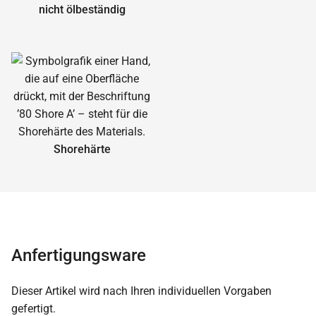
nicht ölbeständig
Shorehärte
Anfertigungsware
Dieser Artikel wird nach Ihren individuellen Vorgaben
gefertigt.