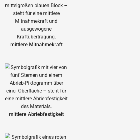
mittlere Mitnahmekraft
mittlere Abrieb­festigkeit