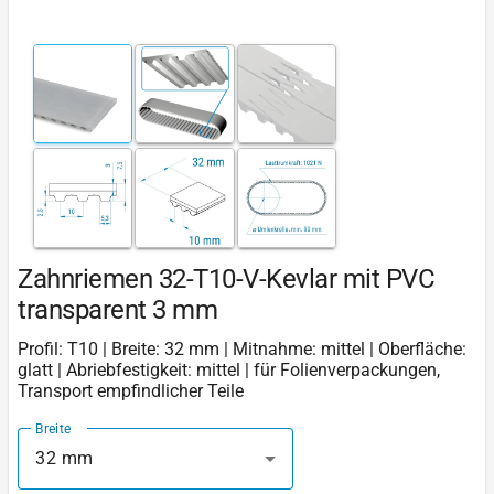
Zahnriemen 32-T10-V-Kevlar mit PVC
transparent 3 mm
Profil: T10 | Breite: 32 mm | Mitnahme: mittel | Oberfläche:
glatt | Abriebfestigkeit: mittel | für Folienverpackungen,
Transport empfindlicher Teile
Breite
32 mm