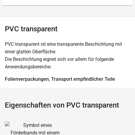
PVC transparent
PVC transparent ist eine transparente Beschichtung mit
einer glatten Oberfläche.
Die Beschichtung eignet sich vor allem für folgende
Anwendungsbereiche:
Folienverpackungen, Transport empfindlicher Teile
Eigenschaften von PVC transparent