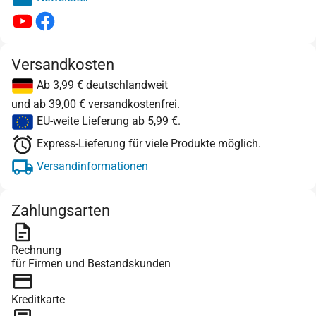
Versandkosten
Ab 3,99 € deutschlandweit
und ab 39,00 € versandkostenfrei.
EU-weite Lieferung ab 5,99 €.
Express-Lieferung für viele Produkte möglich.
Versandinformationen
Zahlungsarten
Rechnung
für Firmen und Bestandskunden
Kreditkarte