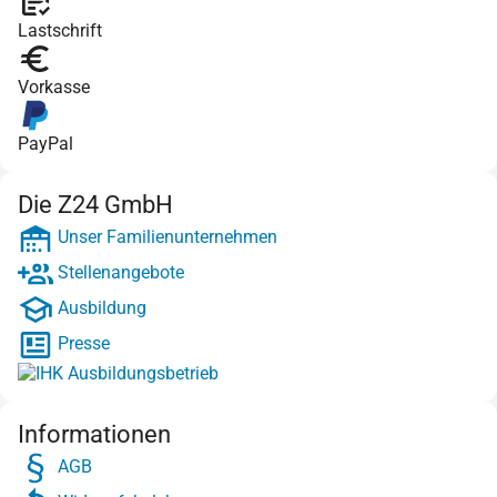
Lastschrift
Vorkasse
PayPal
Die Z24 GmbH
Unser Familienunternehmen
Stellenangebote
Ausbildung
Presse
Informationen
AGB