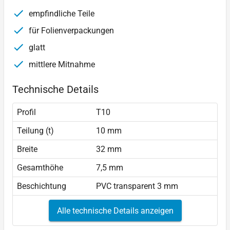
empfindliche Teile
für Folienverpackungen
glatt
mittlere Mitnahme
Technische Details
Profil
T10
Teilung (t)
10 mm
Breite
32 mm
Gesamthöhe
7,5 mm
Beschichtung
PVC transparent 3 mm
Alle technische Details anzeigen