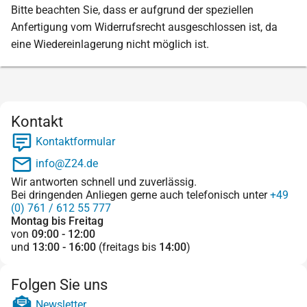
Bitte beachten Sie, dass er aufgrund der speziellen
Anfertigung vom Widerrufsrecht ausgeschlossen ist, da
eine Wiedereinlagerung nicht möglich ist.
Kontakt
Kontaktformular
info@Z24.de
Wir antworten schnell und zuverlässig.
Bei dringenden Anliegen gerne auch telefonisch unter
+49
(0) 761 / 612 55 777
Montag bis Freitag
von
09:00 - 12:00
und
13:00 - 16:00
(freitags bis
14:00
)
Folgen Sie uns
Newsletter