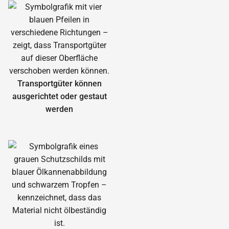
Transportgüter können
ausgerichtet oder gestaut
werden