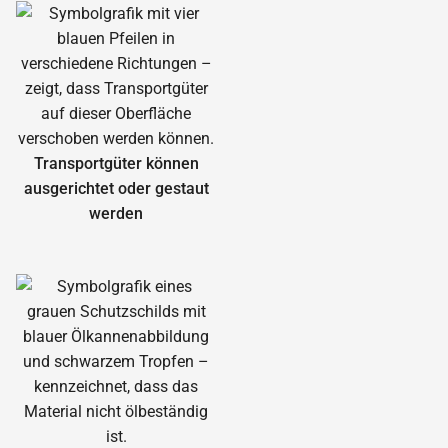
Transportgüter können
ausgerichtet oder gestaut
werden