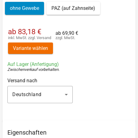
ohne Gewebe
PAZ (auf Zahnseite)
ab
83,18 €
ab
69,90 €
inkl. MwSt.
zzgl.
Versand
zzgl. MwSt.
Variante wählen
Auf Lager (Anfertigung)
Zwischenverkauf vorbehalten
.
Versand nach
Deutschland
Eigenschaften