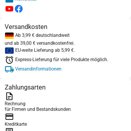
Versandkosten
Ab 3,99 € deutschlandweit
und ab 39,00 € versandkostenfrei.
EU-weite Lieferung ab 5,99 €.
Express-Lieferung für viele Produkte möglich.
Versandinformationen
Zahlungsarten
Rechnung
für Firmen und Bestandskunden
Kreditkarte