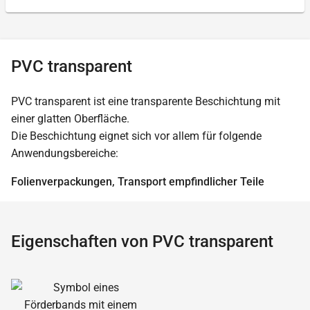
PVC transparent
PVC transparent ist eine transparente Beschichtung mit
einer glatten Oberfläche.
Die Beschichtung eignet sich vor allem für folgende
Anwendungsbereiche:
Folienverpackungen, Transport empfindlicher Teile
Eigenschaften von PVC transparent