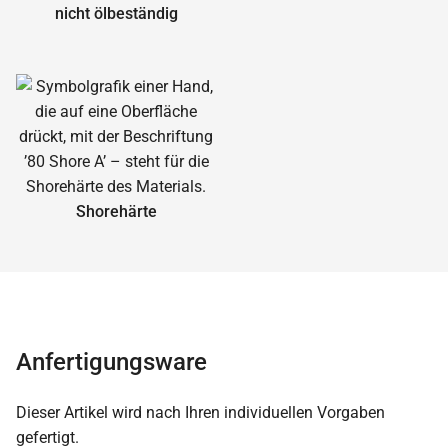
nicht ölbeständig
Shorehärte
Anfertigungsware
Dieser Artikel wird nach Ihren individuellen Vorgaben
gefertigt.