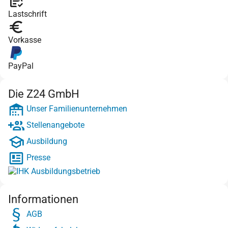
Lastschrift
Vorkasse
PayPal
Die Z24 GmbH
Unser Familienunternehmen
Stellenangebote
Ausbildung
Presse
Informationen
AGB