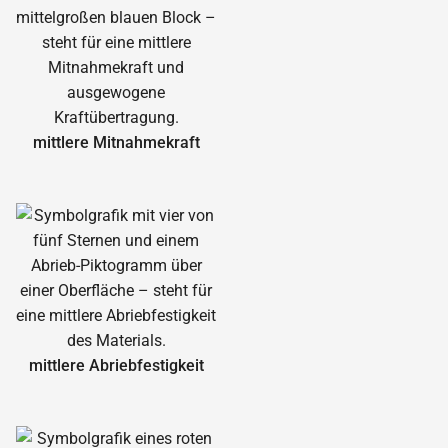
mittlere Mitnahmekraft
mittlere Abrieb­festigkeit