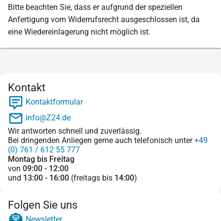
Bitte beachten Sie, dass er aufgrund der speziellen
Anfertigung vom Widerrufsrecht ausgeschlossen ist, da
eine Wiedereinlagerung nicht möglich ist.
Kontakt
Kontaktformular
info@Z24.de
Wir antworten schnell und zuverlässig.
Bei dringenden Anliegen gerne auch telefonisch unter
+49
(0) 761 / 612 55 777
Montag bis Freitag
von
09:00 - 12:00
und
13:00 - 16:00
(freitags bis
14:00
)
Folgen Sie uns
Newsletter