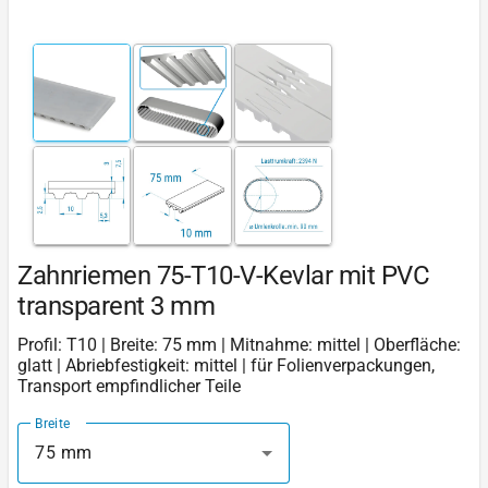
Zahnriemen 75-T10-V-Kevlar mit PVC
transparent 3 mm
Profil: T10 | Breite: 75 mm | Mitnahme: mittel | Oberfläche:
glatt | Abriebfestigkeit: mittel | für Folienverpackungen,
Transport empfindlicher Teile
Breite
75 mm