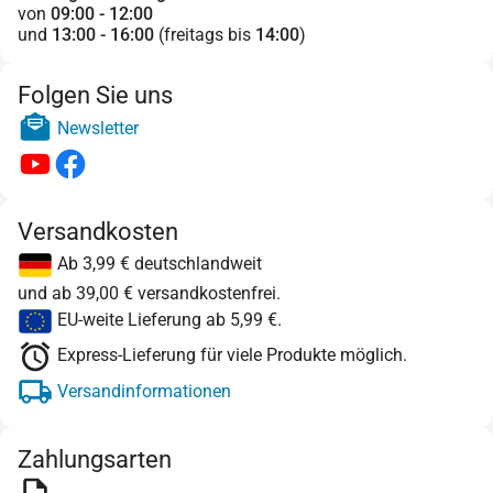
von
09:00 - 12:00
und
13:00 - 16:00
(freitags bis
14:00
)
Folgen Sie uns
Newsletter
Versandkosten
Ab 3,99 € deutschlandweit
und ab 39,00 € versandkostenfrei.
EU-weite Lieferung ab 5,99 €.
Express-Lieferung für viele Produkte möglich.
Versandinformationen
Zahlungsarten