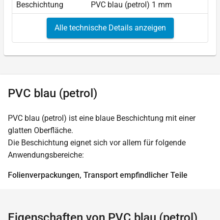
Beschichtung
PVC blau (petrol) 1 mm
Alle technische Details anzeigen
PVC blau (petrol)
PVC blau (petrol) ist eine blaue Beschichtung mit einer
glatten Oberfläche.
Die Beschichtung eignet sich vor allem für folgende
Anwendungsbereiche:
Folienverpackungen, Transport empfindlicher Teile
Eigenschaften von PVC blau (petrol)