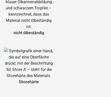
nicht ölbeständig
Shorehärte