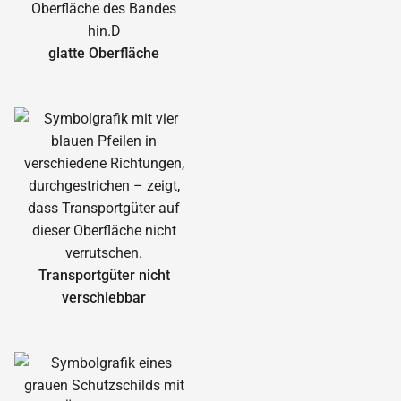
glatte Oberfläche
Transportgüter nicht
verschiebbar