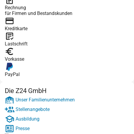
Rechnung
für Firmen und Bestandskunden
Kreditkarte
Lastschrift
Vorkasse
PayPal
Die Z24 GmbH
Unser Familienunternehmen
Stellenangebote
Ausbildung
Presse