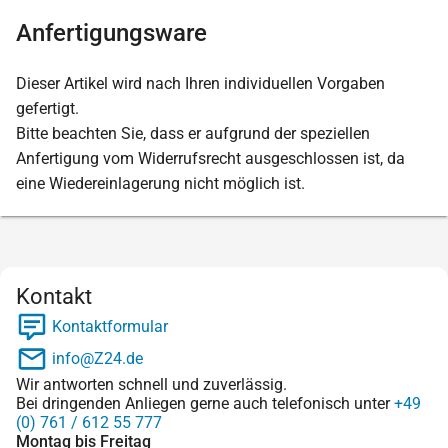
Anfertigungsware
Dieser Artikel wird nach Ihren individuellen Vorgaben
gefertigt.
Bitte beachten Sie, dass er aufgrund der speziellen
Anfertigung vom Widerrufsrecht ausgeschlossen ist, da
eine Wiedereinlagerung nicht möglich ist.
Kontakt
Kontaktformular
info@Z24.de
Wir antworten schnell und zuverlässig.
Bei dringenden Anliegen gerne auch telefonisch unter
+49
(0) 761 / 612 55 777
Montag bis Freitag