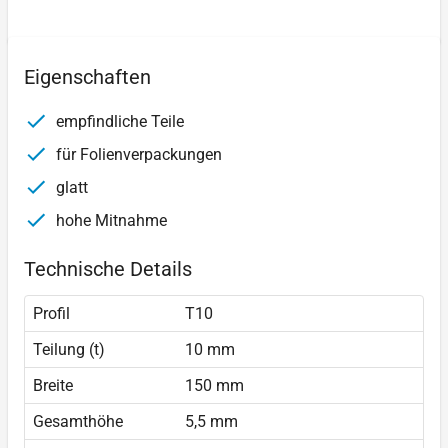
Eigenschaften
empfindliche Teile
für Folienverpackungen
glatt
hohe Mitnahme
Technische Details
Profil
T10
Teilung (t)
10 mm
Breite
150 mm
Gesamthöhe
5,5 mm