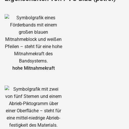
hohe Mitnahmekraft