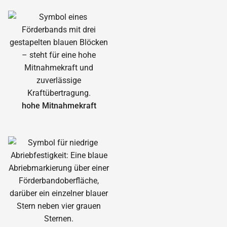
hohe Mitnahmekraft