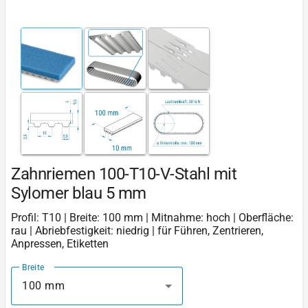
Zahnriemen 100-T10-V-Stahl mit
Sylomer blau 5 mm
Profil: T10 | Breite: 100 mm | Mitnahme: hoch | Oberfläche:
rau | Abriebfestigkeit: niedrig | für Führen, Zentrieren,
Anpressen, Etiketten
Breite
100 mm