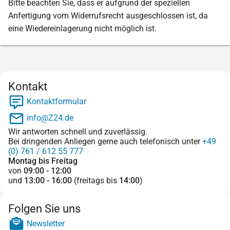
Bitte beachten Sie, dass er aufgrund der speziellen
Anfertigung vom Widerrufsrecht ausgeschlossen ist, da
eine Wiedereinlagerung nicht möglich ist.
Kontakt
Kontaktformular
info@Z24.de
Wir antworten schnell und zuverlässig.
Bei dringenden Anliegen gerne auch telefonisch unter
+49
(0) 761 / 612 55 777
Montag bis Freitag
von
09:00 - 12:00
und
13:00 - 16:00
(freitags bis
14:00
)
Folgen Sie uns
Newsletter