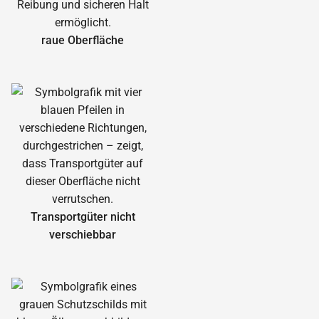
raue Oberfläche
Transportgüter nicht
verschiebbar