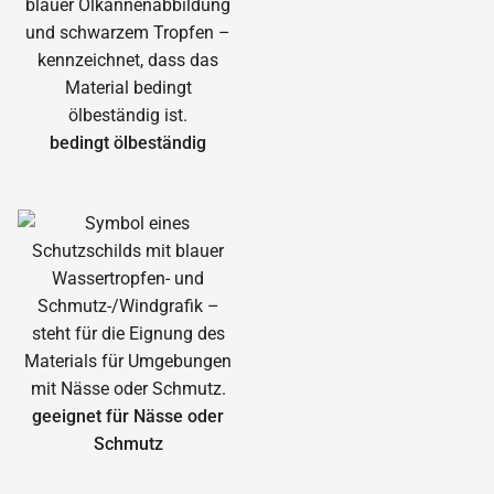
bedingt ölbeständig
geeignet für Nässe oder
Schmutz