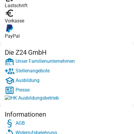
Lastschrift
Vorkasse
PayPal
Die Z24 GmbH
Unser Familienunternehmen
Stellenangebote
Ausbildung
Presse
Informationen
AGB
Widerrufsbelehrung