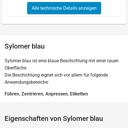
Alle technische Details anzeigen
Sylomer blau
Sylomer blau ist eine blaue Beschichtung mit einer rauen
Oberfläche.
Die Beschichtung eignet sich vor allem für folgende
Anwendungsbereiche:
Führen, Zentrieren, Anpressen, Etiketten
Eigenschaften von Sylomer blau