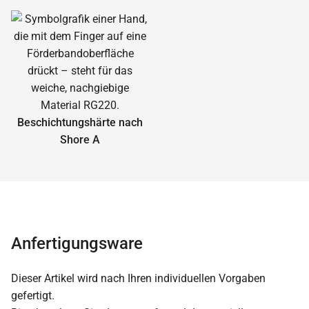
Beschichtungshärte nach
Shore A
Anfertigungsware
Dieser Artikel wird nach Ihren individuellen Vorgaben
gefertigt.