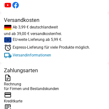
Versandkosten
Ab 3,99 € deutschlandweit
und ab 39,00 € versandkostenfrei.
EU-weite Lieferung ab 5,99 €.
Express-Lieferung für viele Produkte möglich.
Versandinformationen
Zahlungsarten
Rechnung
für Firmen und Bestandskunden
Kreditkarte