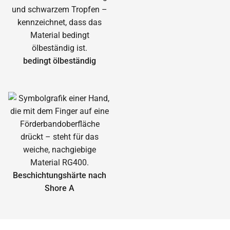
bedingt ölbeständig
Beschichtungshärte nach
Shore A