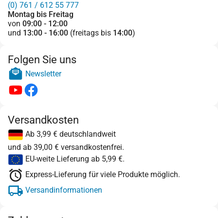
(0) 761 / 612 55 777
Montag bis Freitag
von
09:00 - 12:00
und
13:00 - 16:00
(freitags bis
14:00
)
Folgen Sie uns
Newsletter
Versandkosten
Ab 3,99 € deutschlandweit
und ab 39,00 € versandkostenfrei.
EU-weite Lieferung ab 5,99 €.
Express-Lieferung für viele Produkte möglich.
Versandinformationen