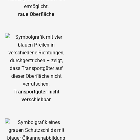
raue Oberfläche
Transportgüter nicht
verschiebbar