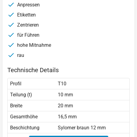
Anpressen
Etiketten
Zentrieren
für Führen
hohe Mitnahme
rau
Technische Details
Profil
T10
Teilung (t)
10 mm
Breite
20 mm
Gesamthöhe
16,5 mm
Beschichtung
Sylomer braun 12 mm