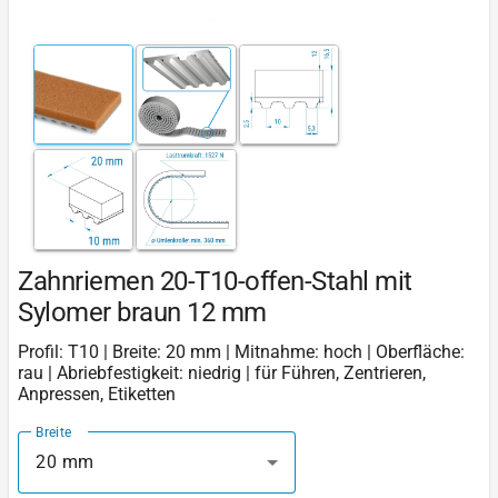
Zahnriemen 20-T10-offen-Stahl mit
Sylomer braun 12 mm
Profil: T10 | Breite: 20 mm | Mitnahme: hoch | Oberfläche:
rau | Abriebfestigkeit: niedrig | für Führen, Zentrieren,
Anpressen, Etiketten
Breite
20 mm