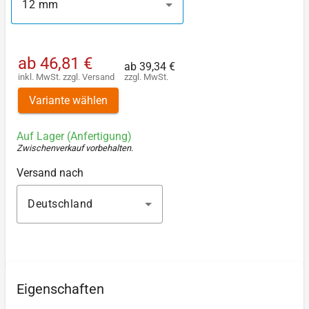
12 mm
ab
46,81 €
ab
39,34 €
inkl. MwSt.
zzgl.
Versand
zzgl. MwSt.
Variante wählen
Auf Lager (Anfertigung)
Zwischenverkauf vorbehalten
.
Versand nach
Deutschland
Eigenschaften