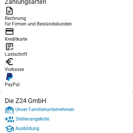
Zahlungsarten
Rechnung
für Firmen und Bestandskunden
Kreditkarte
Lastschrift
Vorkasse
PayPal
Die Z24 GmbH
Unser Familienunternehmen
Stellenangebote
Ausbildung