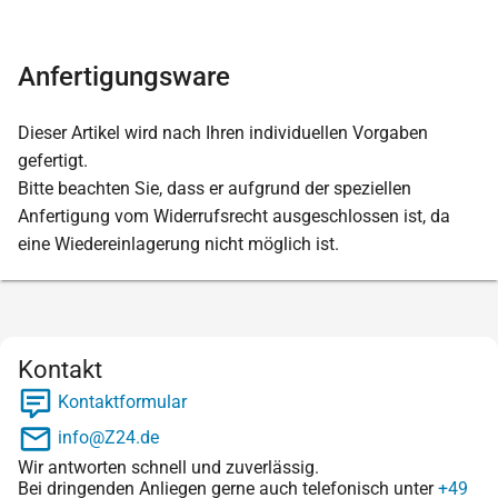
Anfertigungsware
Dieser Artikel wird nach Ihren individuellen Vorgaben
gefertigt.
Bitte beachten Sie, dass er aufgrund der speziellen
Anfertigung vom Widerrufsrecht ausgeschlossen ist, da
eine Wiedereinlagerung nicht möglich ist.
Kontakt
Kontaktformular
info@Z24.de
Wir antworten schnell und zuverlässig.
Bei dringenden Anliegen gerne auch telefonisch unter
+49