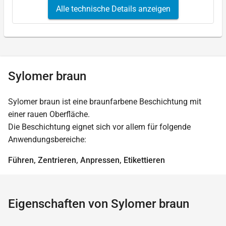
Alle technische Details anzeigen
Sylomer braun
Sylomer braun ist eine braunfarbene Beschichtung mit
einer rauen Oberfläche.
Die Beschichtung eignet sich vor allem für folgende
Anwendungsbereiche:
Führen, Zentrieren, Anpressen, Etikettieren
Eigenschaften von Sylomer braun