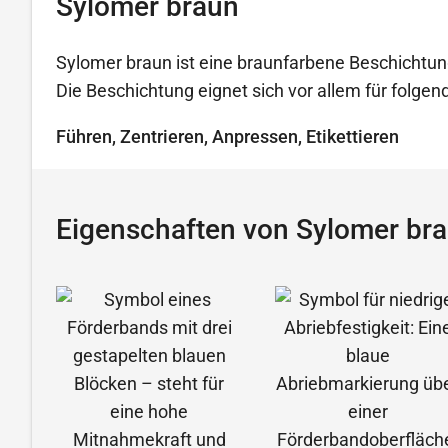
Sylomer braun
Sylomer braun ist eine braunfarbene Beschichtun
Die Beschichtung eignet sich vor allem für folg
Führen, Zentrieren, Anpressen, Etikettieren
Eigenschaften von Sylomer br