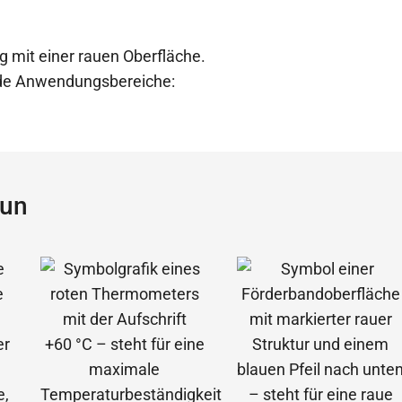
g mit einer rauen Oberfläche.
ende Anwendungsbereiche:
aun