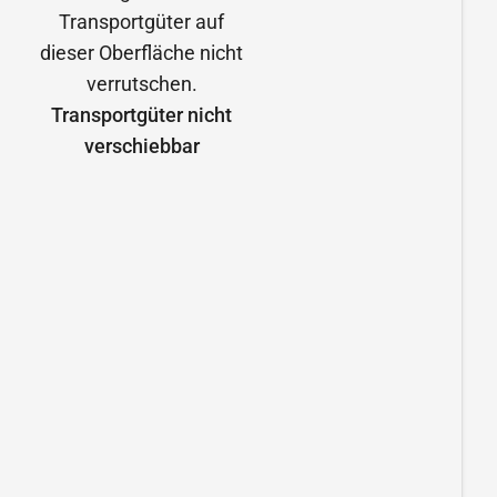
Transportgüter nicht
verschiebbar