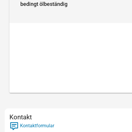
bedingt ölbeständig
Kontakt
Kontaktformular