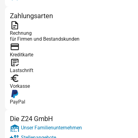
Zahlungsarten
Rechnung
für Firmen und Bestandskunden
Kreditkarte
Lastschrift
Vorkasse
PayPal
Die Z24 GmbH
Unser Familienunternehmen
Stellenangebote