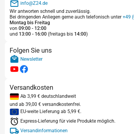
info@Z24.de
Wir antworten schnell und zuverlässig.
Bei dringenden Anliegen gerne auch telefonisch unter
+49 (
Montag bis Freitag
von
09:00 - 12:00
und
13:00 - 16:00
(freitags bis
14:00
)
Folgen Sie uns
Newsletter
Versandkosten
Ab 3,99 € deutschlandweit
und ab 39,00 € versandkostenfrei.
EU-weite Lieferung ab 5,99 €.
Express-Lieferung für viele Produkte möglich.
Versandinformationen