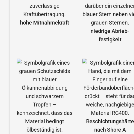
hohe Mitnahmekraft
niedrige Abrieb­
festigkeit
Beschichtungshärte
nach Shore A