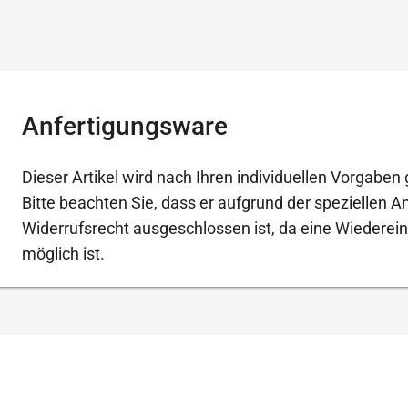
Anfertigungsware
Dieser Artikel wird nach Ihren individuellen Vorgaben g
Bitte beachten Sie, dass er aufgrund der speziellen 
Widerrufsrecht ausgeschlossen ist, da eine Wiederein
möglich ist.