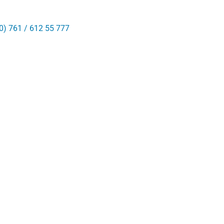
0) 761 / 612 55 777