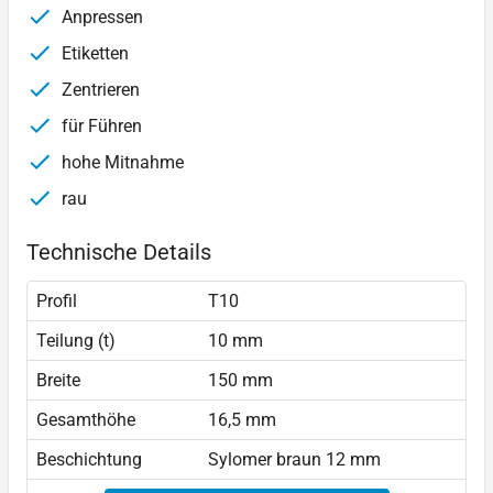
Anpressen
Etiketten
Zentrieren
für Führen
hohe Mitnahme
rau
Technische Details
Profil
T10
Teilung (t)
10 mm
Breite
150 mm
Gesamthöhe
16,5 mm
Beschichtung
Sylomer braun 12 mm