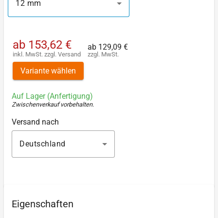
12 mm
ab
153,62 €
ab
129,09 €
inkl. MwSt.
zzgl.
Versand
zzgl. MwSt.
Variante wählen
Auf Lager (Anfertigung)
Zwischenverkauf vorbehalten
.
Versand nach
Deutschland
Eigenschaften