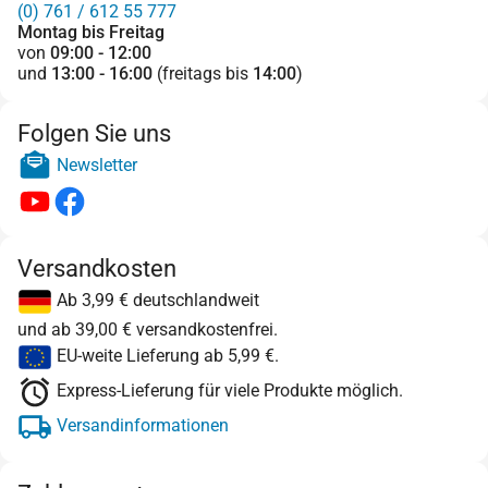
(0) 761 / 612 55 777
Montag bis Freitag
von
09:00 - 12:00
und
13:00 - 16:00
(freitags bis
14:00
)
Folgen Sie uns
Newsletter
Versandkosten
Ab 3,99 € deutschlandweit
und ab 39,00 € versandkostenfrei.
EU-weite Lieferung ab 5,99 €.
Express-Lieferung für viele Produkte möglich.
Versandinformationen