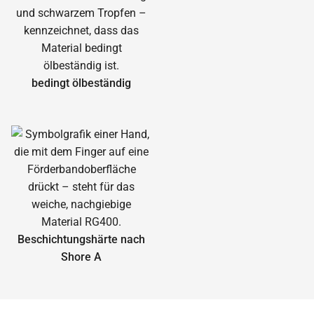
bedingt ölbeständig
Beschichtungshärte nach
Shore A