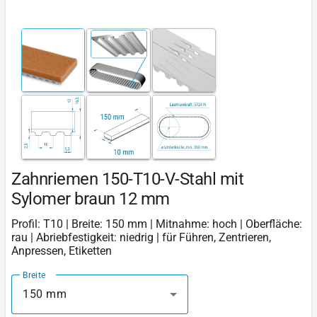
Zahnriemen 150-T10-V-Stahl mit
Sylomer braun 12 mm
Profil: T10 | Breite: 150 mm | Mitnahme: hoch | Oberfläche:
rau | Abriebfestigkeit: niedrig | für Führen, Zentrieren,
Anpressen, Etiketten
Breite
150 mm