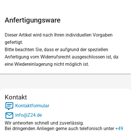
Anfertigungsware
Dieser Artikel wird nach Ihren individuellen Vorgaben
gefertigt.
Bitte beachten Sie, dass er aufgrund der speziellen
Anfertigung vom Widerrufsrecht ausgeschlossen ist, da
eine Wiedereinlagerung nicht möglich ist.
Kontakt
Kontaktformular
info@Z24.de
Wir antworten schnell und zuverlässig.
Bei dringenden Anliegen gerne auch telefonisch unter
+49