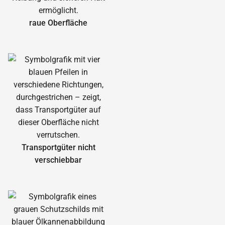
raue Oberfläche
Transportgüter nicht
verschiebbar