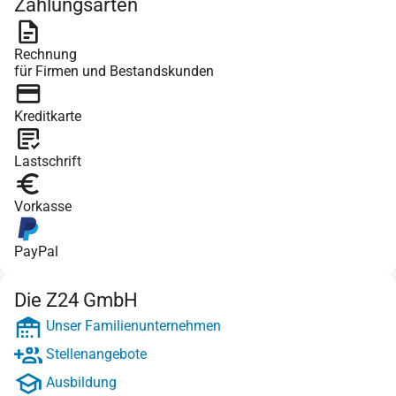
Zahlungsarten
Rechnung
für Firmen und Bestandskunden
Kreditkarte
Lastschrift
Vorkasse
PayPal
Die Z24 GmbH
Unser Familienunternehmen
Stellenangebote
Ausbildung