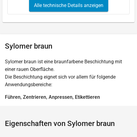
Alle technische Details anzeigen
Sylomer braun
Sylomer braun ist eine braunfarbene Beschichtung mit
einer rauen Oberfläche.
Die Beschichtung eignet sich vor allem für folgende
Anwendungsbereiche:
Führen, Zentrieren, Anpressen, Etikettieren
Eigenschaften von Sylomer braun