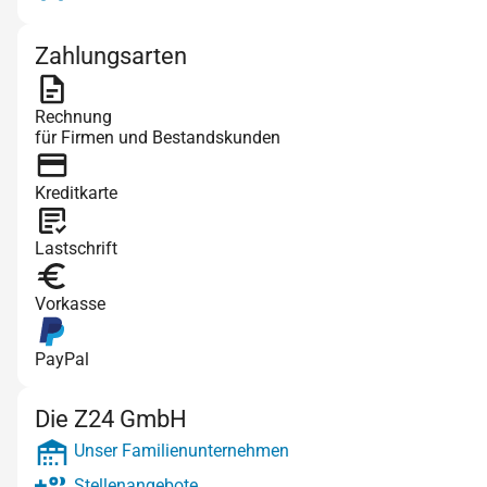
Zahlungsarten
Rechnung
für Firmen und Bestandskunden
Kreditkarte
Lastschrift
Vorkasse
PayPal
Die Z24 GmbH
Unser Familienunternehmen
Stellenangebote