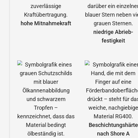
hohe Mitnahmekraft
niedrige Abrieb­
festigkeit
Beschichtungshärte
nach Shore A