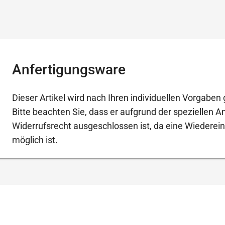
Anfertigungsware
Dieser Artikel wird nach Ihren individuellen Vorgaben g
Bitte beachten Sie, dass er aufgrund der speziellen 
Widerrufsrecht ausgeschlossen ist, da eine Wiederein
möglich ist.