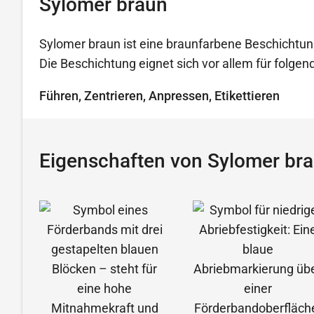
Sylomer braun
Sylomer braun ist eine braunfarbene Beschichtun
Die Beschichtung eignet sich vor allem für folg
Führen, Zentrieren, Anpressen, Etikettieren
Eigenschaften von Sylomer br