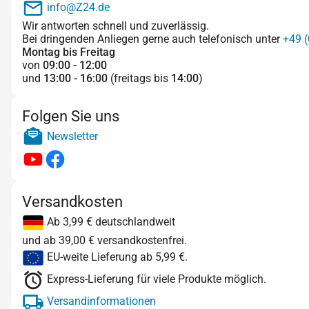
info@Z24.de
Wir antworten schnell und zuverlässig.
Bei dringenden Anliegen gerne auch telefonisch unter
+49 (
Montag bis Freitag
von
09:00 - 12:00
und
13:00 - 16:00
(freitags bis
14:00
)
Folgen Sie uns
Newsletter
Versandkosten
Ab 3,99 € deutschlandweit
und ab 39,00 € versandkostenfrei.
EU-weite Lieferung ab 5,99 €.
Express-Lieferung für viele Produkte möglich.
Versandinformationen