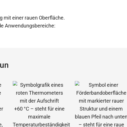
g mit einer rauen Oberfläche.
ende Anwendungsbereiche:
aun