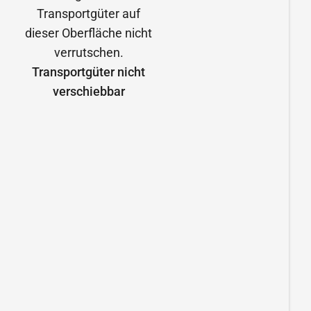
Transportgüter nicht
verschiebbar