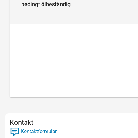
bedingt ölbeständig
Kontakt
Kontaktformular