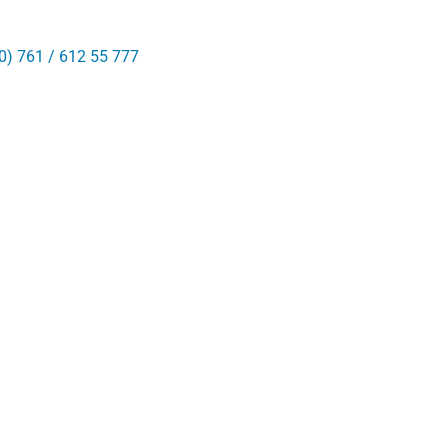
0) 761 / 612 55 777