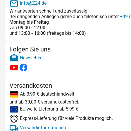
info@Z24.de
Wir antworten schnell und zuverlässig.
Bei dringenden Anliegen gerne auch telefonisch unter
+49 (
Montag bis Freitag
von
09:00 - 12:00
und
13:00 - 16:00
(freitags bis
14:00
)
Folgen Sie uns
Newsletter
Versandkosten
Ab 3,99 € deutschlandweit
und ab 39,00 € versandkostenfrei.
EU-weite Lieferung ab 5,99 €.
Express-Lieferung für viele Produkte möglich.
Versandinformationen