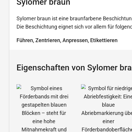
Sylomer braun
Sylomer braun ist eine braunfarbene Beschichtun
Die Beschichtung eignet sich vor allem für folg
Führen, Zentrieren, Anpressen, Etikettieren
Eigenschaften von Sylomer br