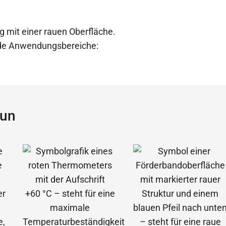
g mit einer rauen Oberfläche.
ende Anwendungsbereiche:
aun