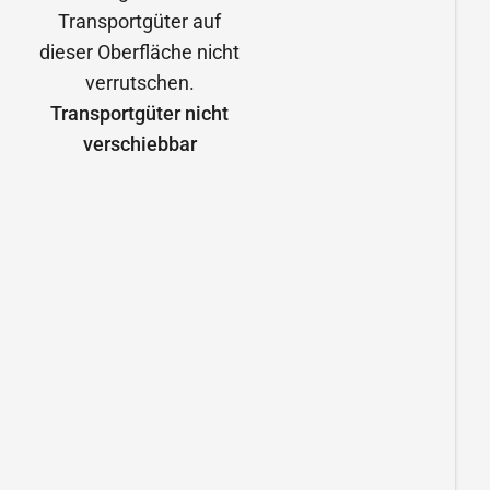
Transportgüter nicht
verschiebbar