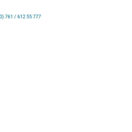
0) 761 / 612 55 777