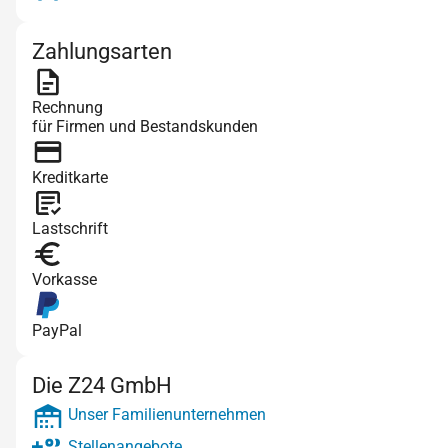
Zahlungsarten
Rechnung
für Firmen und Bestandskunden
Kreditkarte
Lastschrift
Vorkasse
PayPal
Die Z24 GmbH
Unser Familienunternehmen
Stellenangebote