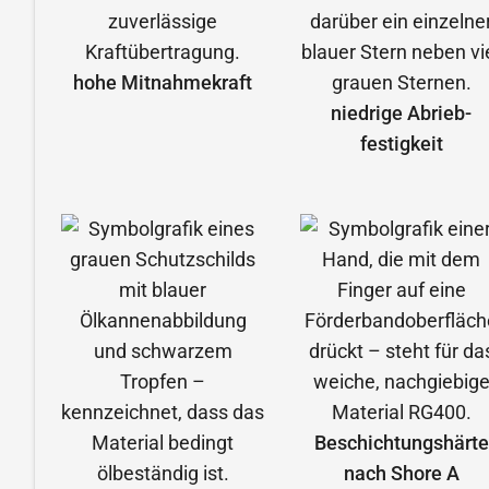
hohe Mitnahmekraft
niedrige Abrieb­
festigkeit
Beschichtungshärte
nach Shore A