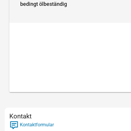
bedingt ölbeständig
Kontakt
Kontaktformular