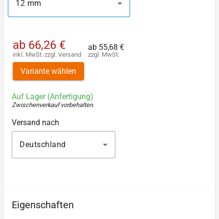
12 mm
ab
66,26 €
ab
55,68 €
inkl. MwSt.
zzgl.
Versand
zzgl. MwSt.
Variante wählen
Auf Lager (Anfertigung)
Zwischenverkauf vorbehalten
.
Versand nach
Deutschland
Eigenschaften