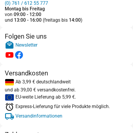
(0) 761 / 612 55 777
Montag bis Freitag
von
09:00 - 12:00
und
13:00 - 16:00
(freitags bis
14:00
)
Folgen Sie uns
Newsletter
Versandkosten
Ab 3,99 € deutschlandweit
und ab 39,00 € versandkostenfrei.
EU-weite Lieferung ab 5,99 €.
Express-Lieferung für viele Produkte möglich.
Versandinformationen