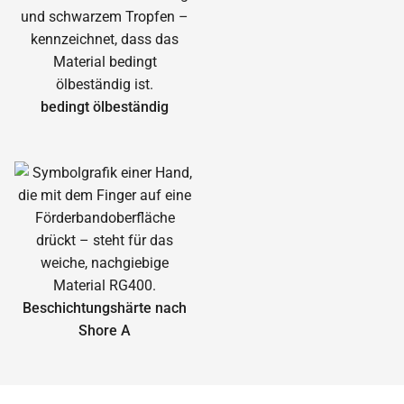
bedingt ölbeständig
Beschichtungshärte nach
Shore A