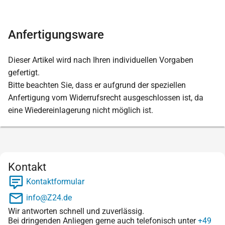
Anfertigungsware
Dieser Artikel wird nach Ihren individuellen Vorgaben
gefertigt.
Bitte beachten Sie, dass er aufgrund der speziellen
Anfertigung vom Widerrufsrecht ausgeschlossen ist, da
eine Wiedereinlagerung nicht möglich ist.
Kontakt
Kontaktformular
info@Z24.de
Wir antworten schnell und zuverlässig.
Bei dringenden Anliegen gerne auch telefonisch unter
+49