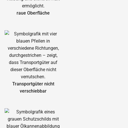
raue Oberfläche
Transportgüter nicht
verschiebbar