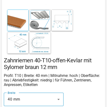
Zahnriemen 40-T10-offen-Kevlar mit
Sylomer braun 12 mm
Profil: T10 | Breite: 40 mm | Mitnahme: hoch | Oberfläche:
rau | Abriebfestigkeit: niedrig | für Führen, Zentrieren,
Anpressen, Etiketten
Breite
40 mm