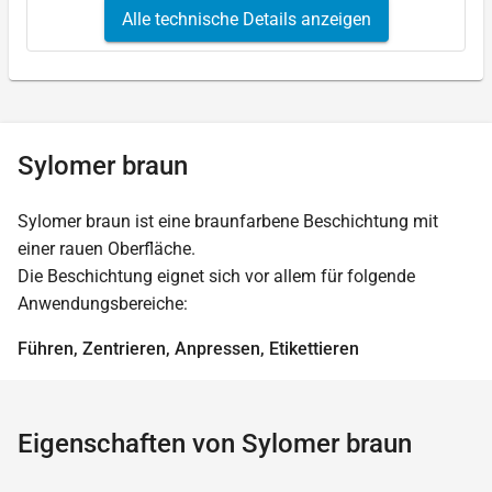
Alle technische Details anzeigen
Sylomer braun
Sylomer braun ist eine braunfarbene Beschichtung mit
einer rauen Oberfläche.
Die Beschichtung eignet sich vor allem für folgende
Anwendungsbereiche:
Führen, Zentrieren, Anpressen, Etikettieren
Eigenschaften von Sylomer braun