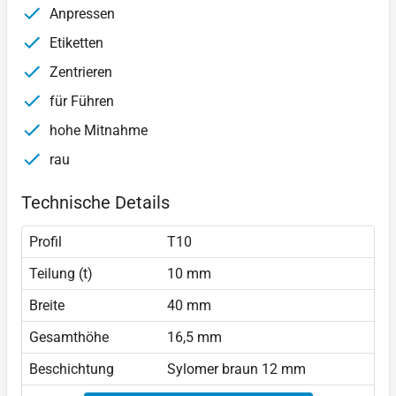
Anpressen
Etiketten
Zentrieren
für Führen
hohe Mitnahme
rau
Technische Details
Profil
T10
Teilung (t)
10 mm
Breite
40 mm
Gesamthöhe
16,5 mm
Beschichtung
Sylomer braun 12 mm