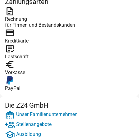
Zahlungsarten
Rechnung
für Firmen und Bestandskunden
Kreditkarte
Lastschrift
Vorkasse
PayPal
Die Z24 GmbH
Unser Familienunternehmen
Stellenangebote
Ausbildung