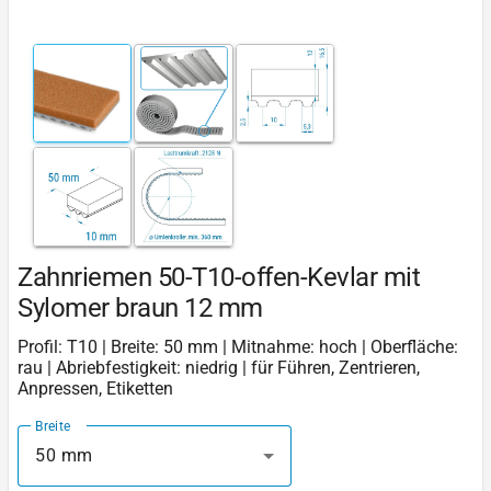
Zahnriemen 50-T10-offen-Kevlar mit
Sylomer braun 12 mm
Profil: T10 | Breite: 50 mm | Mitnahme: hoch | Oberfläche:
rau | Abriebfestigkeit: niedrig | für Führen, Zentrieren,
Anpressen, Etiketten
Breite
50 mm