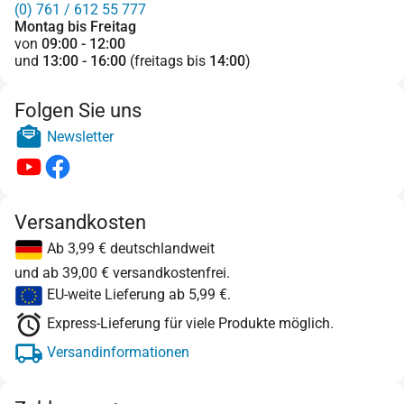
(0) 761 / 612 55 777
Montag bis Freitag
von
09:00 - 12:00
und
13:00 - 16:00
(freitags bis
14:00
)
Folgen Sie uns
Newsletter
Versandkosten
Ab 3,99 € deutschlandweit
und ab 39,00 € versandkostenfrei.
EU-weite Lieferung ab 5,99 €.
Express-Lieferung für viele Produkte möglich.
Versandinformationen