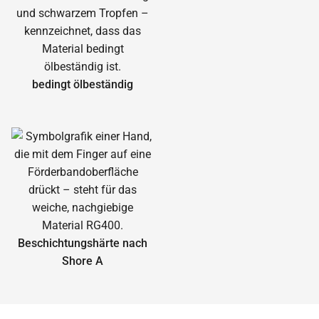
bedingt ölbeständig
Beschichtungshärte nach
Shore A