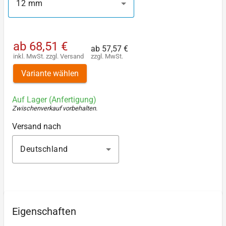
12 mm
ab
68,51 €
ab
57,57 €
inkl. MwSt.
zzgl.
Versand
zzgl. MwSt.
Variante wählen
Auf Lager (Anfertigung)
Zwischenverkauf vorbehalten
.
Versand nach
Deutschland
Eigenschaften