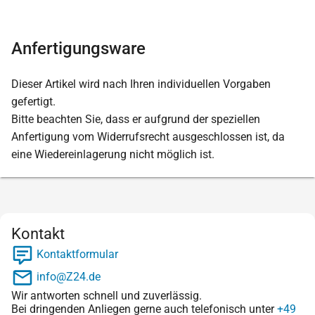
Anfertigungsware
Dieser Artikel wird nach Ihren individuellen Vorgaben
gefertigt.
Bitte beachten Sie, dass er aufgrund der speziellen
Anfertigung vom Widerrufsrecht ausgeschlossen ist, da
eine Wiedereinlagerung nicht möglich ist.
Kontakt
Kontaktformular
info@Z24.de
Wir antworten schnell und zuverlässig.
Bei dringenden Anliegen gerne auch telefonisch unter
+49