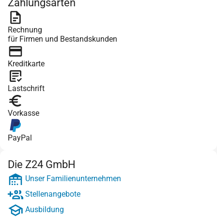
Zahlungsarten
Rechnung
für Firmen und Bestandskunden
Kreditkarte
Lastschrift
Vorkasse
PayPal
Die Z24 GmbH
Unser Familienunternehmen
Stellenangebote
Ausbildung