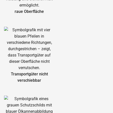
raue Oberfläche
Transportgüter nicht
verschiebbar