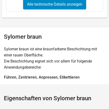
Alle technische Details anzeigen
Sylomer braun
Sylomer braun ist eine braunfarbene Beschichtung mit
einer rauen Oberfläche.
Die Beschichtung eignet sich vor allem für folgende
Anwendungsbereiche:
Führen, Zentrieren, Anpressen, Etikettieren
Eigenschaften von Sylomer braun