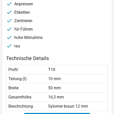
Anpressen
Etiketten
Zentrieren
für Führen
hohe Mitnahme
rau
Technische Details
Profil
T10
Teilung (t)
10 mm
Breite
50 mm
Gesamthöhe
16,5 mm
Beschichtung
Sylomer braun 12 mm