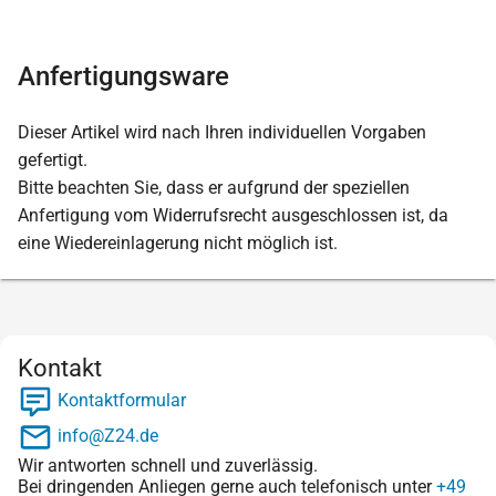
Anfertigungsware
Dieser Artikel wird nach Ihren individuellen Vorgaben
gefertigt.
Bitte beachten Sie, dass er aufgrund der speziellen
Anfertigung vom Widerrufsrecht ausgeschlossen ist, da
eine Wiedereinlagerung nicht möglich ist.
Kontakt
Kontaktformular
info@Z24.de
Wir antworten schnell und zuverlässig.
Bei dringenden Anliegen gerne auch telefonisch unter
+49