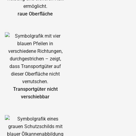
raue Oberfläche
Transportgüter nicht
verschiebbar