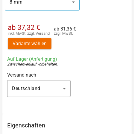
8 mm
ab
37,32 €
ab
31,36 €
inkl. MwSt.
zzgl.
Versand
zzgl. MwSt.
Variante wählen
Auf Lager (Anfertigung)
Zwischenverkauf vorbehalten
.
Versand nach
Deutschland
Eigenschaften