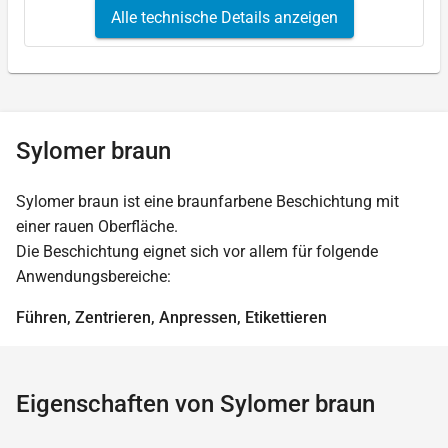
Alle technische Details anzeigen
Sylomer braun
Sylomer braun ist eine braunfarbene Beschichtung mit
einer rauen Oberfläche.
Die Beschichtung eignet sich vor allem für folgende
Anwendungsbereiche:
Führen, Zentrieren, Anpressen, Etikettieren
Eigenschaften von Sylomer braun