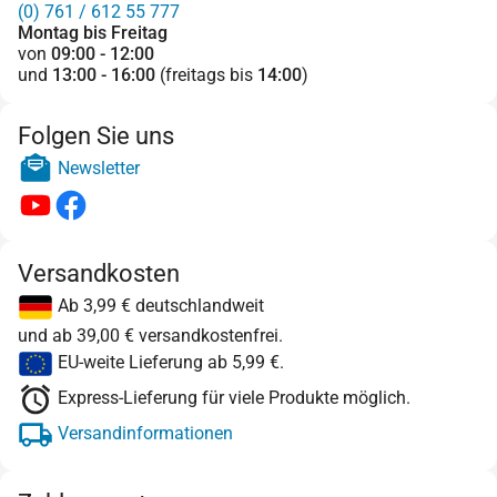
(0) 761 / 612 55 777
Montag bis Freitag
von
09:00 - 12:00
und
13:00 - 16:00
(freitags bis
14:00
)
Folgen Sie uns
Newsletter
Versandkosten
Ab 3,99 € deutschlandweit
und ab 39,00 € versandkostenfrei.
EU-weite Lieferung ab 5,99 €.
Express-Lieferung für viele Produkte möglich.
Versandinformationen