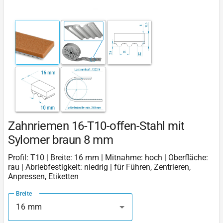
Zahnriemen 16-T10-offen-Stahl mit
Sylomer braun 8 mm
Profil: T10 | Breite: 16 mm | Mitnahme: hoch | Oberfläche:
rau | Abriebfestigkeit: niedrig | für Führen, Zentrieren,
Anpressen, Etiketten
Breite
16 mm