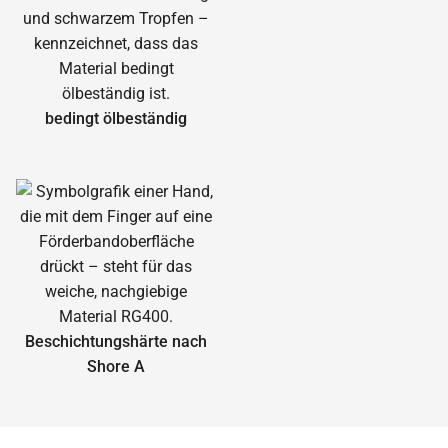
bedingt ölbeständig
Beschichtungshärte nach
Shore A