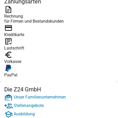
Zahlungsarten
Rechnung
für Firmen und Bestandskunden
Kreditkarte
Lastschrift
Vorkasse
PayPal
Die Z24 GmbH
Unser Familienunternehmen
Stellenangebote
Ausbildung