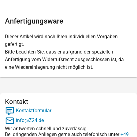
Anfertigungsware
Dieser Artikel wird nach Ihren individuellen Vorgaben
gefertigt.
Bitte beachten Sie, dass er aufgrund der speziellen
Anfertigung vom Widerrufsrecht ausgeschlossen ist, da
eine Wiedereinlagerung nicht möglich ist.
Kontakt
Kontaktformular
info@Z24.de
Wir antworten schnell und zuverlässig.
Bei dringenden Anliegen gerne auch telefonisch unter
+49