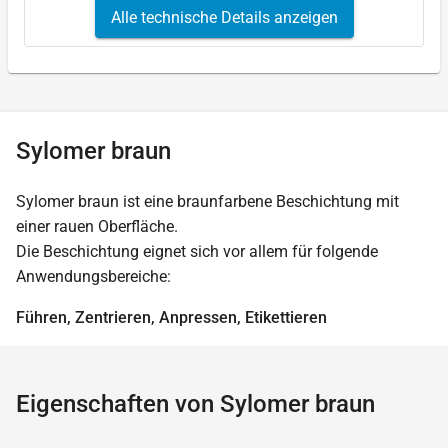
Alle technische Details anzeigen
Sylomer braun
Sylomer braun ist eine braunfarbene Beschichtung mit
einer rauen Oberfläche.
Die Beschichtung eignet sich vor allem für folgende
Anwendungsbereiche:
Führen, Zentrieren, Anpressen, Etikettieren
Eigenschaften von Sylomer braun