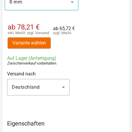
8 mm
ab
78,21 €
ab
65,72 €
inkl. MwSt.
zzgl.
Versand
zzgl. MwSt.
Variante wählen
Auf Lager (Anfertigung)
Zwischenverkauf vorbehalten
.
Versand nach
Deutschland
Eigenschaften