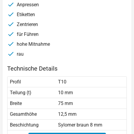
Anpressen
Etiketten
Zentrieren
für Führen
hohe Mitnahme
rau
Technische Details
Profil
T10
Teilung (t)
10 mm
Breite
75 mm
Gesamthöhe
12,5 mm
Beschichtung
Sylomer braun 8 mm