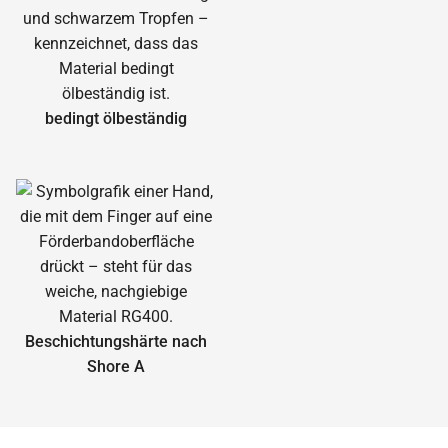
bedingt ölbeständig
Beschichtungshärte nach
Shore A