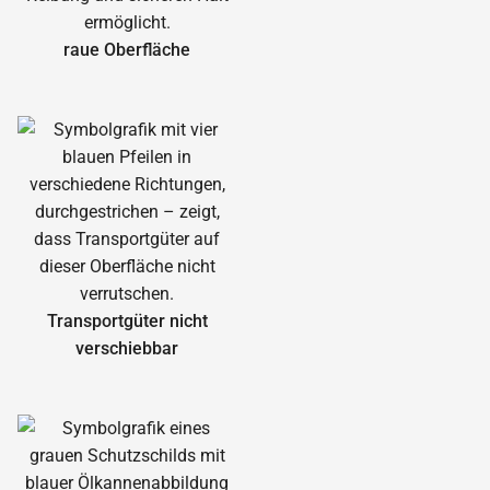
raue Oberfläche
Transportgüter nicht
verschiebbar