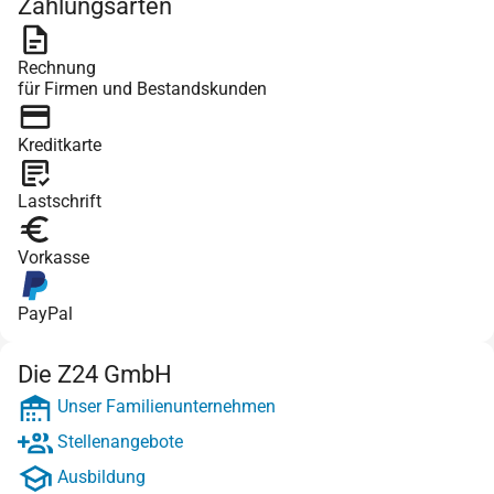
Zahlungsarten
Rechnung
für Firmen und Bestandskunden
Kreditkarte
Lastschrift
Vorkasse
PayPal
Die Z24 GmbH
Unser Familienunternehmen
Stellenangebote
Ausbildung