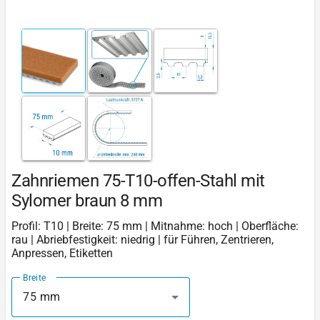
Zahnriemen 75-T10-offen-Stahl mit
Sylomer braun 8 mm
Profil: T10 | Breite: 75 mm | Mitnahme: hoch | Oberfläche:
rau | Abriebfestigkeit: niedrig | für Führen, Zentrieren,
Anpressen, Etiketten
Breite
75 mm