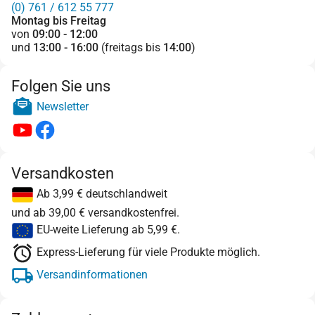
(0) 761 / 612 55 777
Montag bis Freitag
von
09:00 - 12:00
und
13:00 - 16:00
(freitags bis
14:00
)
Folgen Sie uns
Newsletter
Versandkosten
Ab 3,99 € deutschlandweit
und ab 39,00 € versandkostenfrei.
EU-weite Lieferung ab 5,99 €.
Express-Lieferung für viele Produkte möglich.
Versandinformationen