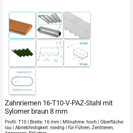
Zahnriemen 16-T10-V-PAZ-Stahl mit
Sylomer braun 8 mm
Profil: T10 | Breite: 16 mm | Mitnahme: hoch | Oberfläche:
rau | Abriebfestigkeit: niedrig | für Führen, Zentrieren,