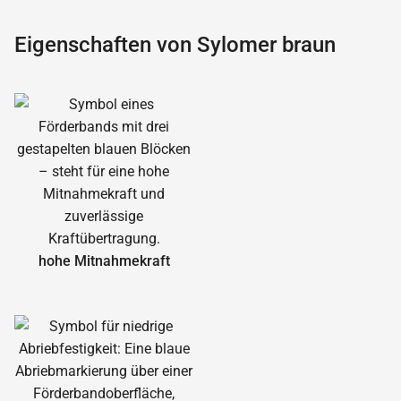
Eigenschaften von Sylomer braun
hohe Mitnahmekraft