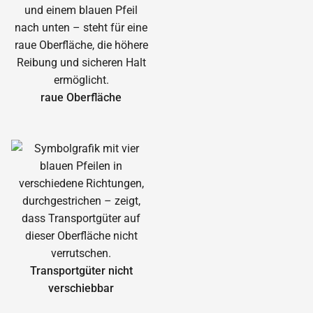
raue Oberfläche
Transportgüter nicht
verschiebbar