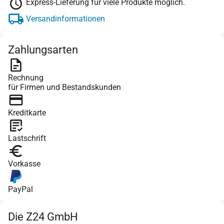
Express-Lieferung für viele Produkte möglich.
Versandinformationen
Zahlungsarten
Rechnung
für Firmen und Bestandskunden
Kreditkarte
Lastschrift
Vorkasse
PayPal
Die Z24 GmbH