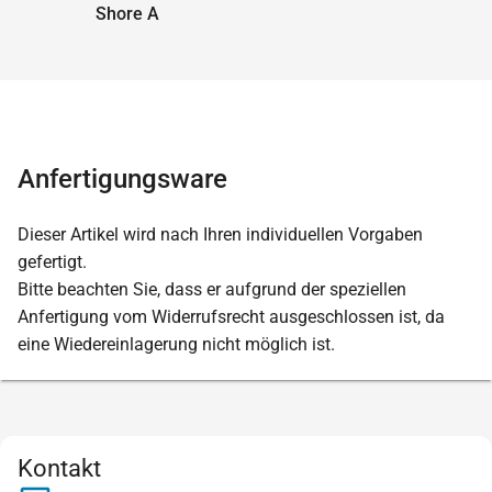
Shore A
Anfertigungsware
Dieser Artikel wird nach Ihren individuellen Vorgaben
gefertigt.
Bitte beachten Sie, dass er aufgrund der speziellen
Anfertigung vom Widerrufsrecht ausgeschlossen ist, da
eine Wiedereinlagerung nicht möglich ist.
Kontakt