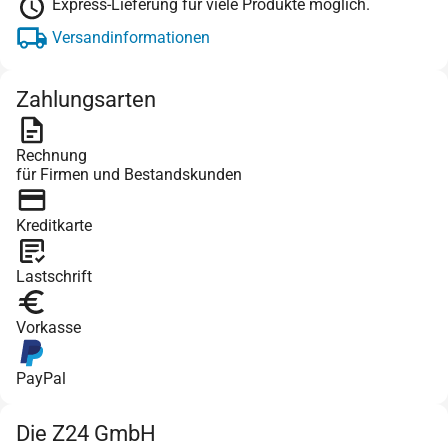
Express-Lieferung für viele Produkte möglich.
Versandinformationen
Zahlungsarten
Rechnung
für Firmen und Bestandskunden
Kreditkarte
Lastschrift
Vorkasse
PayPal
Die Z24 GmbH