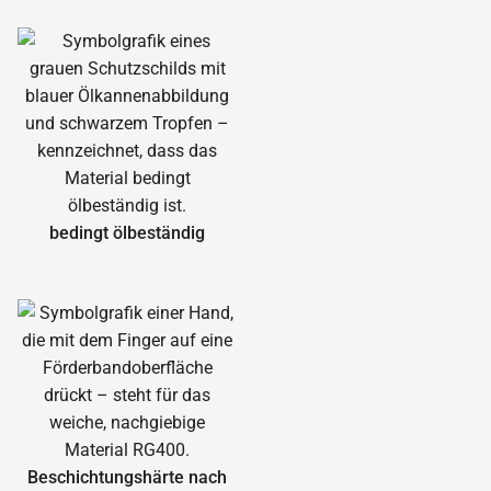
bedingt ölbeständig
Beschichtungshärte nach