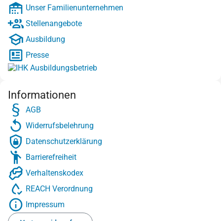
Unser Familienunternehmen
Stellenangebote
Ausbildung
Presse
Informationen
AGB
Widerrufsbelehrung
Datenschutzerklärung
Barrierefreiheit
Verhaltenskodex
REACH Verordnung
Impressum