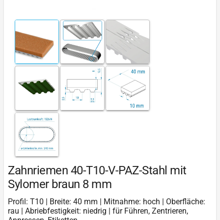
Zahnriemen 40-T10-V-PAZ-Stahl mit
Sylomer braun 8 mm
Profil: T10 | Breite: 40 mm | Mitnahme: hoch | Oberfläche:
rau | Abriebfestigkeit: niedrig | für Führen, Zentrieren,