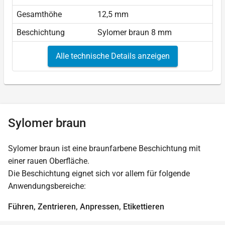
Gesamthöhe
12,5 mm
Beschichtung
Sylomer braun 8 mm
Alle technische Details anzeigen
Sylomer braun
Sylomer braun ist eine braunfarbene Beschichtung mit
einer rauen Oberfläche.
Die Beschichtung eignet sich vor allem für folgende
Anwendungsbereiche:
Führen, Zentrieren, Anpressen, Etikettieren