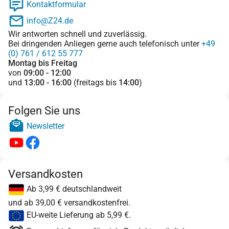
Kontaktformular
info@Z24.de
Wir antworten schnell und zuverlässig.
Bei dringenden Anliegen gerne auch telefonisch unter
+49
(0) 761 / 612 55 777
Montag bis Freitag
von
09:00 - 12:00
und
13:00 - 16:00
(freitags bis
14:00
)
Folgen Sie uns
Newsletter
Versandkosten
Ab 3,99 € deutschlandweit
und ab 39,00 € versandkostenfrei.
EU-weite Lieferung ab 5,99 €.