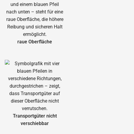
raue Oberfläche
Transportgüter nicht
verschiebbar