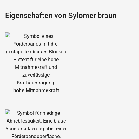
Eigenschaften von Sylomer braun
hohe Mitnahmekraft