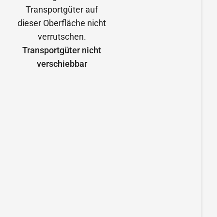
Transportgüter nicht
verschiebbar