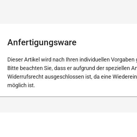
Anfertigungsware
Dieser Artikel wird nach Ihren individuellen Vorgaben g
Bitte beachten Sie, dass er aufgrund der speziellen 
Widerrufsrecht ausgeschlossen ist, da eine Wiederein
möglich ist.