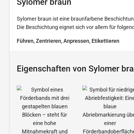
Sylomer braun
Sylomer braun ist eine braunfarbene Beschichtun
Die Beschichtung eignet sich vor allem für folg
Führen, Zentrieren, Anpressen, Etikettieren
Eigenschaften von Sylomer br