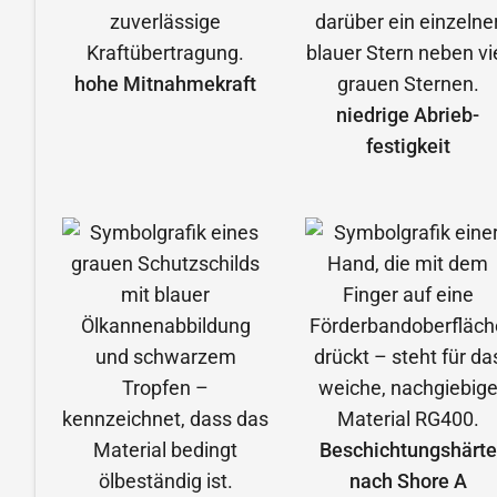
hohe Mitnahmekraft
niedrige Abrieb­
festigkeit
Beschichtungshärte
nach Shore A