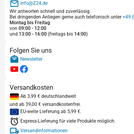
info@Z24.de
Wir antworten schnell und zuverlässig.
Bei dringenden Anliegen gerne auch telefonisch unter
+49 (
Montag bis Freitag
von
09:00 - 12:00
und
13:00 - 16:00
(freitags bis
14:00
)
Folgen Sie uns
Newsletter
Versandkosten
Ab 3,99 € deutschlandweit
und ab 39,00 € versandkostenfrei.
EU-weite Lieferung ab 5,99 €.
Express-Lieferung für viele Produkte möglich.
Versandinformationen