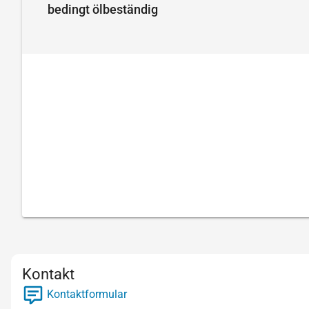
bedingt ölbeständig
Kontakt
Kontaktformular