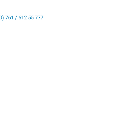
0) 761 / 612 55 777