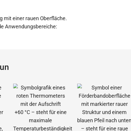
g mit einer rauen Oberfläche.
ende Anwendungsbereiche:
aun