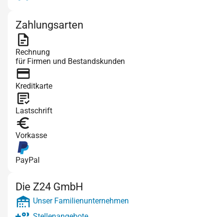
Zahlungsarten
Rechnung
für Firmen und Bestandskunden
Kreditkarte
Lastschrift
Vorkasse
PayPal
Die Z24 GmbH
Unser Familienunternehmen
Stellenangebote