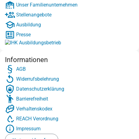
Unser Familienunternehmen
Stellenangebote
Ausbildung
Presse
Informationen
AGB
Widerrufsbelehrung
Datenschutzerklärung
Barrierefreiheit
Verhaltenskodex
REACH Verordnung
Impressum