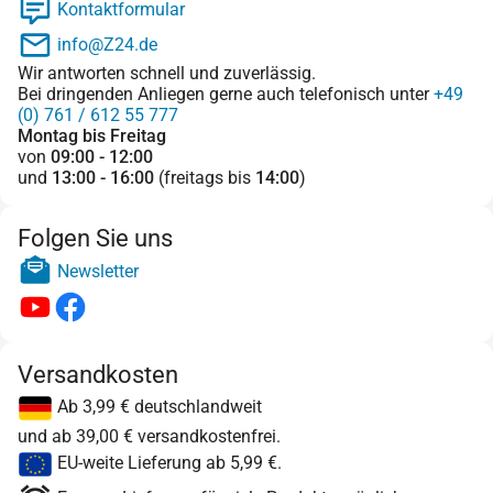
Kontaktformular
info@Z24.de
Wir antworten schnell und zuverlässig.
Bei dringenden Anliegen gerne auch telefonisch unter
+49
(0) 761 / 612 55 777
Montag bis Freitag
von
09:00 - 12:00
und
13:00 - 16:00
(freitags bis
14:00
)
Folgen Sie uns
Newsletter
Versandkosten
Ab 3,99 € deutschlandweit
und ab 39,00 € versandkostenfrei.
EU-weite Lieferung ab 5,99 €.