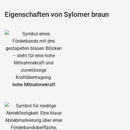
Eigenschaften von Sylomer braun
hohe Mitnahmekraft