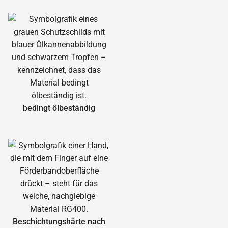
bedingt ölbeständig
Beschichtungshärte nach