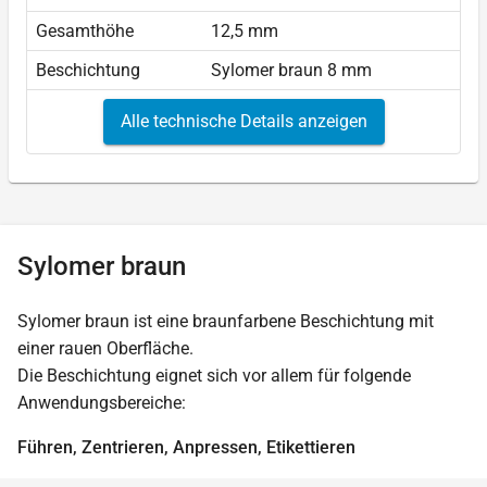
Gesamthöhe
12,5 mm
Beschichtung
Sylomer braun 8 mm
Alle technische Details anzeigen
Sylomer braun
Sylomer braun ist eine braunfarbene Beschichtung mit
einer rauen Oberfläche.
Die Beschichtung eignet sich vor allem für folgende
Anwendungsbereiche:
Führen, Zentrieren, Anpressen, Etikettieren