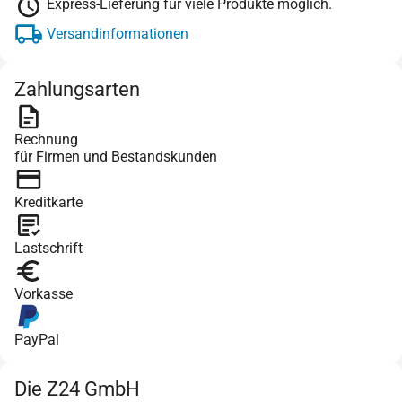
Express-Lieferung für viele Produkte möglich.
Versandinformationen
Zahlungsarten
Rechnung
für Firmen und Bestandskunden
Kreditkarte
Lastschrift
Vorkasse
PayPal
Die Z24 GmbH