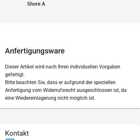
Shore A
Anfertigungsware
Dieser Artikel wird nach Ihren individuellen Vorgaben
gefertigt.
Bitte beachten Sie, dass er aufgrund der speziellen
Anfertigung vom Widerrufsrecht ausgeschlossen ist, da
eine Wiedereinlagerung nicht möglich ist.
Kontakt