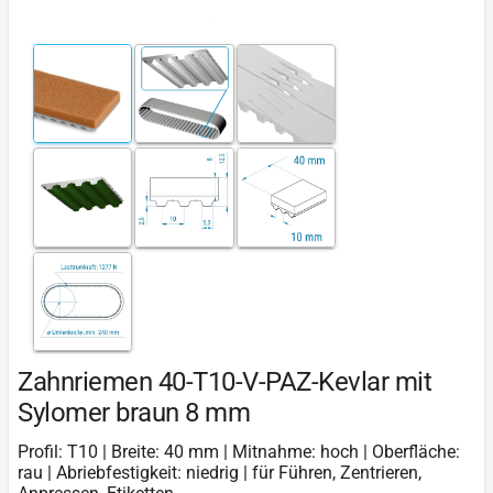
Zahnriemen 40-T10-V-PAZ-Kevlar mit
Sylomer braun 8 mm
Profil: T10 | Breite: 40 mm | Mitnahme: hoch | Oberfläche:
rau | Abriebfestigkeit: niedrig | für Führen, Zentrieren,