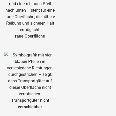
raue Oberfläche
Transportgüter nicht
verschiebbar