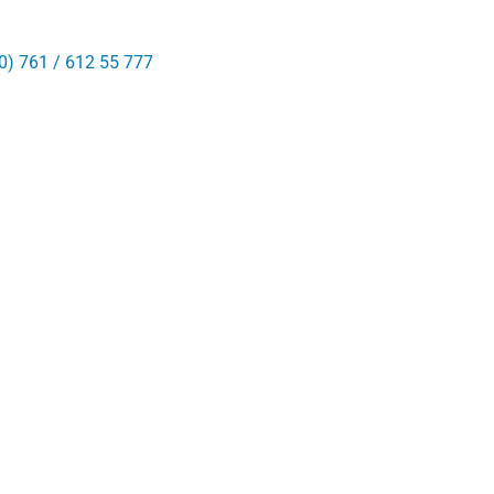
0) 761 / 612 55 777