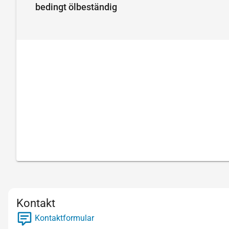
bedingt ölbeständig
Kontakt
Kontaktformular