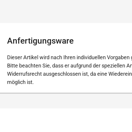
Anfertigungsware
Dieser Artikel wird nach Ihren individuellen Vorgaben g
Bitte beachten Sie, dass er aufgrund der speziellen 
Widerrufsrecht ausgeschlossen ist, da eine Wiederein
möglich ist.