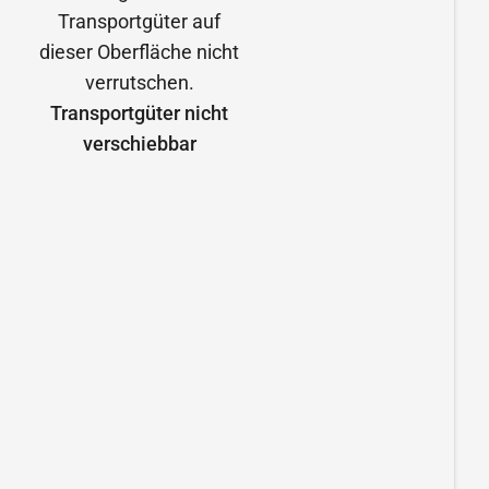
Transportgüter nicht
verschiebbar