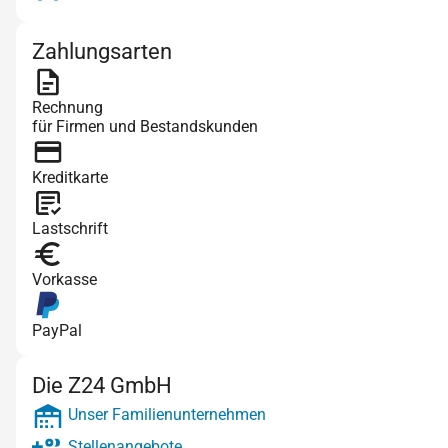
Zahlungsarten
Rechnung
für Firmen und Bestandskunden
Kreditkarte
Lastschrift
Vorkasse
PayPal
Die Z24 GmbH
Unser Familienunternehmen
Stellenangebote