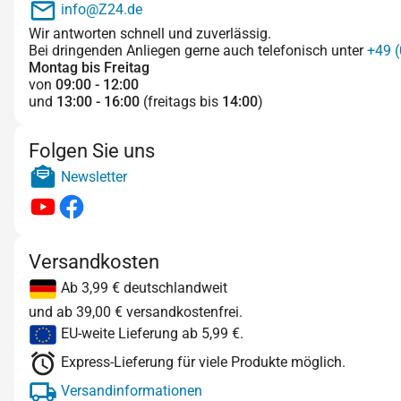
info@Z24.de
Wir antworten schnell und zuverlässig.
Bei dringenden Anliegen gerne auch telefonisch unter
+49 (
Montag bis Freitag
von
09:00 - 12:00
und
13:00 - 16:00
(freitags bis
14:00
)
Folgen Sie uns
Newsletter
Versandkosten
Ab 3,99 € deutschlandweit
und ab 39,00 € versandkostenfrei.
EU-weite Lieferung ab 5,99 €.
Express-Lieferung für viele Produkte möglich.
Versandinformationen