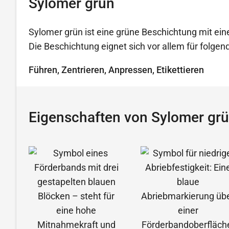
Sylomer grün
Sylomer grün ist eine grüne Beschichtung mit ein
Die Beschichtung eignet sich vor allem für folg
Führen, Zentrieren, Anpressen, Etikettieren
Eigenschaften von Sylomer gr