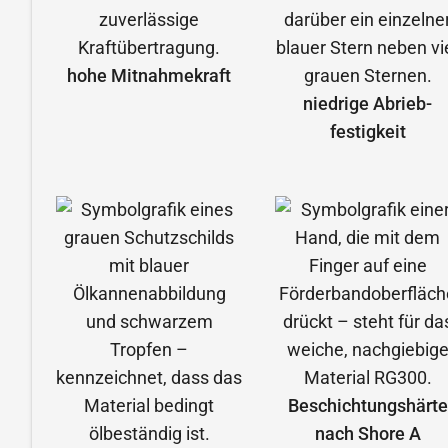
hohe Mitnahmekraft
niedrige Abrieb­
festigkeit
Beschichtungshärte
nach Shore A