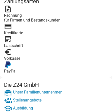
Zahlungsarten
Rechnung
für Firmen und Bestandskunden
Kreditkarte
Lastschrift
Vorkasse
PayPal
Die Z24 GmbH
Unser Familienunternehmen
Stellenangebote
Ausbildung