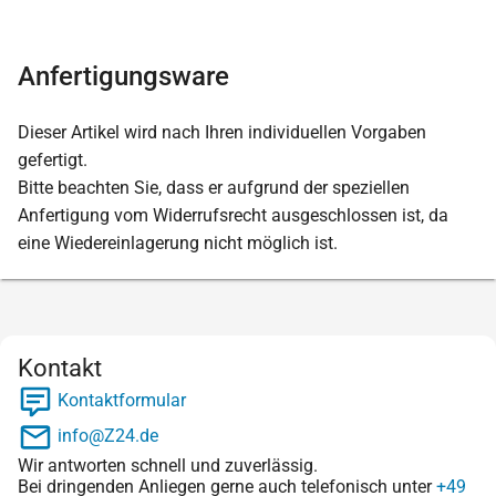
Anfertigungsware
Dieser Artikel wird nach Ihren individuellen Vorgaben
gefertigt.
Bitte beachten Sie, dass er aufgrund der speziellen
Anfertigung vom Widerrufsrecht ausgeschlossen ist, da
eine Wiedereinlagerung nicht möglich ist.
Kontakt
Kontaktformular
info@Z24.de
Wir antworten schnell und zuverlässig.
Bei dringenden Anliegen gerne auch telefonisch unter
+49