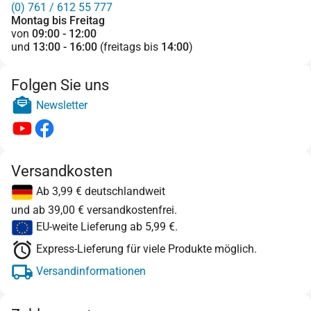
(0) 761 / 612 55 777
Montag bis Freitag
von
09:00 - 12:00
und
13:00 - 16:00
(freitags bis
14:00
)
Folgen Sie uns
Newsletter
Versandkosten
Ab 3,99 € deutschlandweit
und ab 39,00 € versandkostenfrei.
EU-weite Lieferung ab 5,99 €.
Express-Lieferung für viele Produkte möglich.
Versandinformationen