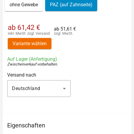
ohne Gewebe
PAZ (auf Zahnseite)
ab
61,42 €
ab
51,61 €
inkl. MwSt.
zzgl.
Versand
zzgl. MwSt.
Variante wählen
Auf Lager (Anfertigung)
Zwischenverkauf vorbehalten
.
Versand nach
Deutschland
Eigenschaften