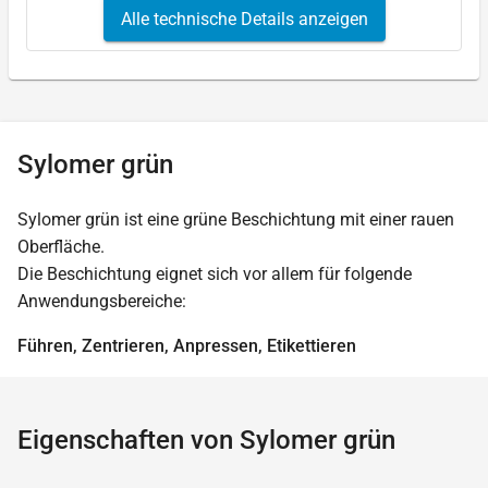
Alle technische Details anzeigen
Sylomer grün
Sylomer grün ist eine grüne Beschichtung mit einer rauen
Oberfläche.
Die Beschichtung eignet sich vor allem für folgende
Anwendungsbereiche:
Führen, Zentrieren, Anpressen, Etikettieren
Eigenschaften von Sylomer grün