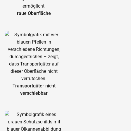
raue Oberfläche
Transportgüter nicht
verschiebbar