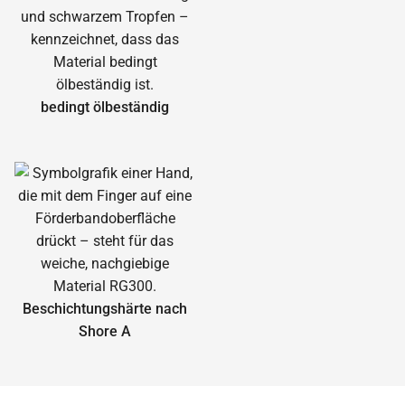
bedingt ölbeständig
Beschichtungshärte nach
Shore A