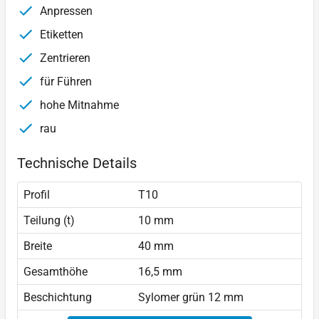
Anpressen
Etiketten
Zentrieren
für Führen
hohe Mitnahme
rau
Technische Details
Profil
T10
Teilung (t)
10 mm
Breite
40 mm
Gesamthöhe
16,5 mm
Beschichtung
Sylomer grün 12 mm