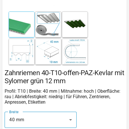
Zahnriemen 40-T10-offen-PAZ-Kevlar mit
Sylomer grün 12 mm
Profil: T10 | Breite: 40 mm | Mitnahme: hoch | Oberfläche:
rau | Abriebfestigkeit: niedrig | für Führen, Zentrieren,
Anpressen, Etiketten
Breite
40 mm