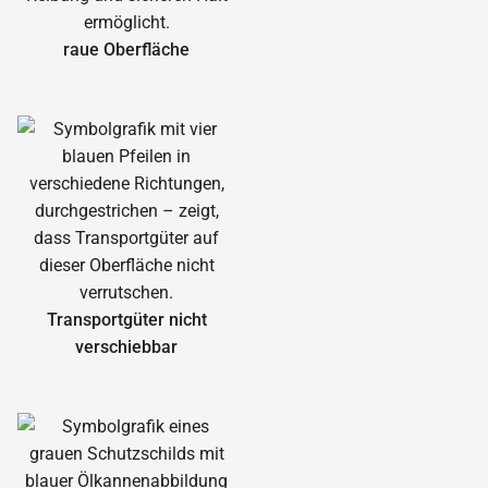
raue Oberfläche
Transportgüter nicht
verschiebbar