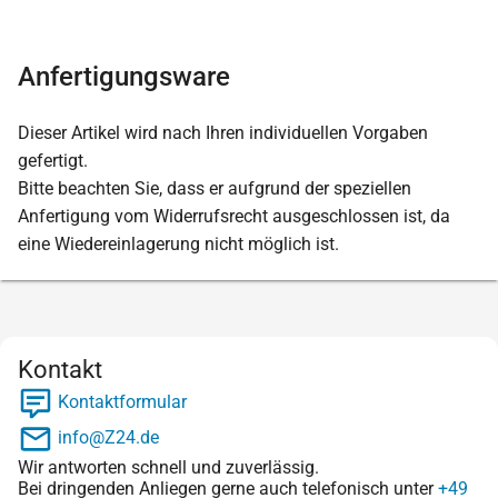
Anfertigungsware
Dieser Artikel wird nach Ihren individuellen Vorgaben
gefertigt.
Bitte beachten Sie, dass er aufgrund der speziellen
Anfertigung vom Widerrufsrecht ausgeschlossen ist, da
eine Wiedereinlagerung nicht möglich ist.
Kontakt
Kontaktformular
info@Z24.de
Wir antworten schnell und zuverlässig.
Bei dringenden Anliegen gerne auch telefonisch unter
+49