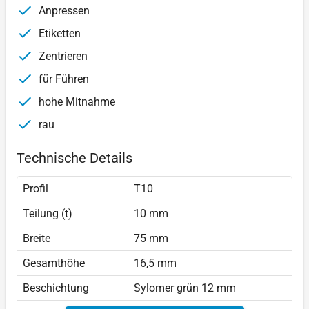
Anpressen
Etiketten
Zentrieren
für Führen
hohe Mitnahme
rau
Technische Details
Profil
T10
Teilung (t)
10 mm
Breite
75 mm
Gesamthöhe
16,5 mm
Beschichtung
Sylomer grün 12 mm