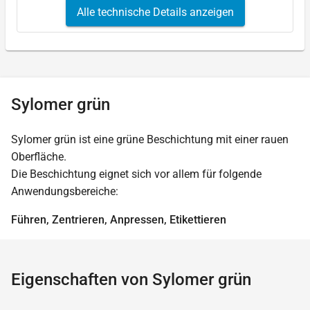
Alle technische Details anzeigen
Sylomer grün
Sylomer grün ist eine grüne Beschichtung mit einer rauen
Oberfläche.
Die Beschichtung eignet sich vor allem für folgende
Anwendungsbereiche:
Führen, Zentrieren, Anpressen, Etikettieren
Eigenschaften von Sylomer grün