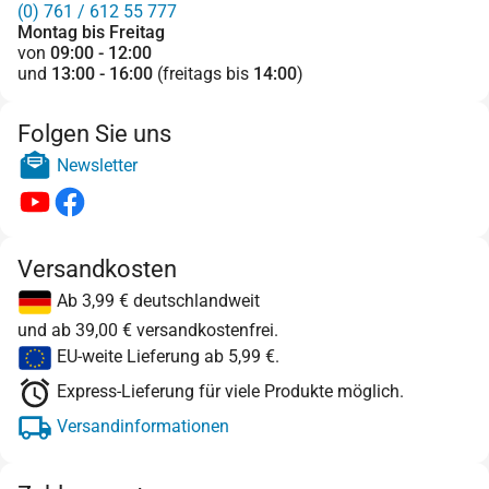
(0) 761 / 612 55 777
Montag bis Freitag
von
09:00 - 12:00
und
13:00 - 16:00
(freitags bis
14:00
)
Folgen Sie uns
Newsletter
Versandkosten
Ab 3,99 € deutschlandweit
und ab 39,00 € versandkostenfrei.
EU-weite Lieferung ab 5,99 €.
Express-Lieferung für viele Produkte möglich.
Versandinformationen