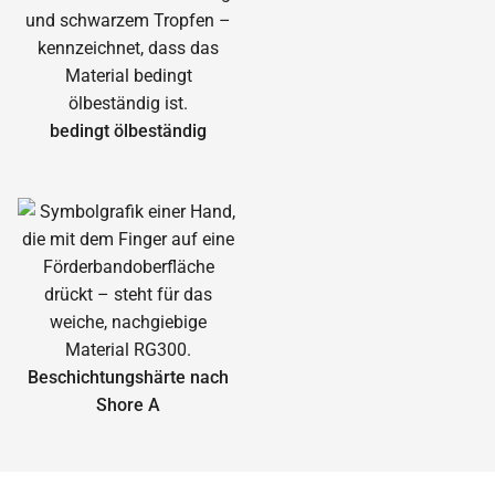
bedingt ölbeständig
Beschichtungshärte nach
Shore A