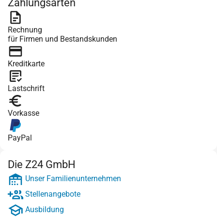
Zahlungsarten
Rechnung
für Firmen und Bestandskunden
Kreditkarte
Lastschrift
Vorkasse
PayPal
Die Z24 GmbH
Unser Familienunternehmen
Stellenangebote
Ausbildung