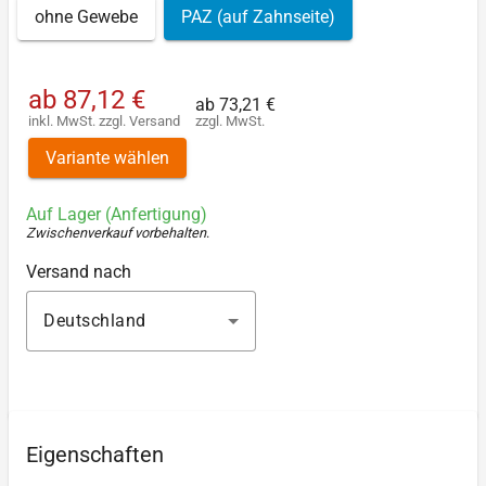
ohne Gewebe
PAZ (auf Zahnseite)
ab
87,12 €
ab
73,21 €
inkl. MwSt.
zzgl.
Versand
zzgl. MwSt.
Variante wählen
Auf Lager (Anfertigung)
Zwischenverkauf vorbehalten
.
Versand nach
Deutschland
Eigenschaften