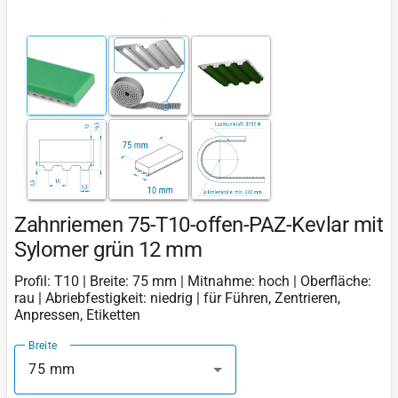
Zahnriemen 75-T10-offen-PAZ-Kevlar mit
Sylomer grün 12 mm
Profil: T10 | Breite: 75 mm | Mitnahme: hoch | Oberfläche:
rau | Abriebfestigkeit: niedrig | für Führen, Zentrieren,
Anpressen, Etiketten
Breite
75 mm