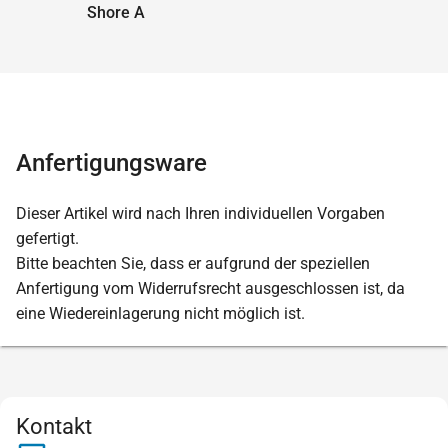
Shore A
Anfertigungsware
Dieser Artikel wird nach Ihren individuellen Vorgaben
gefertigt.
Bitte beachten Sie, dass er aufgrund der speziellen
Anfertigung vom Widerrufsrecht ausgeschlossen ist, da
eine Wiedereinlagerung nicht möglich ist.
Kontakt