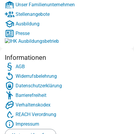
Unser Familienunternehmen
Stellenangebote
Ausbildung
Presse
Informationen
AGB
Widerrufsbelehrung
Datenschutzerklärung
Barrierefreiheit
Verhaltenskodex
REACH Verordnung
Impressum