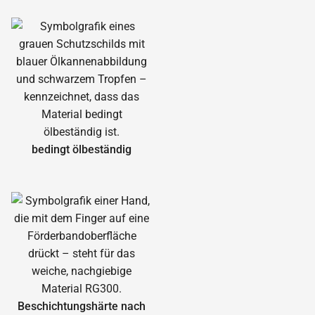
bedingt ölbeständig
Beschichtungshärte nach