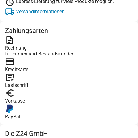
Express-Lieferung für viele Produkte möglich.
Versandinformationen
Zahlungsarten
Rechnung
für Firmen und Bestandskunden
Kreditkarte
Lastschrift
Vorkasse
PayPal
Die Z24 GmbH