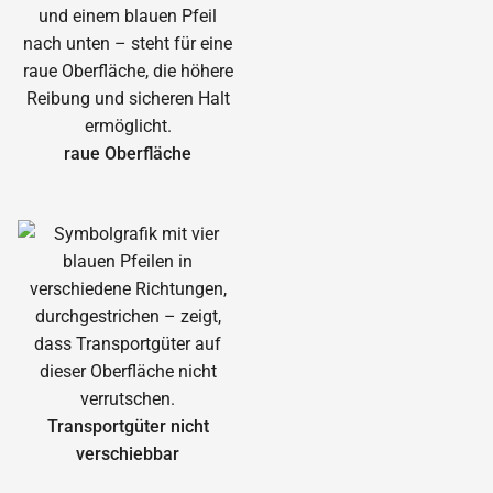
raue Oberfläche
Transportgüter nicht
verschiebbar