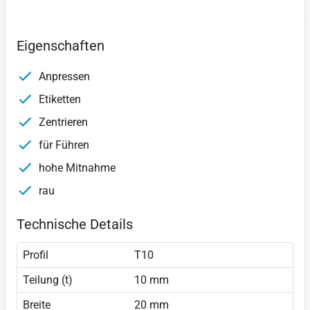
Eigenschaften
Anpressen
Etiketten
Zentrieren
für Führen
hohe Mitnahme
rau
Technische Details
Profil
T10
Teilung (t)
10 mm
Breite
20 mm