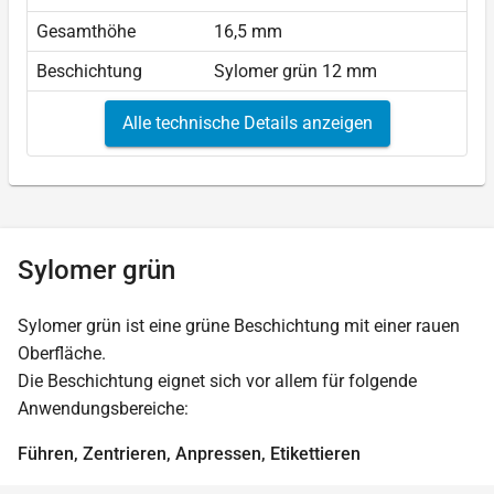
Gesamthöhe
16,5 mm
Beschichtung
Sylomer grün 12 mm
Alle technische Details anzeigen
Sylomer grün
Sylomer grün ist eine grüne Beschichtung mit einer rauen
Oberfläche.
Die Beschichtung eignet sich vor allem für folgende
Anwendungsbereiche:
Führen, Zentrieren, Anpressen, Etikettieren