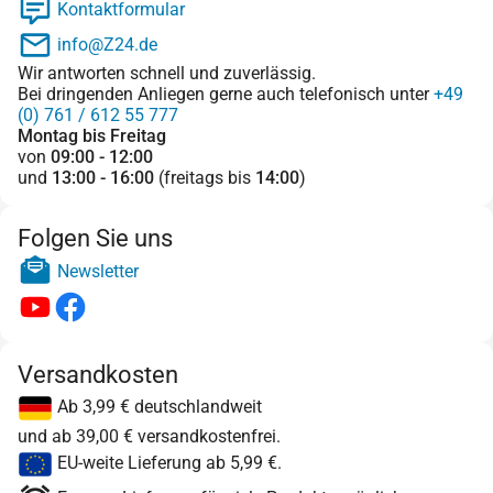
Kontaktformular
info@Z24.de
Wir antworten schnell und zuverlässig.
Bei dringenden Anliegen gerne auch telefonisch unter
+49
(0) 761 / 612 55 777
Montag bis Freitag
von
09:00 - 12:00
und
13:00 - 16:00
(freitags bis
14:00
)
Folgen Sie uns
Newsletter
Versandkosten
Ab 3,99 € deutschlandweit
und ab 39,00 € versandkostenfrei.
EU-weite Lieferung ab 5,99 €.