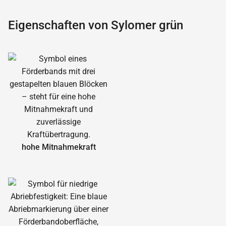
Eigenschaften von Sylomer grün
hohe Mitnahmekraft