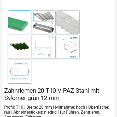
Zahnriemen 20-T10-V-PAZ-Stahl mit
Sylomer grün 12 mm
Profil: T10 | Breite: 20 mm | Mitnahme: hoch | Oberfläche:
rau | Abriebfestigkeit: niedrig | für Führen, Zentrieren,