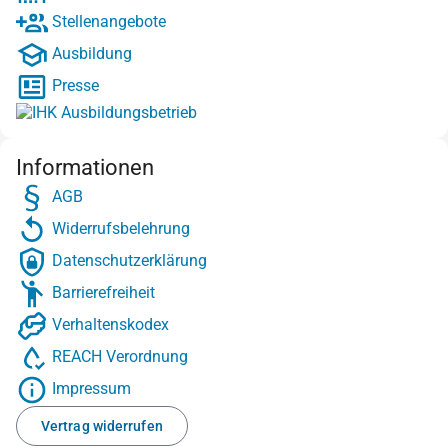
Stellenangebote
Ausbildung
Presse
Informationen
AGB
Widerrufsbelehrung
Datenschutzerklärung
Barrierefreiheit
Verhaltenskodex
REACH Verordnung
Impressum
Vertrag widerrufen