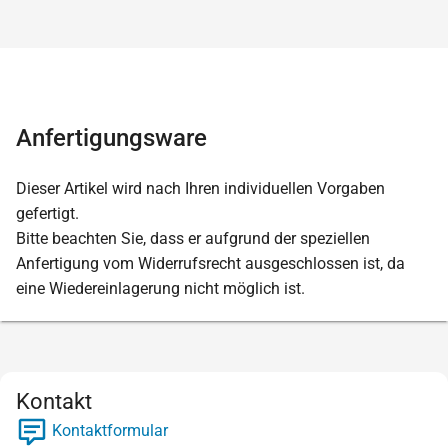
Anfertigungsware
Dieser Artikel wird nach Ihren individuellen Vorgaben
gefertigt.
Bitte beachten Sie, dass er aufgrund der speziellen
Anfertigung vom Widerrufsrecht ausgeschlossen ist, da
eine Wiedereinlagerung nicht möglich ist.
Kontakt
Kontaktformular