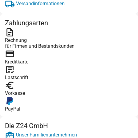
Versandinformationen
Zahlungsarten
Rechnung
für Firmen und Bestandskunden
Kreditkarte
Lastschrift
Vorkasse
PayPal
Die Z24 GmbH
Unser Familienunternehmen