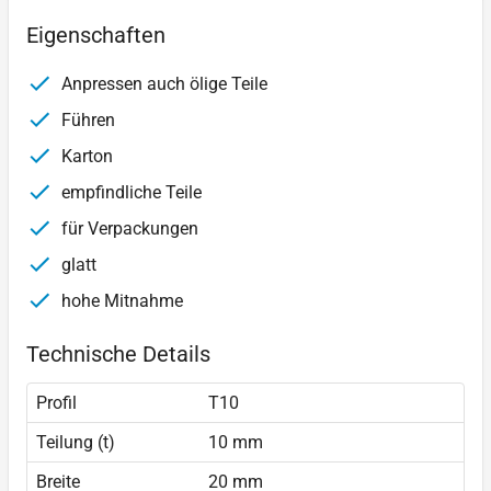
Eigenschaften
Anpressen auch ölige Teile
Führen
Karton
empfindliche Teile
für Verpackungen
glatt
hohe Mitnahme
Technische Details
Profil
T10
Teilung (t)
10 mm
Breite
20 mm