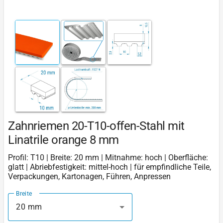
Zahnriemen 20-T10-offen-Stahl mit
Linatrile orange 8 mm
Profil: T10 | Breite: 20 mm | Mitnahme: hoch | Oberfläche:
glatt | Abriebfestigkeit: mittel-hoch | für empfindliche Teile,
Verpackungen, Kartonagen, Führen, Anpressen
Breite
20 mm