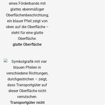
glatte Oberfläche
Transportgüter nicht