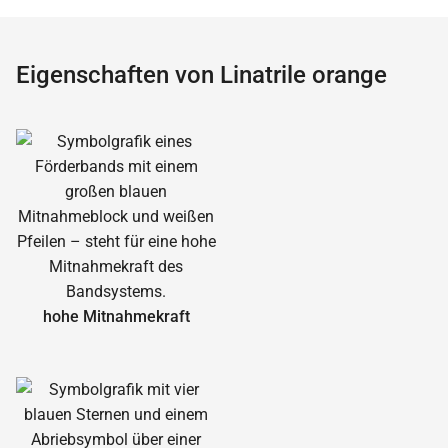
Eigenschaften von Linatrile orange
hohe Mitnahmekraft