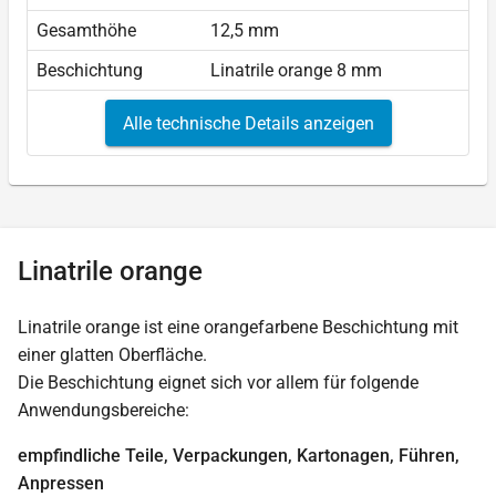
Gesamthöhe
12,5 mm
Beschichtung
Linatrile orange 8 mm
Alle technische Details anzeigen
Linatrile orange
Linatrile orange ist eine orangefarbene Beschichtung mit
einer glatten Oberfläche.
Die Beschichtung eignet sich vor allem für folgende
Anwendungsbereiche:
empfindliche Teile, Verpackungen, Kartonagen, Führen,
Anpressen