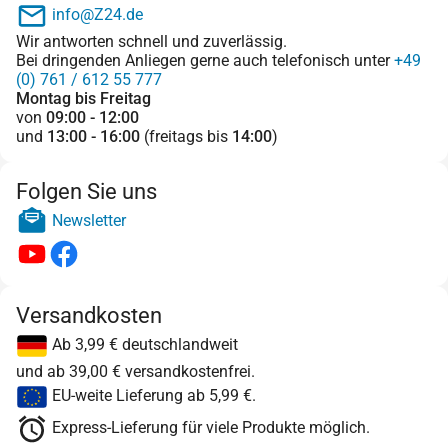
info@Z24.de
Wir antworten schnell und zuverlässig.
Bei dringenden Anliegen gerne auch telefonisch unter
+49
(0) 761 / 612 55 777
Montag bis Freitag
von
09:00 - 12:00
und
13:00 - 16:00
(freitags bis
14:00
)
Folgen Sie uns
Newsletter
Versandkosten
Ab 3,99 € deutschlandweit
und ab 39,00 € versandkostenfrei.
EU-weite Lieferung ab 5,99 €.
Express-Lieferung für viele Produkte möglich.