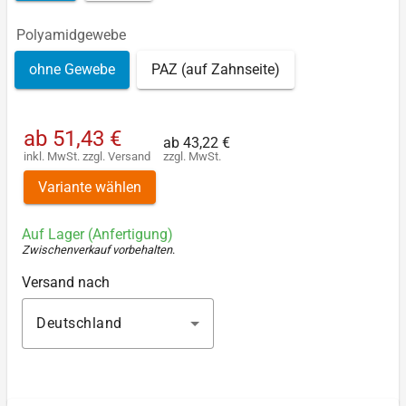
Polyamidgewebe
ohne Gewebe
PAZ (auf Zahnseite)
ab
51,43 €
ab
43,22 €
inkl. MwSt.
zzgl.
Versand
zzgl. MwSt.
Variante wählen
Auf Lager (Anfertigung)
Zwischenverkauf vorbehalten
.
Versand nach
Deutschland