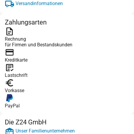
Versandinformationen
Zahlungsarten
Rechnung
für Firmen und Bestandskunden
Kreditkarte
Lastschrift
Vorkasse
PayPal
Die Z24 GmbH
Unser Familienunternehmen