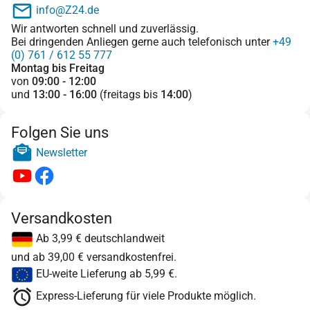
info@Z24.de
Wir antworten schnell und zuverlässig.
Bei dringenden Anliegen gerne auch telefonisch unter
+49
(0) 761 / 612 55 777
Montag bis Freitag
von
09:00 - 12:00
und
13:00 - 16:00
(freitags bis
14:00
)
Folgen Sie uns
Newsletter
Versandkosten
Ab 3,99 € deutschlandweit
und ab 39,00 € versandkostenfrei.
EU-weite Lieferung ab 5,99 €.
Express-Lieferung für viele Produkte möglich.