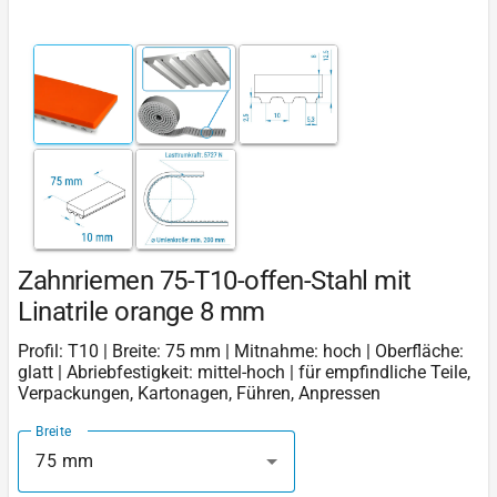
Zahnriemen 75-T10-offen-Stahl mit
Linatrile orange 8 mm
Profil: T10 | Breite: 75 mm | Mitnahme: hoch | Oberfläche:
glatt | Abriebfestigkeit: mittel-hoch | für empfindliche Teile,
Verpackungen, Kartonagen, Führen, Anpressen
Breite
75 mm