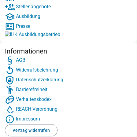
Stellenangebote
Ausbildung
Presse
Informationen
AGB
Widerrufsbelehrung
Datenschutzerklärung
Barrierefreiheit
Verhaltenskodex
REACH Verordnung
Impressum
Vertrag widerrufen