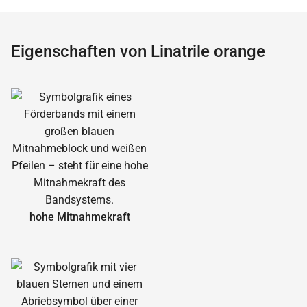
Eigenschaften von Linatrile orange
hohe Mitnahmekraft