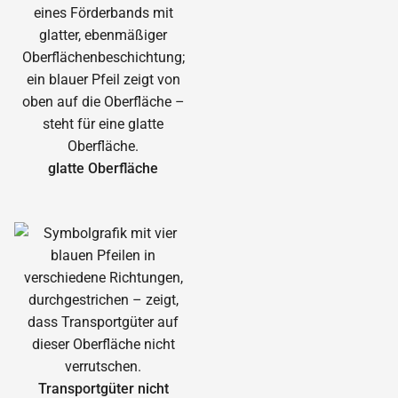
glatte Oberfläche
Transportgüter nicht