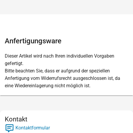
Anfertigungsware
Dieser Artikel wird nach Ihren individuellen Vorgaben
gefertigt.
Bitte beachten Sie, dass er aufgrund der speziellen
Anfertigung vom Widerrufsrecht ausgeschlossen ist, da
eine Wiedereinlagerung nicht möglich ist.
Kontakt
Kontaktformular