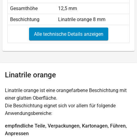
Gesamthöhe
12,5 mm
Beschichtung
Linatrile orange 8 mm
Alle technische Details anzeigen
Linatrile orange
Linatrile orange ist eine orangefarbene Beschichtung mit
einer glatten Oberfläche.
Die Beschichtung eignet sich vor allem für folgende
Anwendungsbereiche:
empfindliche Teile, Verpackungen, Kartonagen, Führen,
Anpressen