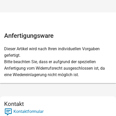
Anfertigungsware
Dieser Artikel wird nach Ihren individuellen Vorgaben
gefertigt.
Bitte beachten Sie, dass er aufgrund der speziellen
Anfertigung vom Widerrufsrecht ausgeschlossen ist, da
eine Wiedereinlagerung nicht möglich ist.
Kontakt
Kontaktformular