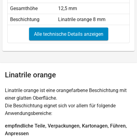
Gesamthöhe
12,5 mm
Beschichtung
Linatrile orange 8 mm
Alle technische Details anzeigen
Linatrile orange
Linatrile orange ist eine orangefarbene Beschichtung mit
einer glatten Oberfläche.
Die Beschichtung eignet sich vor allem für folgende
Anwendungsbereiche:
empfindliche Teile, Verpackungen, Kartonagen, Führen,
Anpressen