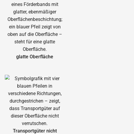
glatte Oberfläche
Transportgüter nicht