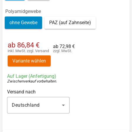
Polyamidgewebe
ohne Gewebe
PAZ (auf Zahnseite)
ab
86,84 €
ab
72,98 €
inkl. MwSt.
zzgl.
Versand
zzgl. MwSt.
Variante wählen
Auf Lager (Anfertigung)
Zwischenverkauf vorbehalten
.
Versand nach
Deutschland