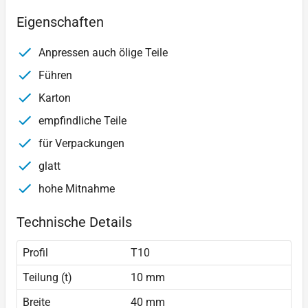
Eigenschaften
Anpressen auch ölige Teile
Führen
Karton
empfindliche Teile
für Verpackungen
glatt
hohe Mitnahme
Technische Details
Profil
T10
Teilung (t)
10 mm
Breite
40 mm