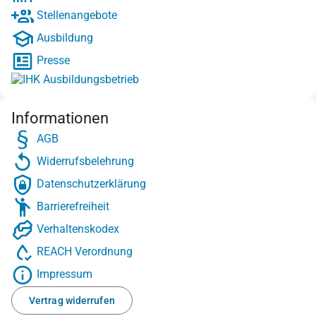
Stellenangebote
Ausbildung
Presse
Informationen
AGB
Widerrufsbelehrung
Datenschutzerklärung
Barrierefreiheit
Verhaltenskodex
REACH Verordnung
Impressum
Vertrag widerrufen