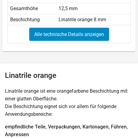
Gesamthöhe
12,5 mm
Beschichtung
Linatrile orange 8 mm
Alle technische Details anzeigen
Linatrile orange
Linatrile orange ist eine orangefarbene Beschichtung mit
einer glatten Oberfläche.
Die Beschichtung eignet sich vor allem für folgende
Anwendungsbereiche:
empfindliche Teile, Verpackungen, Kartonagen, Führen,
Anpressen