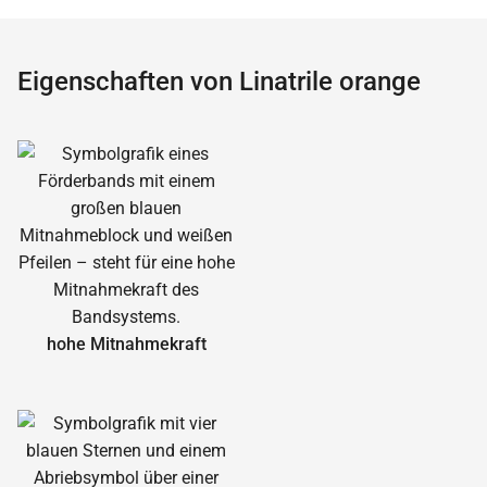
Eigenschaften von Linatrile orange
hohe Mitnahmekraft