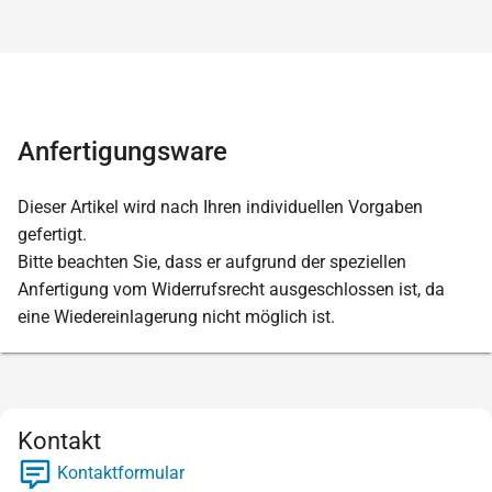
Anfertigungsware
Dieser Artikel wird nach Ihren individuellen Vorgaben
gefertigt.
Bitte beachten Sie, dass er aufgrund der speziellen
Anfertigung vom Widerrufsrecht ausgeschlossen ist, da
eine Wiedereinlagerung nicht möglich ist.
Kontakt
Kontaktformular