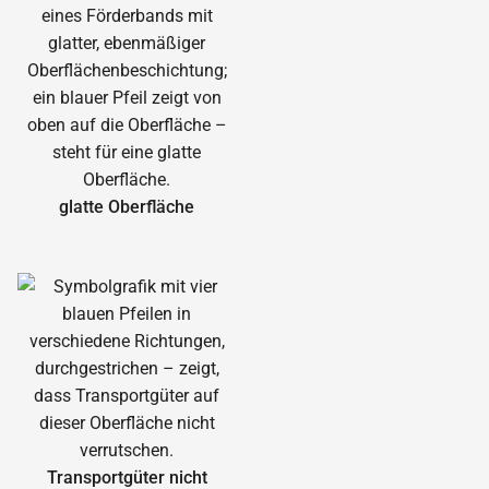
glatte Oberfläche
Transportgüter nicht