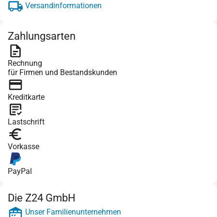
Versandinformationen
Zahlungsarten
Rechnung
für Firmen und Bestandskunden
Kreditkarte
Lastschrift
Vorkasse
PayPal
Die Z24 GmbH
Unser Familienunternehmen