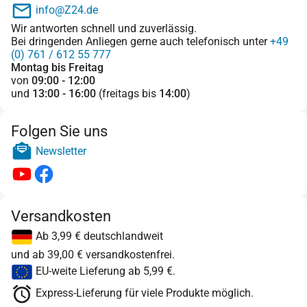
info@Z24.de
Wir antworten schnell und zuverlässig.
Bei dringenden Anliegen gerne auch telefonisch unter
+49
(0) 761 / 612 55 777
Montag bis Freitag
von
09:00 - 12:00
und
13:00 - 16:00
(freitags bis
14:00
)
Folgen Sie uns
Newsletter
Versandkosten
Ab 3,99 € deutschlandweit
und ab 39,00 € versandkostenfrei.
EU-weite Lieferung ab 5,99 €.
Express-Lieferung für viele Produkte möglich.