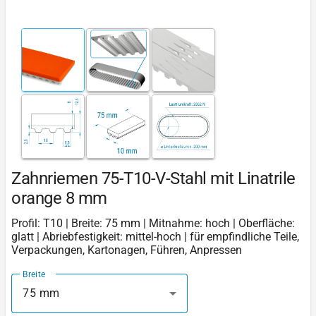
Zahnriemen 75-T10-V-Stahl mit Linatrile
orange 8 mm
Profil: T10 | Breite: 75 mm | Mitnahme: hoch | Oberfläche:
glatt | Abriebfestigkeit: mittel-hoch | für empfindliche Teile,
Verpackungen, Kartonagen, Führen, Anpressen
Breite
75 mm