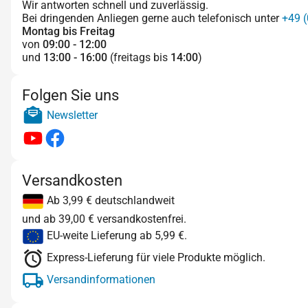
Wir antworten schnell und zuverlässig.
Bei dringenden Anliegen gerne auch telefonisch unter
+49 (
Montag bis Freitag
von
09:00 - 12:00
und
13:00 - 16:00
(freitags bis
14:00
)
Folgen Sie uns
Newsletter
Versandkosten
Ab 3,99 € deutschlandweit
und ab 39,00 € versandkostenfrei.
EU-weite Lieferung ab 5,99 €.
Express-Lieferung für viele Produkte möglich.
Versandinformationen