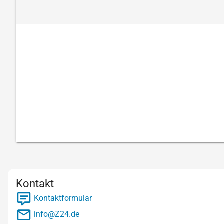
Kontakt
Kontaktformular
info@Z24.de