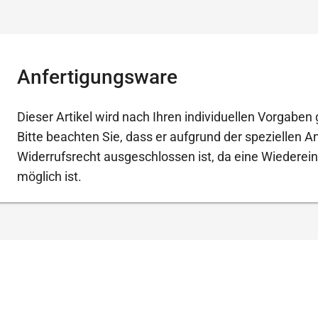
Anfertigungsware
Dieser Artikel wird nach Ihren individuellen Vorgaben g
Bitte beachten Sie, dass er aufgrund der speziellen 
Widerrufsrecht ausgeschlossen ist, da eine Wiederein
möglich ist.