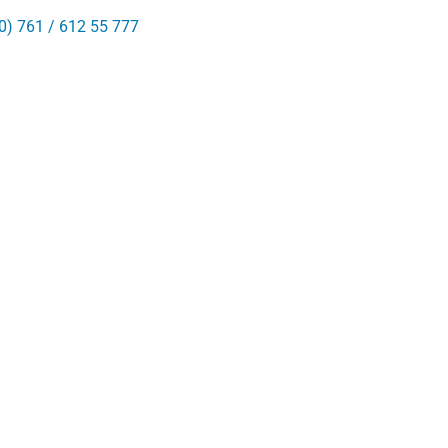
0) 761 / 612 55 777