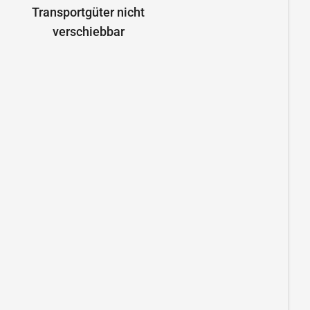
Transportgüter nicht
verschiebbar