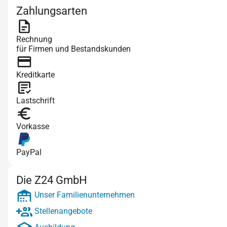
Zahlungsarten
Rechnung
für Firmen und Bestandskunden
Kreditkarte
Lastschrift
Vorkasse
PayPal
Die Z24 GmbH
Unser Familienunternehmen
Stellenangebote