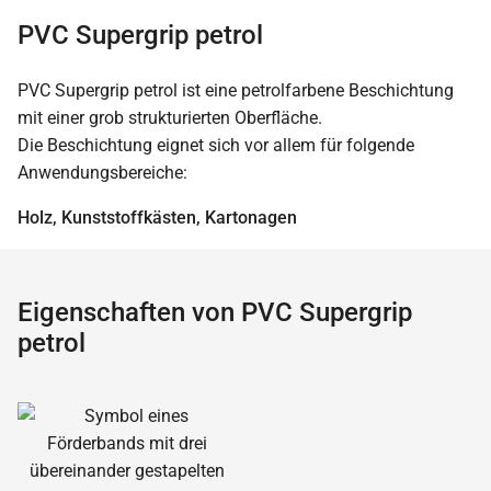
PVC Supergrip petrol
PVC Supergrip petrol ist eine petrolfarbene Beschichtung
mit einer grob strukturierten Oberfläche.
Die Beschichtung eignet sich vor allem für folgende
Anwendungsbereiche:
Holz, Kunststoffkästen, Kartonagen
Eigenschaften von PVC Supergrip
petrol