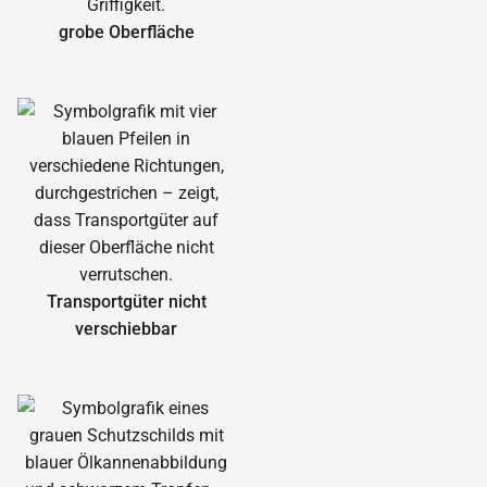
grobe Oberfläche
Transportgüter nicht
verschiebbar