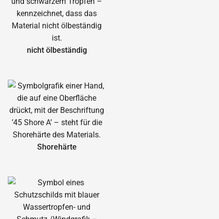
nicht ölbeständig
Shorehärte