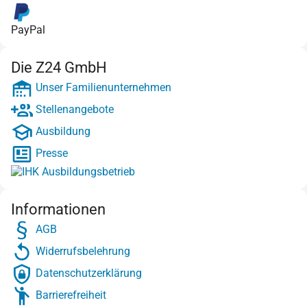
PayPal
Die Z24 GmbH
Unser Familienunternehmen
Stellenangebote
Ausbildung
Presse
Informationen
AGB
Widerrufsbelehrung
Datenschutzerklärung
Barrierefreiheit