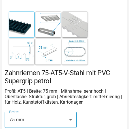
Zahnriemen 75-AT5-V-Stahl mit PVC
Supergrip petrol
Profil: AT5 | Breite: 75 mm | Mitnahme: sehr hoch |
Oberfläche: Struktur, grob | Abriebfestigkeit: mittel-niedrig |
für Holz, Kunststoffkästen, Kartonagen
Breite
75 mm