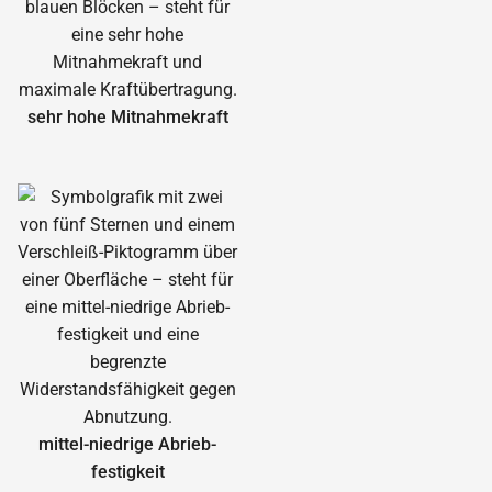
sehr hohe Mitnahmekraft
mittel-niedrige Abrieb­
festigkeit