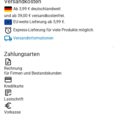
Versandkosten
Ab 3,99 € deutschlandweit
und ab 39,00 € versandkostenfrei.
EU-weite Lieferung ab 5,99 €.
Express-Lieferung für viele Produkte möglich.
Versandinformationen
Zahlungsarten
Rechnung
für Firmen und Bestandskunden
Kreditkarte
Lastschrift
Vorkasse