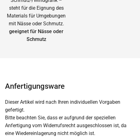
geeignet für Nässe oder
Schmutz
Anfertigungsware
Dieser Artikel wird nach Ihren individuellen Vorgaben
gefertigt.
Bitte beachten Sie, dass er aufgrund der speziellen
Anfertigung vom Widerrufsrecht ausgeschlossen ist, da
eine Wiedereinlagerung nicht möglich ist.