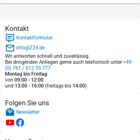
Kontakt
Kontaktformular
info@Z24.de
Wir antworten schnell und zuverlässig.
Bei dringenden Anliegen gerne auch telefonisch unter
+49
(0) 761 / 612 55 777
Montag bis Freitag
von
09:00 - 12:00
und
13:00 - 16:00
(freitags bis
14:00
)
Folgen Sie uns
Newsletter