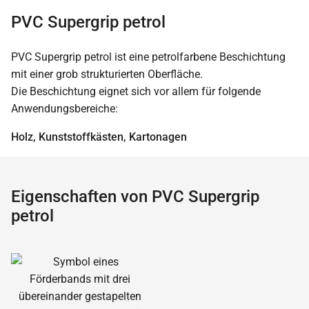
PVC Supergrip petrol
PVC Supergrip petrol ist eine petrolfarbene Beschichtung
mit einer grob strukturierten Oberfläche.
Die Beschichtung eignet sich vor allem für folgende
Anwendungsbereiche:
Holz, Kunststoffkästen, Kartonagen
Eigenschaften von PVC Supergrip
petrol