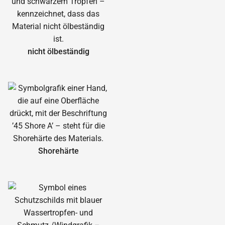
nicht ölbeständig
Shorehärte