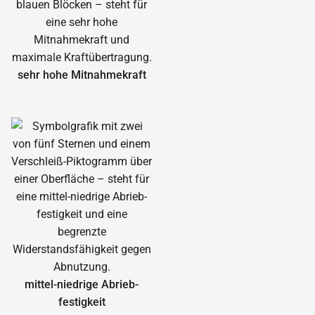
sehr hohe Mitnahmekraft
mittel-niedrige Abrieb­
festigkeit