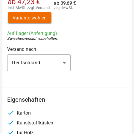
ab
47,23 €
ab
39,69 €
inkl. MwSt.
zzgl.
Versand
zzgl. MwSt.
Variante wählen
Auf Lager (Anfertigung)
Zwischenverkauf vorbehalten
.
Versand nach
Deutschland
Eigenschaften
Karton
Kunststoffkästen
für Holz