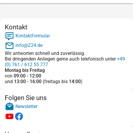
Kontakt
Kontaktformular
info@Z24.de
Wir antworten schnell und zuverlässig.
Bei dringenden Anliegen gerne auch telefonisch unter
+49
(0) 761 / 612 55 777
Montag bis Freitag
von
09:00 - 12:00
und
13:00 - 16:00
(freitags bis
14:00
)
Folgen Sie uns
Newsletter