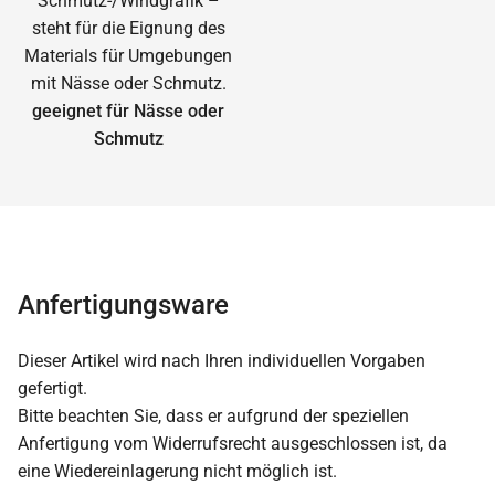
geeignet für Nässe oder
Schmutz
Anfertigungsware
Dieser Artikel wird nach Ihren individuellen Vorgaben
gefertigt.
Bitte beachten Sie, dass er aufgrund der speziellen
Anfertigung vom Widerrufsrecht ausgeschlossen ist, da
eine Wiedereinlagerung nicht möglich ist.