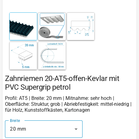
Zahnriemen 20-AT5-offen-Kevlar mit
PVC Supergrip petrol
Profil: AT5 | Breite: 20 mm | Mitnahme: sehr hoch |
Oberfläche: Struktur, grob | Abriebfestigkeit: mittel-niedrig |
für Holz, Kunststoffkästen, Kartonagen
Breite
20 mm