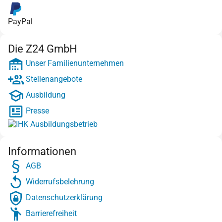
PayPal
Die Z24 GmbH
Unser Familienunternehmen
Stellenangebote
Ausbildung
Presse
Informationen
AGB
Widerrufsbelehrung
Datenschutzerklärung
Barrierefreiheit