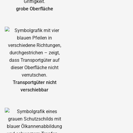
grobe Oberfläche
Transportgüter nicht
verschiebbar