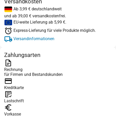
Versandkosten
Ab 3,99 € deutschlandweit
und ab 39,00 € versandkostenfrei.
EU-weite Lieferung ab 5,99 €.
Express-Lieferung für viele Produkte möglich.
Versandinformationen
Zahlungsarten
Rechnung
für Firmen und Bestandskunden
Kreditkarte
Lastschrift
Vorkasse