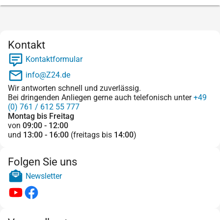
Kontakt
Kontaktformular
info@Z24.de
Wir antworten schnell und zuverlässig.
Bei dringenden Anliegen gerne auch telefonisch unter
+49
(0) 761 / 612 55 777
Montag bis Freitag
von
09:00 - 12:00
und
13:00 - 16:00
(freitags bis
14:00
)
Folgen Sie uns
Newsletter