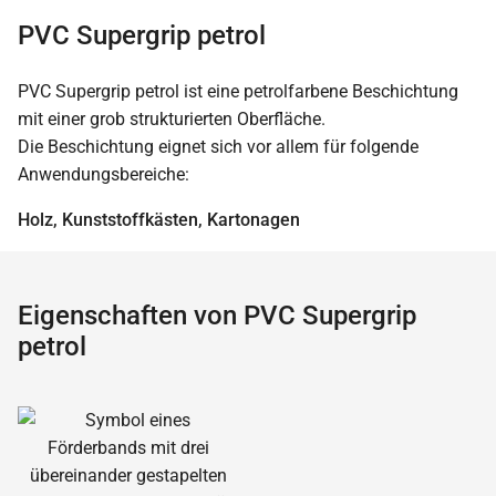
PVC Supergrip petrol
PVC Supergrip petrol ist eine petrolfarbene Beschichtung
mit einer grob strukturierten Oberfläche.
Die Beschichtung eignet sich vor allem für folgende
Anwendungsbereiche:
Holz, Kunststoffkästen, Kartonagen
Eigenschaften von PVC Supergrip
petrol