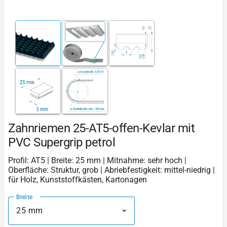
Zahnriemen 25-AT5-offen-Kevlar mit
PVC Supergrip petrol
Profil: AT5 | Breite: 25 mm | Mitnahme: sehr hoch |
Oberfläche: Struktur, grob | Abriebfestigkeit: mittel-niedrig |
für Holz, Kunststoffkästen, Kartonagen
Breite
25 mm