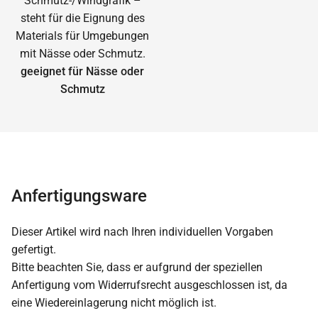
geeignet für Nässe oder
Schmutz
Anfertigungsware
Dieser Artikel wird nach Ihren individuellen Vorgaben
gefertigt.
Bitte beachten Sie, dass er aufgrund der speziellen
Anfertigung vom Widerrufsrecht ausgeschlossen ist, da
eine Wiedereinlagerung nicht möglich ist.