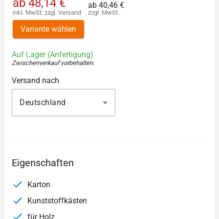
ab
48,14 €
ab
40,46 €
inkl. MwSt.
zzgl.
Versand
zzgl. MwSt.
Variante wählen
Auf Lager (Anfertigung)
Zwischenverkauf vorbehalten
.
Versand nach
Deutschland
Eigenschaften
Karton
Kunststoffkästen
für Holz