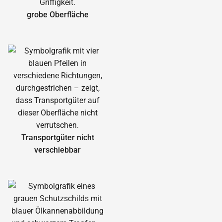
grobe Oberfläche
Transportgüter nicht
verschiebbar