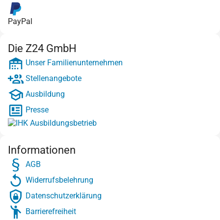
PayPal
Die Z24 GmbH
Unser Familienunternehmen
Stellenangebote
Ausbildung
Presse
Informationen
AGB
Widerrufsbelehrung
Datenschutzerklärung
Barrierefreiheit