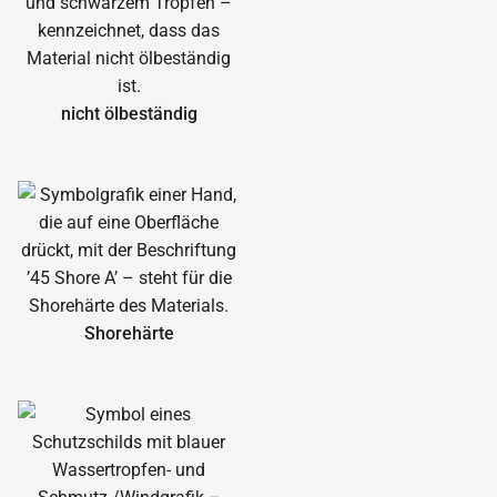
nicht ölbeständig
Shorehärte