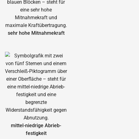
sehr hohe Mitnahmekraft
mittel-niedrige Abrieb­
festigkeit