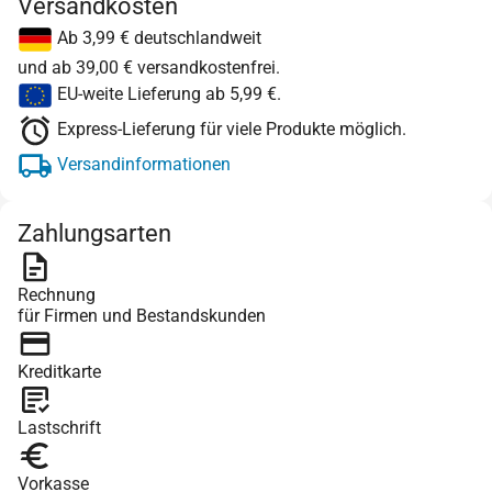
Versandkosten
Ab 3,99 € deutschlandweit
und ab 39,00 € versandkostenfrei.
EU-weite Lieferung ab 5,99 €.
Express-Lieferung für viele Produkte möglich.
Versandinformationen
Zahlungsarten
Rechnung
für Firmen und Bestandskunden
Kreditkarte
Lastschrift
Vorkasse