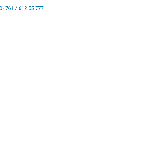
0) 761 / 612 55 777