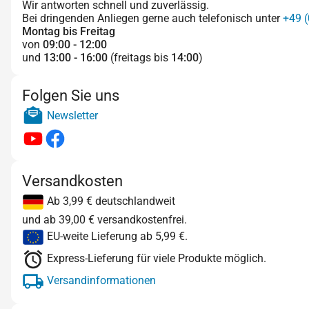
Wir antworten schnell und zuverlässig.
Bei dringenden Anliegen gerne auch telefonisch unter
+49 (
Montag bis Freitag
von
09:00 - 12:00
und
13:00 - 16:00
(freitags bis
14:00
)
Folgen Sie uns
Newsletter
Versandkosten
Ab 3,99 € deutschlandweit
und ab 39,00 € versandkostenfrei.
EU-weite Lieferung ab 5,99 €.
Express-Lieferung für viele Produkte möglich.
Versandinformationen