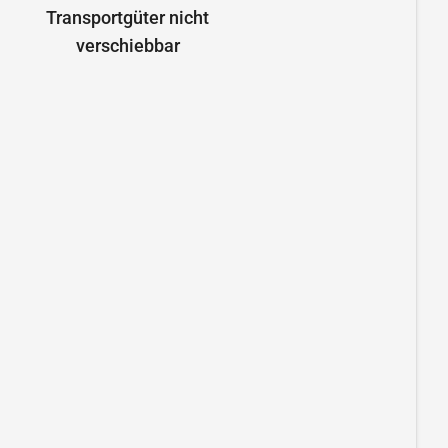
Transportgüter nicht
verschiebbar