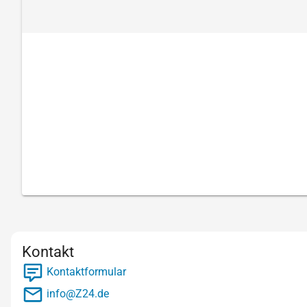
Kontakt
Kontaktformular
info@Z24.de