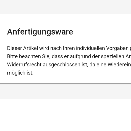
Anfertigungsware
Dieser Artikel wird nach Ihren individuellen Vorgaben g
Bitte beachten Sie, dass er aufgrund der speziellen 
Widerrufsrecht ausgeschlossen ist, da eine Wiederein
möglich ist.