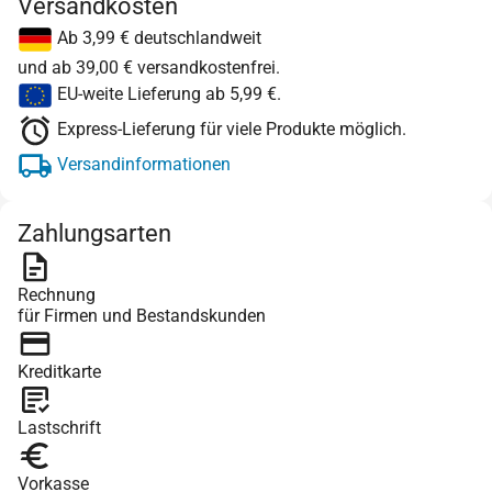
Versandkosten
Ab 3,99 € deutschlandweit
und ab 39,00 € versandkostenfrei.
EU-weite Lieferung ab 5,99 €.
Express-Lieferung für viele Produkte möglich.
Versandinformationen
Zahlungsarten
Rechnung
für Firmen und Bestandskunden
Kreditkarte
Lastschrift
Vorkasse