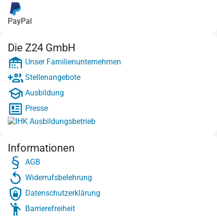
PayPal
Die Z24 GmbH
Unser Familienunternehmen
Stellenangebote
Ausbildung
Presse
Informationen
AGB
Widerrufsbelehrung
Datenschutzerklärung
Barrierefreiheit