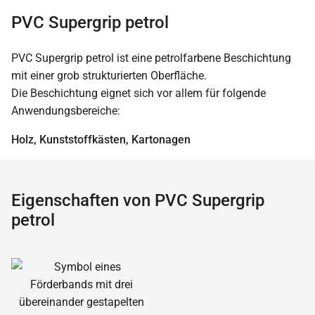
PVC Supergrip petrol
PVC Supergrip petrol ist eine petrolfarbene Beschichtung
mit einer grob strukturierten Oberfläche.
Die Beschichtung eignet sich vor allem für folgende
Anwendungsbereiche:
Holz, Kunststoffkästen, Kartonagen
Eigenschaften von PVC Supergrip
petrol