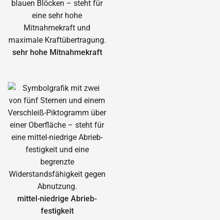
sehr hohe Mitnahmekraft
mittel-niedrige Abrieb­
festigkeit