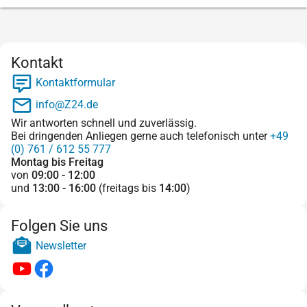
Kontakt
Kontaktformular
info@Z24.de
Wir antworten schnell und zuverlässig.
Bei dringenden Anliegen gerne auch telefonisch unter
+49
(0) 761 / 612 55 777
Montag bis Freitag
von
09:00 - 12:00
und
13:00 - 16:00
(freitags bis
14:00
)
Folgen Sie uns
Newsletter