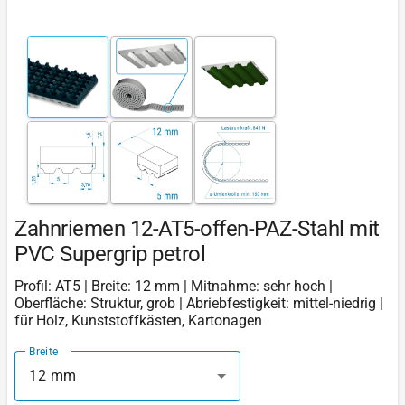
Zahnriemen 12-AT5-offen-PAZ-Stahl mit
PVC Supergrip petrol
Profil: AT5 | Breite: 12 mm | Mitnahme: sehr hoch |
Oberfläche: Struktur, grob | Abriebfestigkeit: mittel-niedrig |
für Holz, Kunststoffkästen, Kartonagen
Breite
12 mm