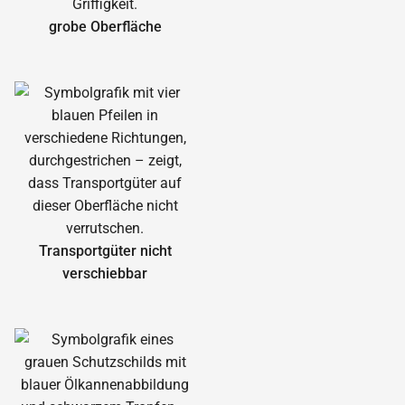
grobe Oberfläche
Transportgüter nicht
verschiebbar