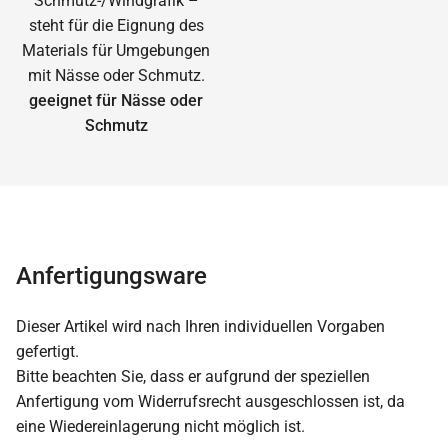
geeignet für Nässe oder
Schmutz
Anfertigungsware
Dieser Artikel wird nach Ihren individuellen Vorgaben
gefertigt.
Bitte beachten Sie, dass er aufgrund der speziellen
Anfertigung vom Widerrufsrecht ausgeschlossen ist, da
eine Wiedereinlagerung nicht möglich ist.