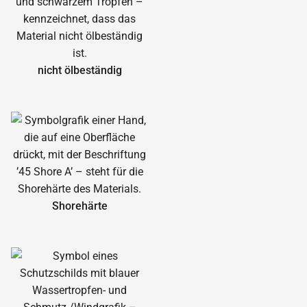
nicht ölbeständig
Shorehärte