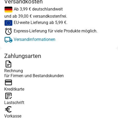
Versandkosten
Ab 3,99 € deutschlandweit
und ab 39,00 € versandkostenfrei.
EU-weite Lieferung ab 5,99 €.
Express-Lieferung für viele Produkte möglich.
Versandinformationen
Zahlungsarten
Rechnung
für Firmen und Bestandskunden
Kreditkarte
Lastschrift
Vorkasse