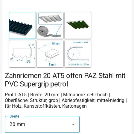
Zahnriemen 20-AT5-offen-PAZ-Stahl mit
PVC Supergrip petrol
Profil: AT5 | Breite: 20 mm | Mitnahme: sehr hoch |
Oberfläche: Struktur, grob | Abriebfestigkeit: mittel-niedrig |
für Holz, Kunststoffkästen, Kartonagen
Breite
20 mm