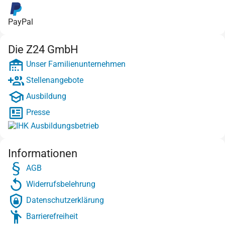
PayPal
Die Z24 GmbH
Unser Familienunternehmen
Stellenangebote
Ausbildung
Presse
Informationen
AGB
Widerrufsbelehrung
Datenschutzerklärung
Barrierefreiheit