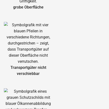
grobe Oberfläche
Transportgüter nicht
verschiebbar