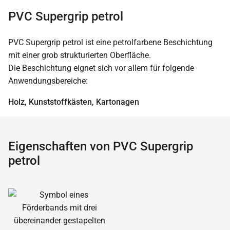
PVC Supergrip petrol
PVC Supergrip petrol ist eine petrolfarbene Beschichtung
mit einer grob strukturierten Oberfläche.
Die Beschichtung eignet sich vor allem für folgende
Anwendungsbereiche:
Holz, Kunststoffkästen, Kartonagen
Eigenschaften von PVC Supergrip
petrol