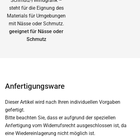
geeignet für Nässe oder
Schmutz
Anfertigungsware
Dieser Artikel wird nach Ihren individuellen Vorgaben
gefertigt.
Bitte beachten Sie, dass er aufgrund der speziellen
Anfertigung vom Widerrufsrecht ausgeschlossen ist, da
eine Wiedereinlagerung nicht möglich ist.