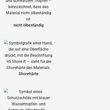
nicht ölbeständig
Shorehärte