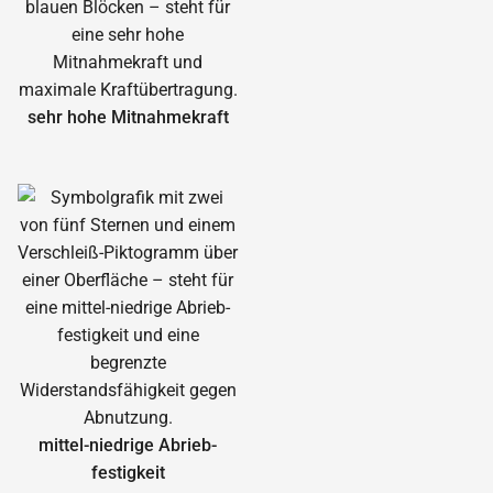
sehr hohe Mitnahmekraft
mittel-niedrige Abrieb­
festigkeit