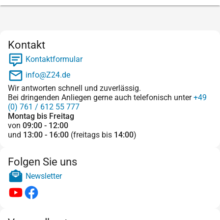
Kontakt
Kontaktformular
info@Z24.de
Wir antworten schnell und zuverlässig.
Bei dringenden Anliegen gerne auch telefonisch unter
+49
(0) 761 / 612 55 777
Montag bis Freitag
von
09:00 - 12:00
und
13:00 - 16:00
(freitags bis
14:00
)
Folgen Sie uns
Newsletter