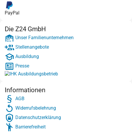
PayPal
Die Z24 GmbH
Unser Familienunternehmen
Stellenangebote
Ausbildung
Presse
Informationen
AGB
Widerrufsbelehrung
Datenschutzerklärung
Barrierefreiheit