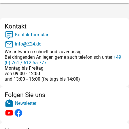
Kontakt
Kontaktformular
info@Z24.de
Wir antworten schnell und zuverlässig.
Bei dringenden Anliegen gerne auch telefonisch unter
+49
(0) 761 / 612 55 777
Montag bis Freitag
von
09:00 - 12:00
und
13:00 - 16:00
(freitags bis
14:00
)
Folgen Sie uns
Newsletter