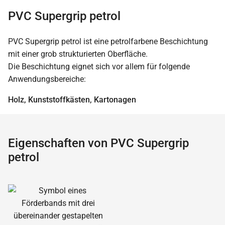
PVC Supergrip petrol
PVC Supergrip petrol ist eine petrolfarbene Beschichtung
mit einer grob strukturierten Oberfläche.
Die Beschichtung eignet sich vor allem für folgende
Anwendungsbereiche:
Holz, Kunststoffkästen, Kartonagen
Eigenschaften von PVC Supergrip
petrol