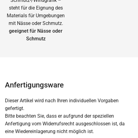
geeignet für Nässe oder
Schmutz
Anfertigungsware
Dieser Artikel wird nach Ihren individuellen Vorgaben
gefertigt.
Bitte beachten Sie, dass er aufgrund der speziellen
Anfertigung vom Widerrufsrecht ausgeschlossen ist, da
eine Wiedereinlagerung nicht möglich ist.