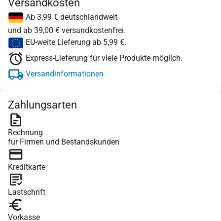
Versandkosten
Ab 3,99 € deutschlandweit
und ab 39,00 € versandkostenfrei.
EU-weite Lieferung ab 5,99 €.
Express-Lieferung für viele Produkte möglich.
Versandinformationen
Zahlungsarten
Rechnung
für Firmen und Bestandskunden
Kreditkarte
Lastschrift
Vorkasse