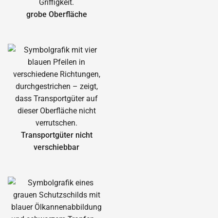
grobe Oberfläche
Transportgüter nicht
verschiebbar