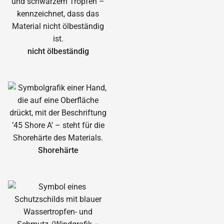
nicht ölbeständig
Shorehärte