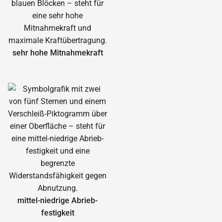
sehr hohe Mitnahmekraft
mittel-niedrige Abrieb­
festigkeit