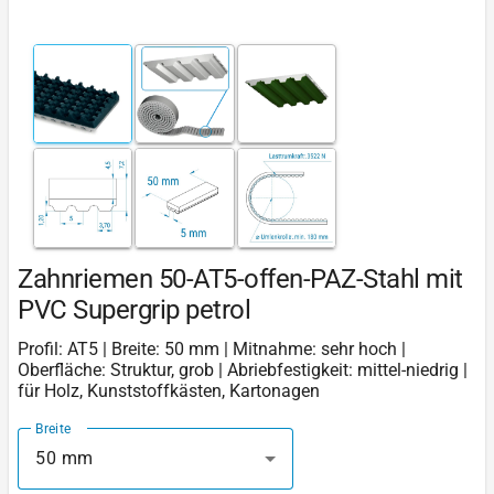
Zahnriemen 50-AT5-offen-PAZ-Stahl mit
PVC Supergrip petrol
Profil: AT5 | Breite: 50 mm | Mitnahme: sehr hoch |
Oberfläche: Struktur, grob | Abriebfestigkeit: mittel-niedrig |
für Holz, Kunststoffkästen, Kartonagen
Breite
50 mm