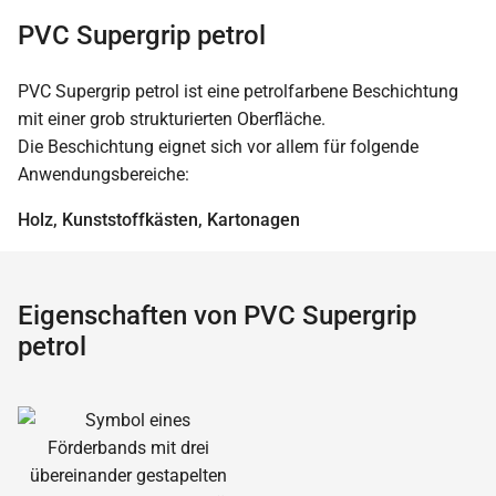
PVC Supergrip petrol
PVC Supergrip petrol ist eine petrolfarbene Beschichtung
mit einer grob strukturierten Oberfläche.
Die Beschichtung eignet sich vor allem für folgende
Anwendungsbereiche:
Holz, Kunststoffkästen, Kartonagen
Eigenschaften von PVC Supergrip
petrol