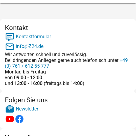
Kontakt
Kontaktformular
info@Z24.de
Wir antworten schnell und zuverlässig.
Bei dringenden Anliegen gerne auch telefonisch unter
+49
(0) 761 / 612 55 777
Montag bis Freitag
von
09:00 - 12:00
und
13:00 - 16:00
(freitags bis
14:00
)
Folgen Sie uns
Newsletter