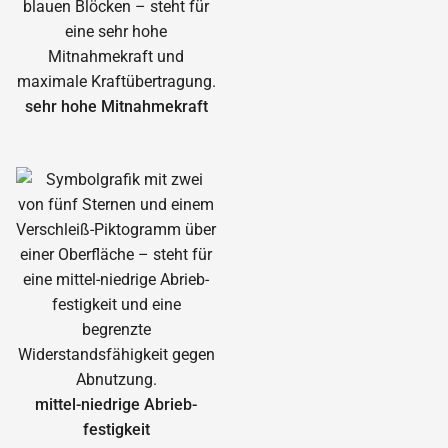
sehr hohe Mitnahmekraft
mittel-niedrige Abrieb­
festigkeit