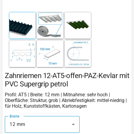
Zahnriemen 12-AT5-offen-PAZ-Kevlar mit
PVC Supergrip petrol
Profil: AT5 | Breite: 12 mm | Mitnahme: sehr hoch |
Oberfläche: Struktur, grob | Abriebfestigkeit: mittel-niedrig |
für Holz, Kunststoffkästen, Kartonagen
Breite
12 mm