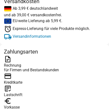
Versandkosten
Ab 3,99 € deutschlandweit
und ab 39,00 € versandkostenfrei.
EU-weite Lieferung ab 5,99 €.
Express-Lieferung für viele Produkte möglich.
Versandinformationen
Zahlungsarten
Rechnung
für Firmen und Bestandskunden
Kreditkarte
Lastschrift
Vorkasse