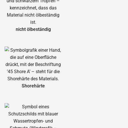
nicht ölbeständig
Shorehärte