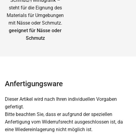
geeignet für Nässe oder
Schmutz
Anfertigungsware
Dieser Artikel wird nach Ihren individuellen Vorgaben
gefertigt.
Bitte beachten Sie, dass er aufgrund der speziellen
Anfertigung vom Widerrufsrecht ausgeschlossen ist, da
eine Wiedereinlagerung nicht möglich ist.