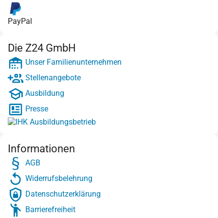
PayPal
Die Z24 GmbH
Unser Familienunternehmen
Stellenangebote
Ausbildung
Presse
Informationen
AGB
Widerrufsbelehrung
Datenschutzerklärung
Barrierefreiheit