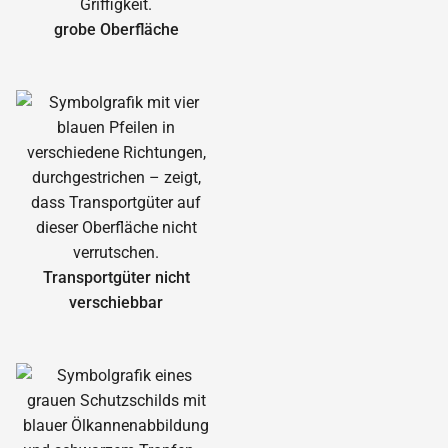
grobe Oberfläche
Transportgüter nicht
verschiebbar