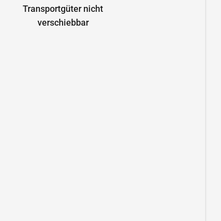
Transportgüter nicht
verschiebbar