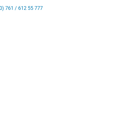
0) 761 / 612 55 777