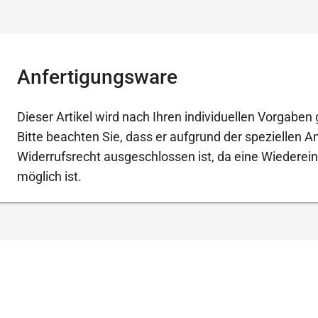
Anfertigungsware
Dieser Artikel wird nach Ihren individuellen Vorgaben g
Bitte beachten Sie, dass er aufgrund der speziellen 
Widerrufsrecht ausgeschlossen ist, da eine Wiederein
möglich ist.