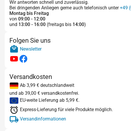
Wir antworten schnell und zuverlässig.
Bei dringenden Anliegen gerne auch telefonisch unter
+49 (
Montag bis Freitag
von
09:00 - 12:00
und
13:00 - 16:00
(freitags bis
14:00
)
Folgen Sie uns
Newsletter
Versandkosten
Ab 3,99 € deutschlandweit
und ab 39,00 € versandkostenfrei.
EU-weite Lieferung ab 5,99 €.
Express-Lieferung für viele Produkte möglich.
Versandinformationen