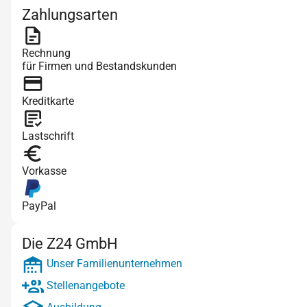
Zahlungsarten
Rechnung
für Firmen und Bestandskunden
Kreditkarte
Lastschrift
Vorkasse
PayPal
Die Z24 GmbH
Unser Familienunternehmen
Stellenangebote