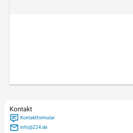
Kontakt
Kontaktformular
info@Z24.de