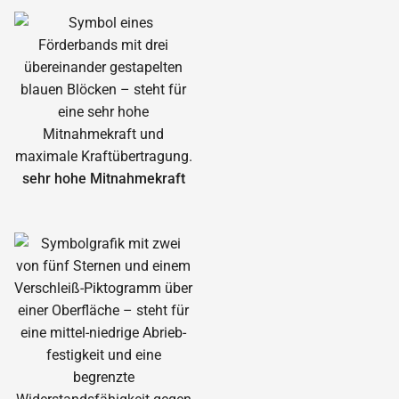
sehr hohe Mitnahmekraft