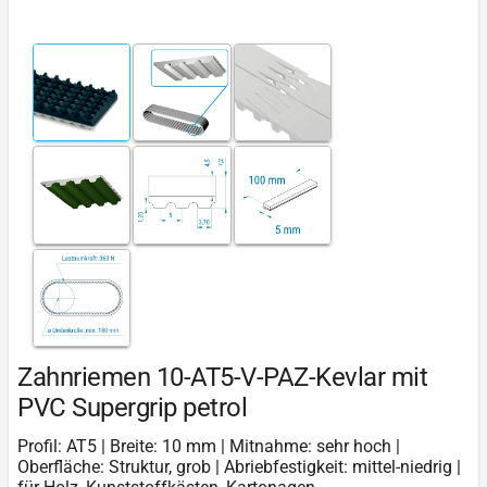
Zahnriemen 10-AT5-V-PAZ-Kevlar mit
PVC Supergrip petrol
Profil: AT5 | Breite: 10 mm | Mitnahme: sehr hoch |
Oberfläche: Struktur, grob | Abriebfestigkeit: mittel-niedrig |