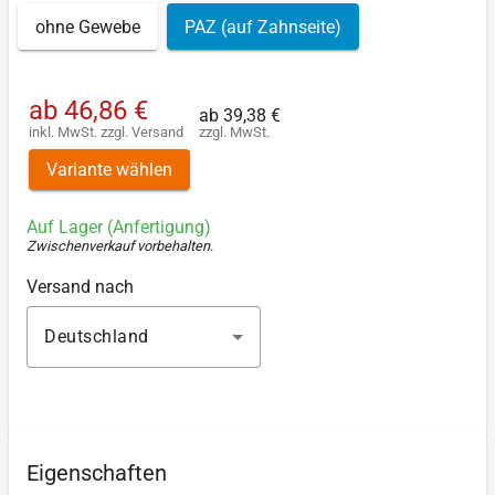
ohne Gewebe
PAZ (auf Zahnseite)
ab
46,86 €
ab
39,38 €
inkl. MwSt.
zzgl.
Versand
zzgl. MwSt.
Variante wählen
Auf Lager (Anfertigung)
Zwischenverkauf vorbehalten
.
Versand nach
Deutschland
Eigenschaften