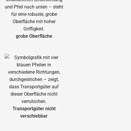
grobe Oberfläche
Transportgüter nicht
verschiebbar