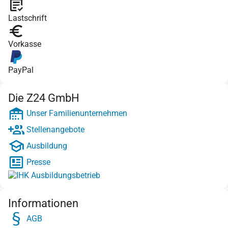
Lastschrift
Vorkasse
PayPal
Die Z24 GmbH
Unser Familienunternehmen
Stellenangebote
Ausbildung
Presse
Informationen
AGB