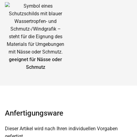
geeignet für Nässe oder
Schmutz
Anfertigungsware
Dieser Artikel wird nach Ihren individuellen Vorgaben
gefertigt.