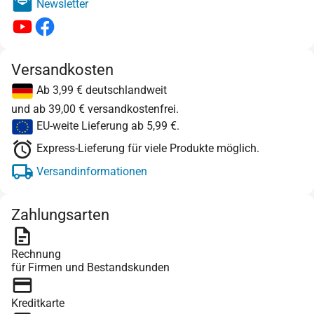
Newsletter
Versandkosten
Ab 3,99 € deutschlandweit
und ab 39,00 € versandkostenfrei.
EU-weite Lieferung ab 5,99 €.
Express-Lieferung für viele Produkte möglich.
Versandinformationen
Zahlungsarten
Rechnung
für Firmen und Bestandskunden
Kreditkarte