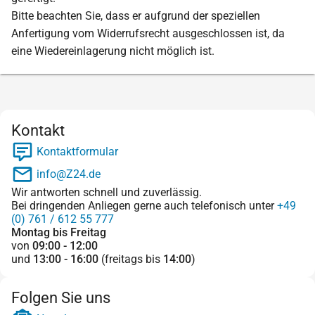
Bitte beachten Sie, dass er aufgrund der speziellen
Anfertigung vom Widerrufsrecht ausgeschlossen ist, da
eine Wiedereinlagerung nicht möglich ist.
Kontakt
Kontaktformular
info@Z24.de
Wir antworten schnell und zuverlässig.
Bei dringenden Anliegen gerne auch telefonisch unter
+49
(0) 761 / 612 55 777
Montag bis Freitag
von
09:00 - 12:00
und
13:00 - 16:00
(freitags bis
14:00
)
Folgen Sie uns