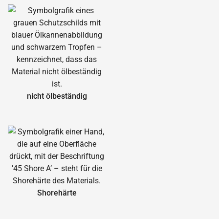
nicht ölbeständig
Shorehärte