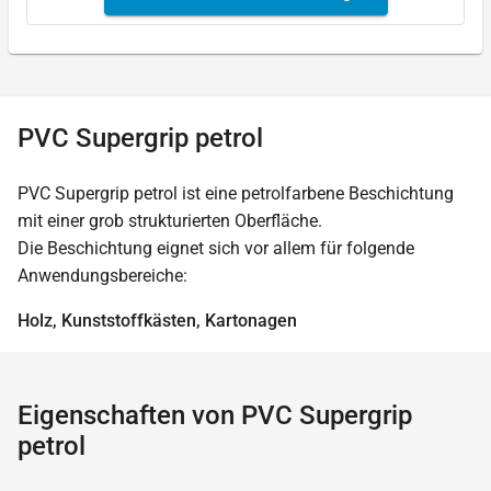
PVC Supergrip petrol
PVC Supergrip petrol ist eine petrolfarbene Beschichtung
mit einer grob strukturierten Oberfläche.
Die Beschichtung eignet sich vor allem für folgende
Anwendungsbereiche:
Holz, Kunststoffkästen, Kartonagen
Eigenschaften von PVC Supergrip
petrol