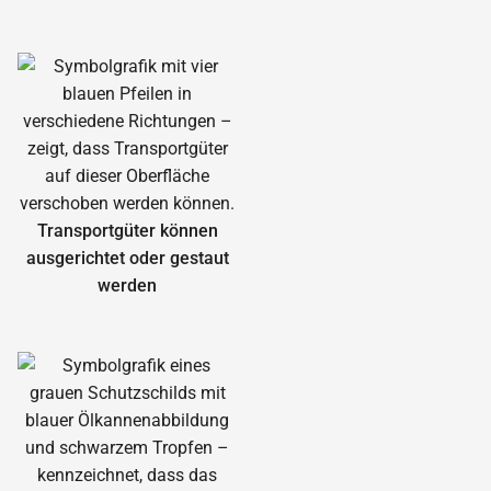
Transportgüter können
ausgerichtet oder gestaut
werden