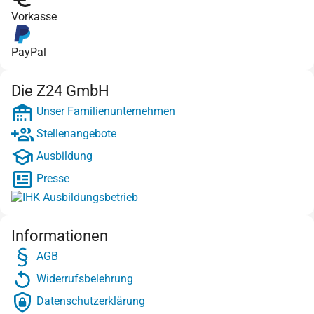
Vorkasse
PayPal
Die Z24 GmbH
Unser Familienunternehmen
Stellenangebote
Ausbildung
Presse
Informationen
AGB
Widerrufsbelehrung
Datenschutzerklärung