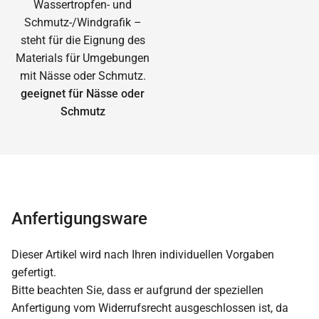
geeignet für Nässe oder
Schmutz
Anfertigungsware
Dieser Artikel wird nach Ihren individuellen Vorgaben
gefertigt.
Bitte beachten Sie, dass er aufgrund der speziellen
Anfertigung vom Widerrufsrecht ausgeschlossen ist, da