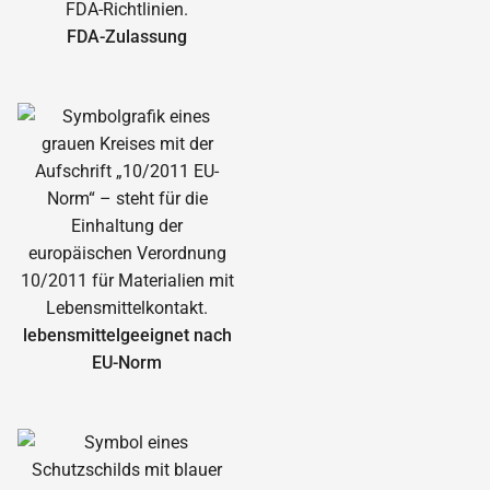
FDA-Zulassung
lebensmittelgeeignet nach
EU-Norm