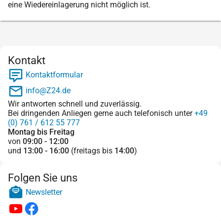
eine Wiedereinlagerung nicht möglich ist.
Kontakt
Kontaktformular
info@Z24.de
Wir antworten schnell und zuverlässig.
Bei dringenden Anliegen gerne auch telefonisch unter
+49
(0) 761 / 612 55 777
Montag bis Freitag
von
09:00 - 12:00
und
13:00 - 16:00
(freitags bis
14:00
)
Folgen Sie uns
Newsletter