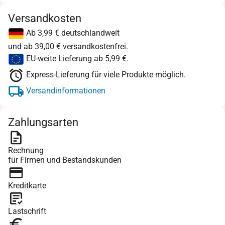
Versandkosten
Ab 3,99 € deutschlandweit
und ab 39,00 € versandkostenfrei.
EU-weite Lieferung ab 5,99 €.
Express-Lieferung für viele Produkte möglich.
Versandinformationen
Zahlungsarten
Rechnung
für Firmen und Bestandskunden
Kreditkarte
Lastschrift