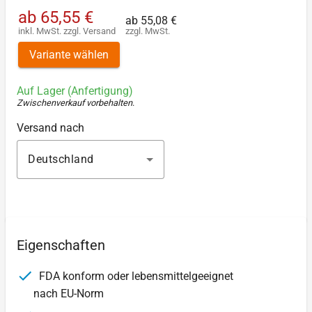
ab
65,55 €
ab
55,08 €
inkl. MwSt.
zzgl.
Versand
zzgl. MwSt.
Variante wählen
Auf Lager (Anfertigung)
Zwischenverkauf vorbehalten
.
Versand nach
Deutschland
Eigenschaften
FDA konform oder lebensmittelgeeignet
nach EU-Norm