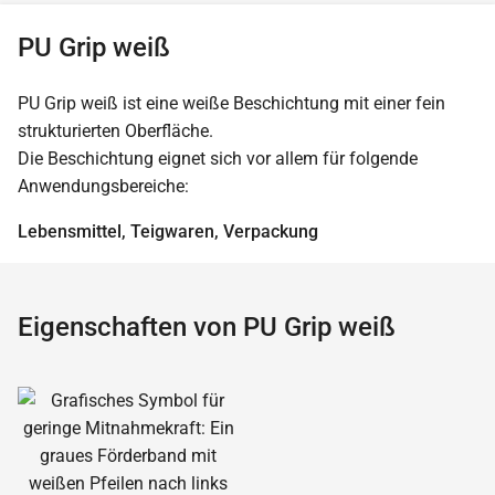
PU Grip weiß
PU Grip weiß ist eine weiße Beschichtung mit einer fein
strukturierten Oberfläche.
Die Beschichtung eignet sich vor allem für folgende
Anwendungsbereiche:
Lebensmittel, Teigwaren, Verpackung
Eigenschaften von PU Grip weiß