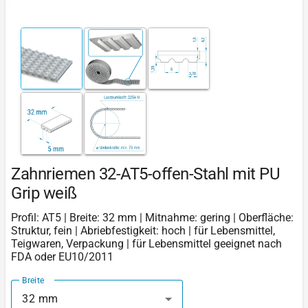
Zahnriemen 32-AT5-offen-Stahl mit PU
Grip weiß
Profil: AT5 | Breite: 32 mm | Mitnahme: gering | Oberfläche:
Struktur, fein | Abriebfestigkeit: hoch | für Lebensmittel,
Teigwaren, Verpackung | für Lebensmittel geeignet nach
FDA oder EU10/2011
Breite
32 mm