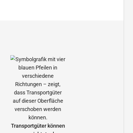
Transportgüter können