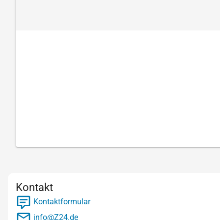
Kontakt
Kontaktformular
info@Z24.de