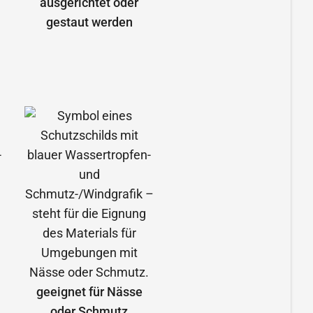
ausgerichtet oder
gestaut werden
geeignet für Nässe
oder Schmutz