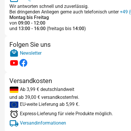
Wir antworten schnell und zuverlässig.
Bei dringenden Anliegen gerne auch telefonisch unter
+49 (
Montag bis Freitag
von
09:00 - 12:00
und
13:00 - 16:00
(freitags bis
14:00
)
Folgen Sie uns
Newsletter
Versandkosten
Ab 3,99 € deutschlandweit
und ab 39,00 € versandkostenfrei.
EU-weite Lieferung ab 5,99 €.
Express-Lieferung für viele Produkte möglich.
Versandinformationen