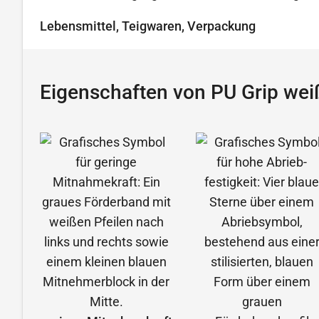
Lebensmittel, Teigwaren, Verpackung
Eigenschaften von PU Grip wei