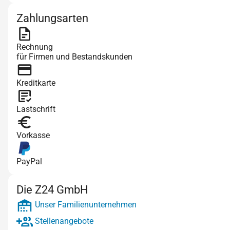
Zahlungsarten
Rechnung
für Firmen und Bestandskunden
Kreditkarte
Lastschrift
Vorkasse
PayPal
Die Z24 GmbH
Unser Familienunternehmen
Stellenangebote