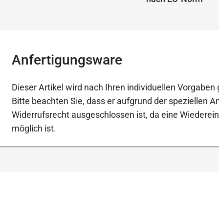
Anfertigungsware
Dieser Artikel wird nach Ihren individuellen Vorgaben g
Bitte beachten Sie, dass er aufgrund der speziellen 
Widerrufsrecht ausgeschlossen ist, da eine Wiederein
möglich ist.