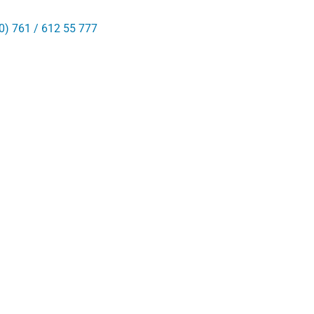
0) 761 / 612 55 777