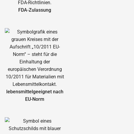
FDA-Zulassung
lebensmittelgeeignet nach
EU-Norm