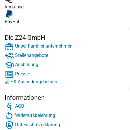
Vorkasse
PayPal
Die Z24 GmbH
Unser Familienunternehmen
Stellenangebote
Ausbildung
Presse
Informationen
AGB
Widerrufsbelehrung
Datenschutzerklärung