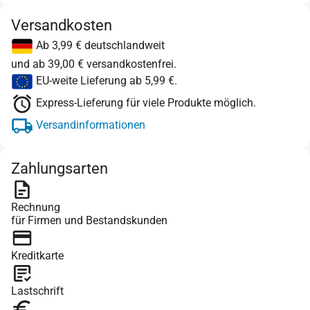
Versandkosten
Ab 3,99 € deutschlandweit
und ab 39,00 € versandkostenfrei.
EU-weite Lieferung ab 5,99 €.
Express-Lieferung für viele Produkte möglich.
Versandinformationen
Zahlungsarten
Rechnung
für Firmen und Bestandskunden
Kreditkarte
Lastschrift