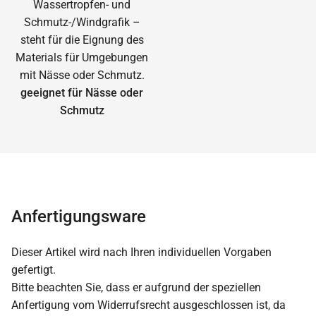
geeignet für Nässe oder
Schmutz
Anfertigungsware
Dieser Artikel wird nach Ihren individuellen Vorgaben
gefertigt.
Bitte beachten Sie, dass er aufgrund der speziellen
Anfertigung vom Widerrufsrecht ausgeschlossen ist, da