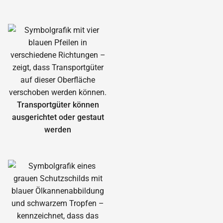
Transportgüter können
ausgerichtet oder gestaut
werden