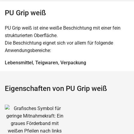
PU Grip weiß
PU Grip weiß ist eine weiße Beschichtung mit einer fein
strukturierten Oberfläche.
Die Beschichtung eignet sich vor allem für folgende
Anwendungsbereiche:
Lebensmittel, Teigwaren, Verpackung
Eigenschaften von PU Grip weiß