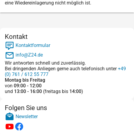
eine Wiedereinlagerung nicht möglich ist.
Kontakt
Kontaktformular
info@Z24.de
Wir antworten schnell und zuverlässig.
Bei dringenden Anliegen gerne auch telefonisch unter
+49
(0) 761 / 612 55 777
Montag bis Freitag
von
09:00 - 12:00
und
13:00 - 16:00
(freitags bis
14:00
)
Folgen Sie uns
Newsletter