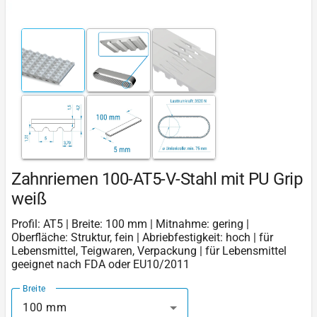
Zahnriemen 100-AT5-V-Stahl mit PU Grip
weiß
Profil: AT5 | Breite: 100 mm | Mitnahme: gering |
Oberfläche: Struktur, fein | Abriebfestigkeit: hoch | für
Lebensmittel, Teigwaren, Verpackung | für Lebensmittel
geeignet nach FDA oder EU10/2011
Breite
100 mm