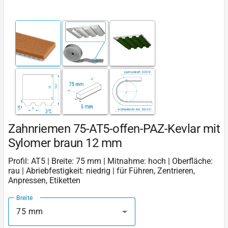
Zahnriemen 75-AT5-offen-PAZ-Kevlar mit
Sylomer braun 12 mm
Profil: AT5 | Breite: 75 mm | Mitnahme: hoch | Oberfläche:
rau | Abriebfestigkeit: niedrig | für Führen, Zentrieren,
Anpressen, Etiketten
Breite
75 mm