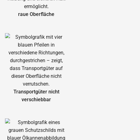
raue Oberfläche
Transportgüter nicht
verschiebbar