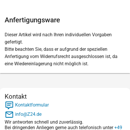
Anfertigungsware
Dieser Artikel wird nach Ihren individuellen Vorgaben
gefertigt.
Bitte beachten Sie, dass er aufgrund der speziellen
Anfertigung vom Widerrufsrecht ausgeschlossen ist, da
eine Wiedereinlagerung nicht möglich ist.
Kontakt
Kontaktformular
info@Z24.de
Wir antworten schnell und zuverlässig.
Bei dringenden Anliegen gerne auch telefonisch unter
+49