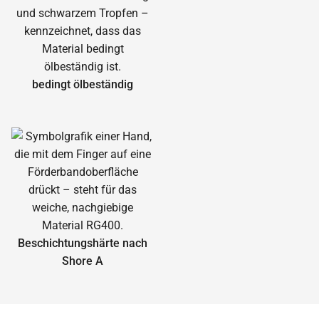
bedingt ölbeständig
Beschichtungshärte nach
Shore A