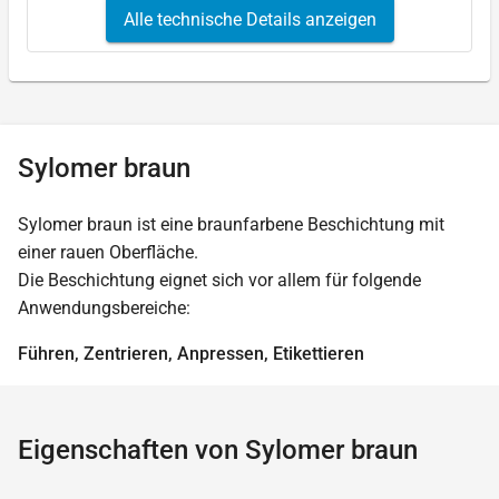
Alle technische Details anzeigen
Sylomer braun
Sylomer braun ist eine braunfarbene Beschichtung mit
einer rauen Oberfläche.
Die Beschichtung eignet sich vor allem für folgende
Anwendungsbereiche:
Führen, Zentrieren, Anpressen, Etikettieren
Eigenschaften von Sylomer braun