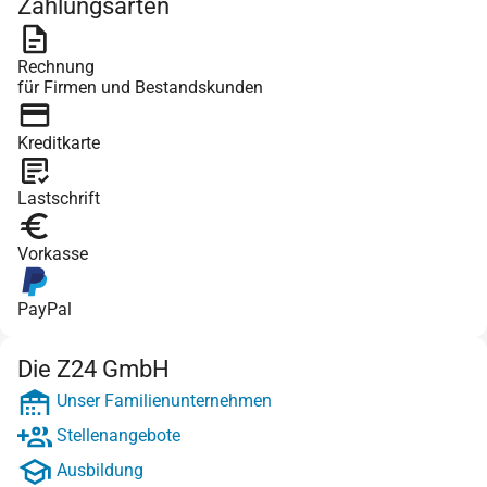
Zahlungsarten
Rechnung
für Firmen und Bestandskunden
Kreditkarte
Lastschrift
Vorkasse
PayPal
Die Z24 GmbH
Unser Familienunternehmen
Stellenangebote
Ausbildung