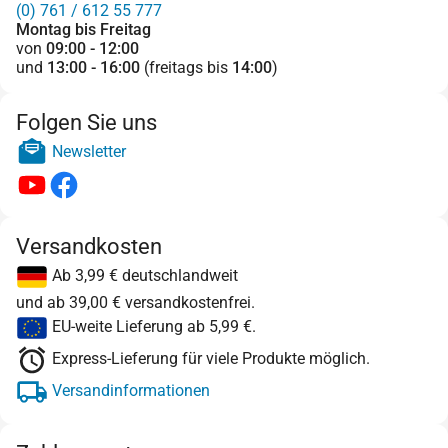
(0) 761 / 612 55 777
Montag bis Freitag
von
09:00 - 12:00
und
13:00 - 16:00
(freitags bis
14:00
)
Folgen Sie uns
Newsletter
Versandkosten
Ab 3,99 € deutschlandweit
und ab 39,00 € versandkostenfrei.
EU-weite Lieferung ab 5,99 €.
Express-Lieferung für viele Produkte möglich.
Versandinformationen