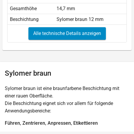
Gesamthöhe
14,7 mm
Beschichtung
Sylomer braun 12 mm
Alle technische Details anzeigen
Sylomer braun
Sylomer braun ist eine braunfarbene Beschichtung mit
einer rauen Oberfläche.
Die Beschichtung eignet sich vor allem für folgende
Anwendungsbereiche:
Führen, Zentrieren, Anpressen, Etikettieren