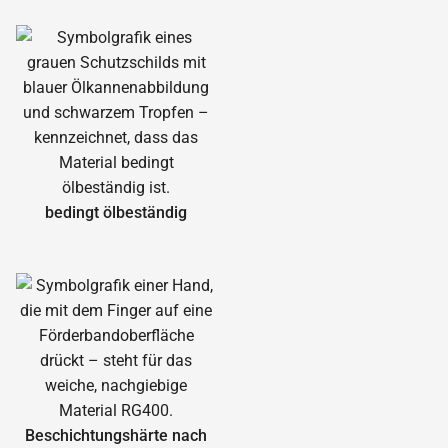
bedingt ölbeständig
Beschichtungshärte nach