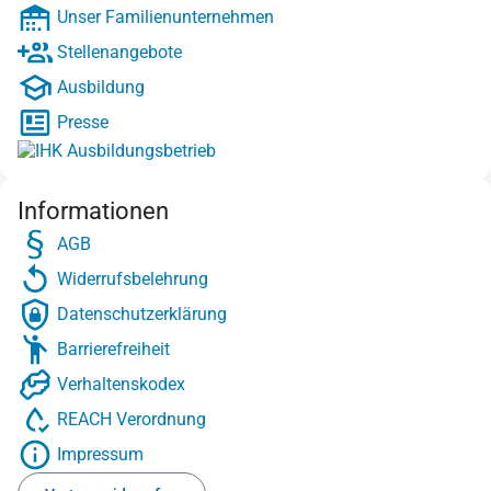
Unser Familienunternehmen
Stellenangebote
Ausbildung
Presse
Informationen
AGB
Widerrufsbelehrung
Datenschutzerklärung
Barrierefreiheit
Verhaltenskodex
REACH Verordnung
Impressum