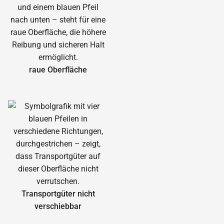
raue Oberfläche
Transportgüter nicht
verschiebbar