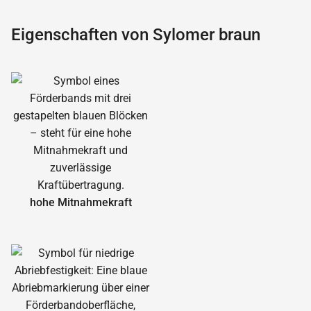
Eigenschaften von Sylomer braun
hohe Mitnahmekraft