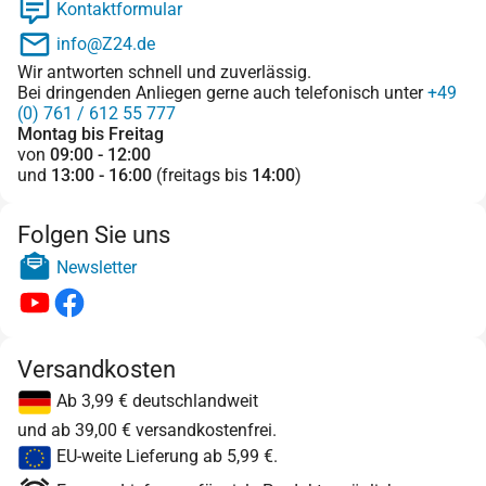
Kontaktformular
info@Z24.de
Wir antworten schnell und zuverlässig.
Bei dringenden Anliegen gerne auch telefonisch unter
+49
(0) 761 / 612 55 777
Montag bis Freitag
von
09:00 - 12:00
und
13:00 - 16:00
(freitags bis
14:00
)
Folgen Sie uns
Newsletter
Versandkosten
Ab 3,99 € deutschlandweit
und ab 39,00 € versandkostenfrei.
EU-weite Lieferung ab 5,99 €.