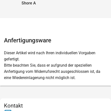
Shore A
Anfertigungsware
Dieser Artikel wird nach Ihren individuellen Vorgaben
gefertigt.
Bitte beachten Sie, dass er aufgrund der speziellen
Anfertigung vom Widerrufsrecht ausgeschlossen ist, da
eine Wiedereinlagerung nicht möglich ist.
Kontakt