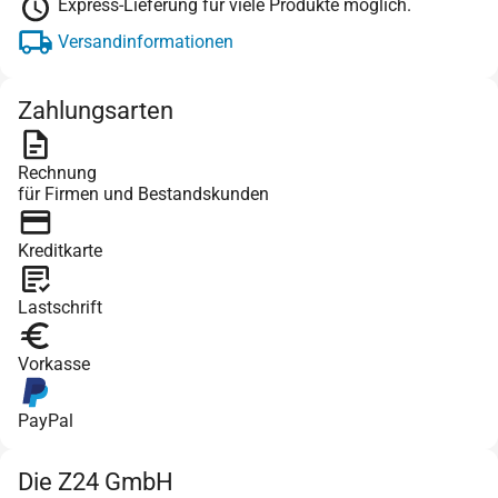
Express-Lieferung für viele Produkte möglich.
Versandinformationen
Zahlungsarten
Rechnung
für Firmen und Bestandskunden
Kreditkarte
Lastschrift
Vorkasse
PayPal
Die Z24 GmbH