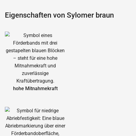
Eigenschaften von Sylomer braun
hohe Mitnahmekraft