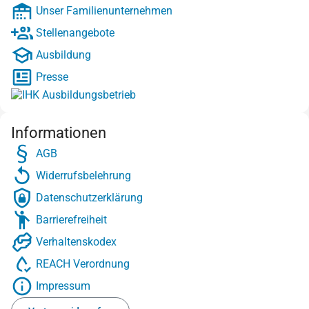
Unser Familienunternehmen
Stellenangebote
Ausbildung
Presse
Informationen
AGB
Widerrufsbelehrung
Datenschutzerklärung
Barrierefreiheit
Verhaltenskodex
REACH Verordnung
Impressum