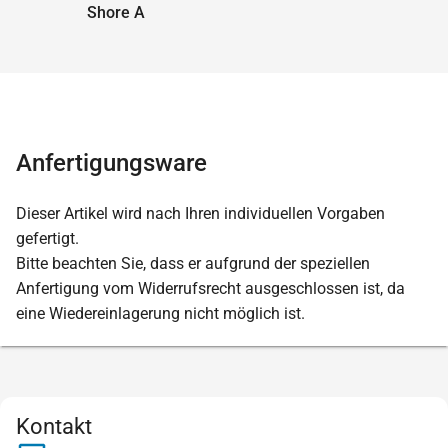
Shore A
Anfertigungsware
Dieser Artikel wird nach Ihren individuellen Vorgaben
gefertigt.
Bitte beachten Sie, dass er aufgrund der speziellen
Anfertigung vom Widerrufsrecht ausgeschlossen ist, da
eine Wiedereinlagerung nicht möglich ist.
Kontakt