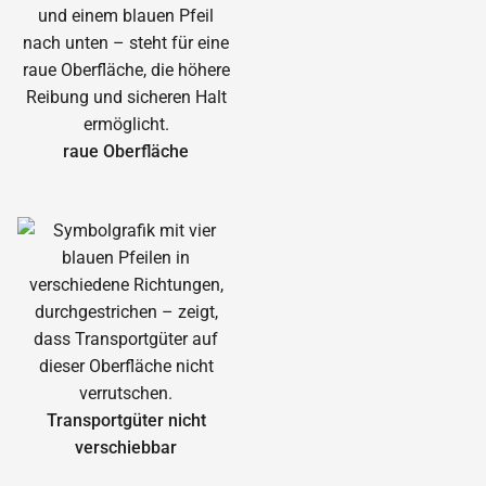
raue Oberfläche
Transportgüter nicht
verschiebbar