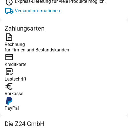
Express-Lieferung für viele Produkte möglich.
Versandinformationen
Zahlungsarten
Rechnung
für Firmen und Bestandskunden
Kreditkarte
Lastschrift
Vorkasse
PayPal
Die Z24 GmbH