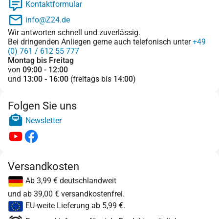
Kontaktformular
info@Z24.de
Wir antworten schnell und zuverlässig.
Bei dringenden Anliegen gerne auch telefonisch unter
+49
(0) 761 / 612 55 777
Montag bis Freitag
von
09:00 - 12:00
und
13:00 - 16:00
(freitags bis
14:00
)
Folgen Sie uns
Newsletter
Versandkosten
Ab 3,99 € deutschlandweit
und ab 39,00 € versandkostenfrei.
EU-weite Lieferung ab 5,99 €.