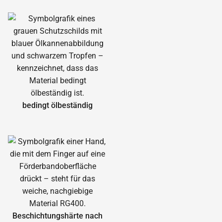
bedingt ölbeständig
Beschichtungshärte nach