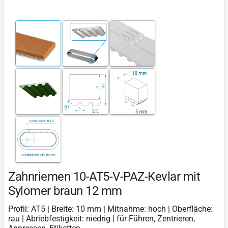
Zahnriemen 10-AT5-V-PAZ-Kevlar mit
Sylomer braun 12 mm
Profil: AT5 | Breite: 10 mm | Mitnahme: hoch | Oberfläche:
rau | Abriebfestigkeit: niedrig | für Führen, Zentrieren,