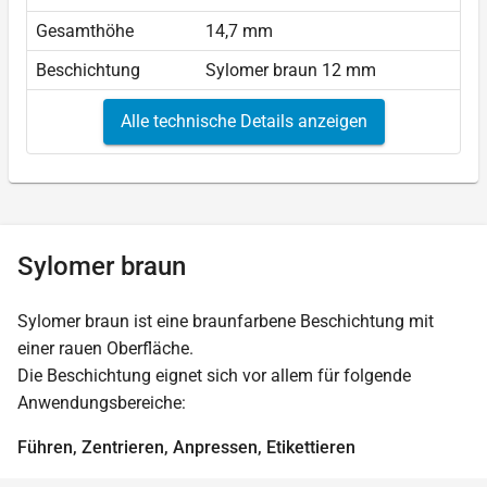
Gesamthöhe
14,7 mm
Beschichtung
Sylomer braun 12 mm
Alle technische Details anzeigen
Sylomer braun
Sylomer braun ist eine braunfarbene Beschichtung mit
einer rauen Oberfläche.
Die Beschichtung eignet sich vor allem für folgende
Anwendungsbereiche:
Führen, Zentrieren, Anpressen, Etikettieren