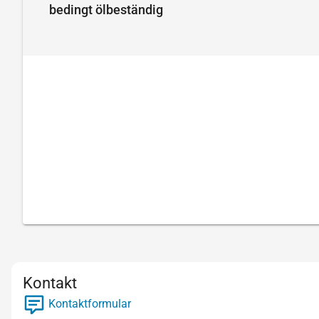
bedingt ölbeständig
Kontakt
Kontaktformular