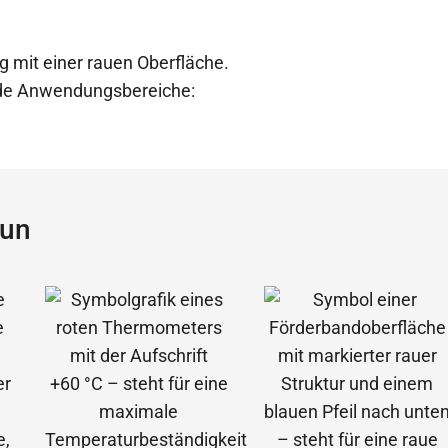
g mit einer rauen Oberfläche.
ende Anwendungsbereiche:
aun