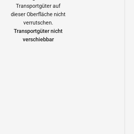
Transportgüter nicht
verschiebbar