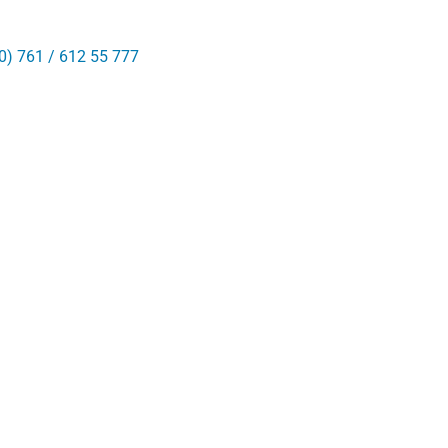
0) 761 / 612 55 777