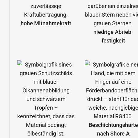
hohe Mitnahmekraft
niedrige Abrieb­
festigkeit
Beschichtungshärte
nach Shore A