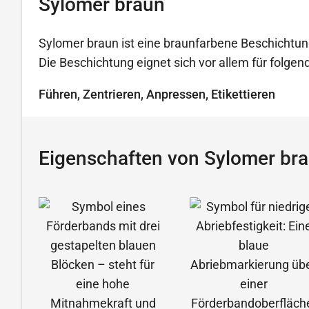
Sylomer braun
Sylomer braun ist eine braunfarbene Beschichtun
Die Beschichtung eignet sich vor allem für folg
Führen, Zentrieren, Anpressen, Etikettieren
Eigenschaften von Sylomer br