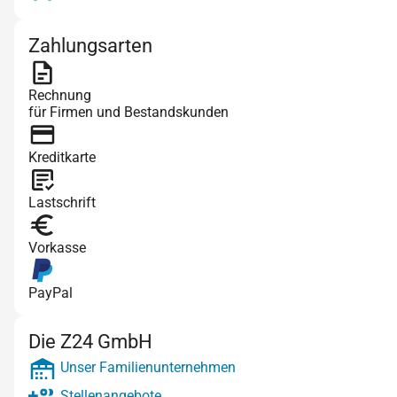
Zahlungsarten
Rechnung
für Firmen und Bestandskunden
Kreditkarte
Lastschrift
Vorkasse
PayPal
Die Z24 GmbH
Unser Familienunternehmen
Stellenangebote