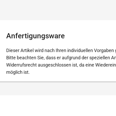
Anfertigungsware
Dieser Artikel wird nach Ihren individuellen Vorgaben g
Bitte beachten Sie, dass er aufgrund der speziellen 
Widerrufsrecht ausgeschlossen ist, da eine Wiederein
möglich ist.