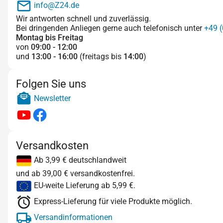
info@Z24.de
Wir antworten schnell und zuverlässig.
Bei dringenden Anliegen gerne auch telefonisch unter
+49 (
Montag bis Freitag
von
09:00 - 12:00
und
13:00 - 16:00
(freitags bis
14:00
)
Folgen Sie uns
Newsletter
Versandkosten
Ab 3,99 € deutschlandweit
und ab 39,00 € versandkostenfrei.
EU-weite Lieferung ab 5,99 €.
Express-Lieferung für viele Produkte möglich.
Versandinformationen