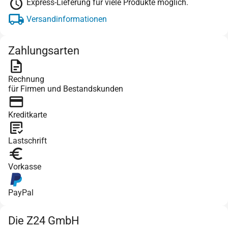
Express-Lieferung für viele Produkte möglich.
Versandinformationen
Zahlungsarten
Rechnung
für Firmen und Bestandskunden
Kreditkarte
Lastschrift
Vorkasse
PayPal
Die Z24 GmbH