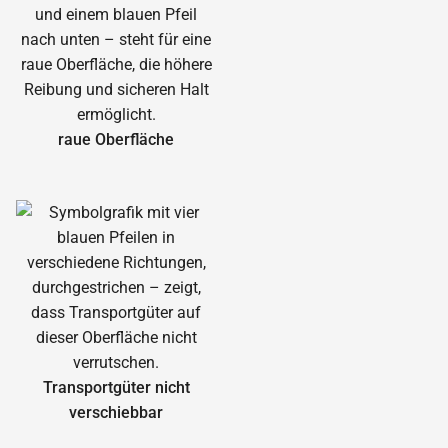
raue Oberfläche
Transportgüter nicht
verschiebbar