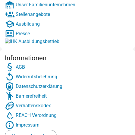
Unser Familienunternehmen
Stellenangebote
Ausbildung
Presse
Informationen
AGB
Widerrufsbelehrung
Datenschutzerklärung
Barrierefreiheit
Verhaltenskodex
REACH Verordnung
Impressum