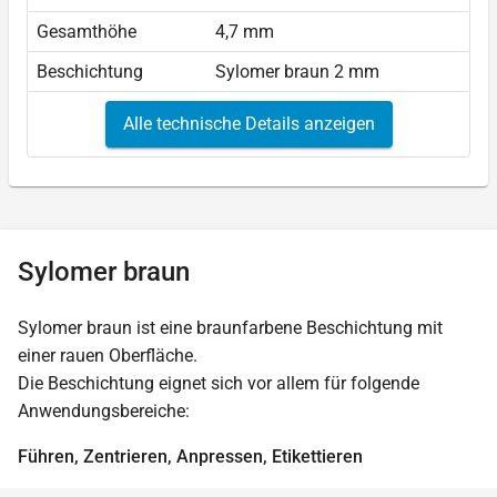
Gesamthöhe
4,7 mm
Beschichtung
Sylomer braun 2 mm
Alle technische Details anzeigen
Sylomer braun
Sylomer braun ist eine braunfarbene Beschichtung mit
einer rauen Oberfläche.
Die Beschichtung eignet sich vor allem für folgende
Anwendungsbereiche:
Führen, Zentrieren, Anpressen, Etikettieren