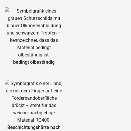
bedingt ölbeständig
Beschichtungshärte nach