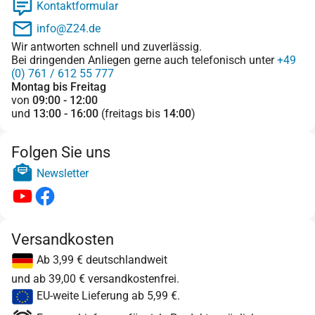
Kontaktformular
info@Z24.de
Wir antworten schnell und zuverlässig.
Bei dringenden Anliegen gerne auch telefonisch unter
+49
(0) 761 / 612 55 777
Montag bis Freitag
von
09:00 - 12:00
und
13:00 - 16:00
(freitags bis
14:00
)
Folgen Sie uns
Newsletter
Versandkosten
Ab 3,99 € deutschlandweit
und ab 39,00 € versandkostenfrei.
EU-weite Lieferung ab 5,99 €.