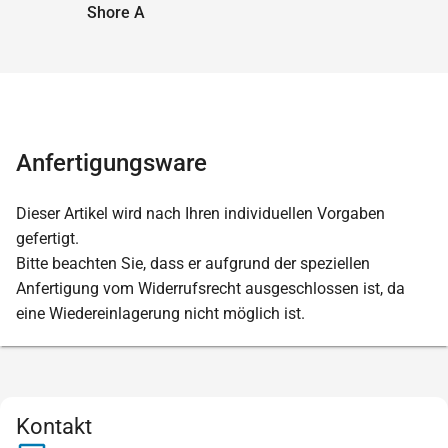
Shore A
Anfertigungsware
Dieser Artikel wird nach Ihren individuellen Vorgaben
gefertigt.
Bitte beachten Sie, dass er aufgrund der speziellen
Anfertigung vom Widerrufsrecht ausgeschlossen ist, da
eine Wiedereinlagerung nicht möglich ist.
Kontakt