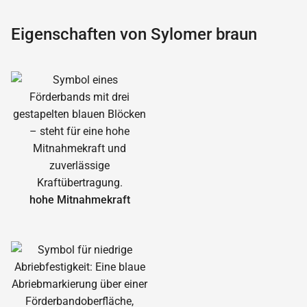
Eigenschaften von Sylomer braun
hohe Mitnahmekraft