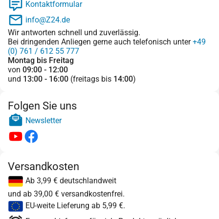
Kontaktformular
info@Z24.de
Wir antworten schnell und zuverlässig.
Bei dringenden Anliegen gerne auch telefonisch unter
+49
(0) 761 / 612 55 777
Montag bis Freitag
von
09:00 - 12:00
und
13:00 - 16:00
(freitags bis
14:00
)
Folgen Sie uns
Newsletter
Versandkosten
Ab 3,99 € deutschlandweit
und ab 39,00 € versandkostenfrei.
EU-weite Lieferung ab 5,99 €.