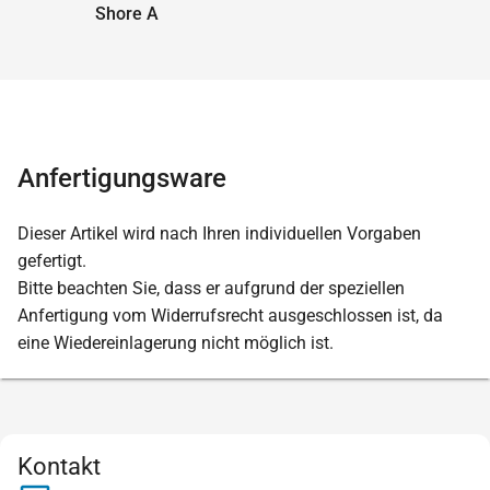
Shore A
Anfertigungsware
Dieser Artikel wird nach Ihren individuellen Vorgaben
gefertigt.
Bitte beachten Sie, dass er aufgrund der speziellen
Anfertigung vom Widerrufsrecht ausgeschlossen ist, da
eine Wiedereinlagerung nicht möglich ist.
Kontakt