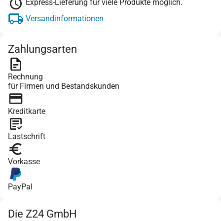
Express-Lieferung für viele Produkte möglich.
Versandinformationen
Zahlungsarten
Rechnung
für Firmen und Bestandskunden
Kreditkarte
Lastschrift
Vorkasse
PayPal
Die Z24 GmbH