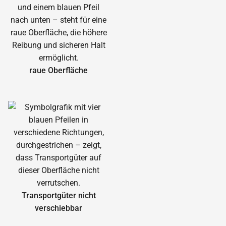
raue Oberfläche
Transportgüter nicht
verschiebbar