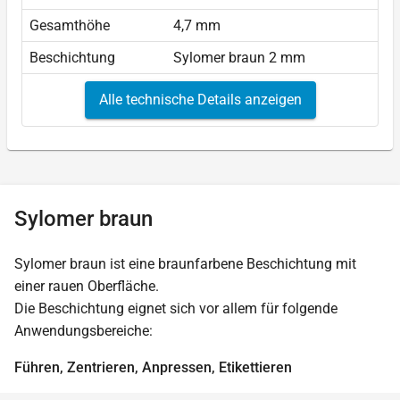
Gesamthöhe
4,7 mm
Beschichtung
Sylomer braun 2 mm
Alle technische Details anzeigen
Sylomer braun
Sylomer braun ist eine braunfarbene Beschichtung mit
einer rauen Oberfläche.
Die Beschichtung eignet sich vor allem für folgende
Anwendungsbereiche:
Führen, Zentrieren, Anpressen, Etikettieren