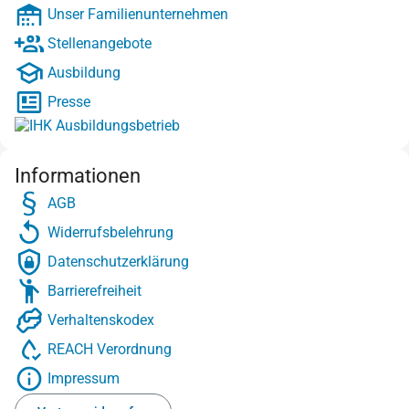
Unser Familienunternehmen
Stellenangebote
Ausbildung
Presse
Informationen
AGB
Widerrufsbelehrung
Datenschutzerklärung
Barrierefreiheit
Verhaltenskodex
REACH Verordnung
Impressum