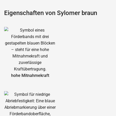
Eigenschaften von Sylomer braun
hohe Mitnahmekraft