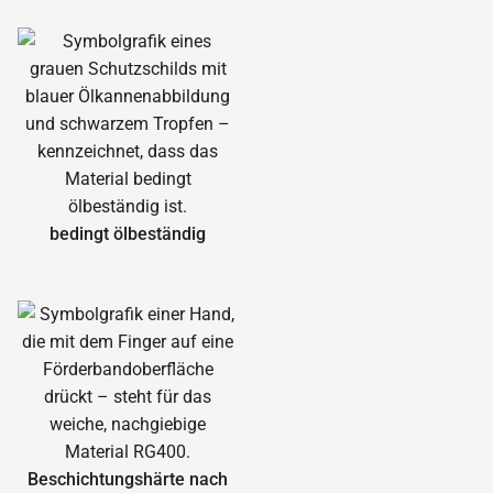
bedingt ölbeständig
Beschichtungshärte nach