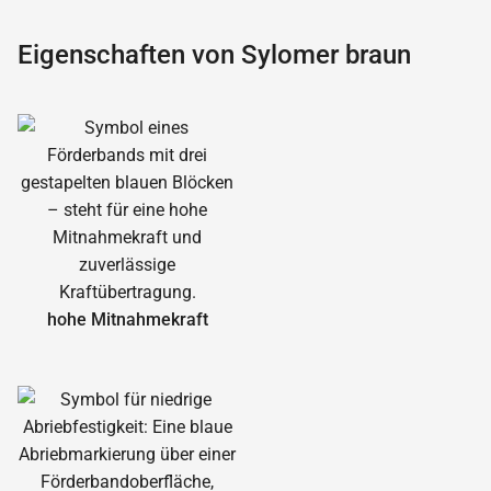
Eigenschaften von Sylomer braun
hohe Mitnahmekraft