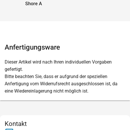
Shore A
Anfertigungsware
Dieser Artikel wird nach Ihren individuellen Vorgaben
gefertigt.
Bitte beachten Sie, dass er aufgrund der speziellen
Anfertigung vom Widerrufsrecht ausgeschlossen ist, da
eine Wiedereinlagerung nicht möglich ist.
Kontakt