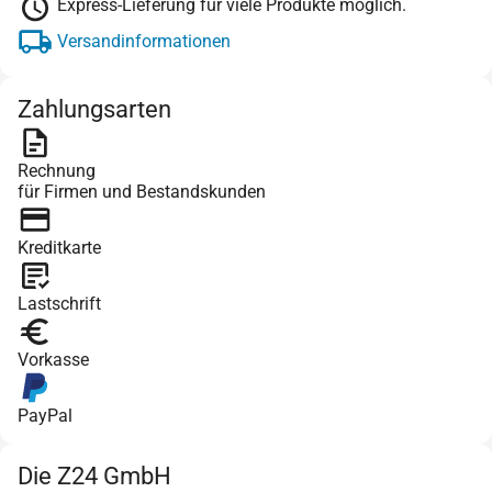
Express-Lieferung für viele Produkte möglich.
Versandinformationen
Zahlungsarten
Rechnung
für Firmen und Bestandskunden
Kreditkarte
Lastschrift
Vorkasse
PayPal
Die Z24 GmbH