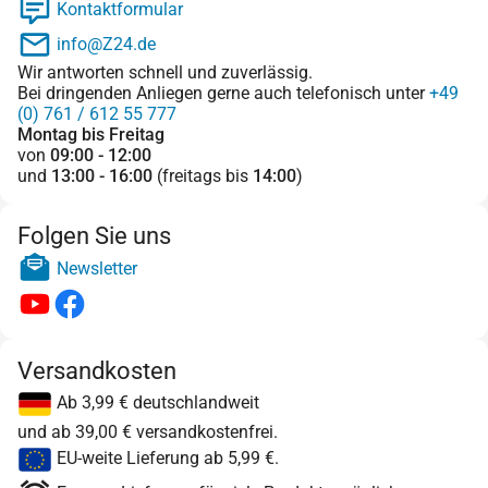
Kontaktformular
info@Z24.de
Wir antworten schnell und zuverlässig.
Bei dringenden Anliegen gerne auch telefonisch unter
+49
(0) 761 / 612 55 777
Montag bis Freitag
von
09:00 - 12:00
und
13:00 - 16:00
(freitags bis
14:00
)
Folgen Sie uns
Newsletter
Versandkosten
Ab 3,99 € deutschlandweit
und ab 39,00 € versandkostenfrei.
EU-weite Lieferung ab 5,99 €.