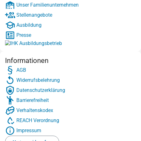
Unser Familienunternehmen
Stellenangebote
Ausbildung
Presse
Informationen
AGB
Widerrufsbelehrung
Datenschutzerklärung
Barrierefreiheit
Verhaltenskodex
REACH Verordnung
Impressum