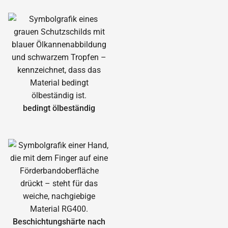
bedingt ölbeständig
Beschichtungshärte nach