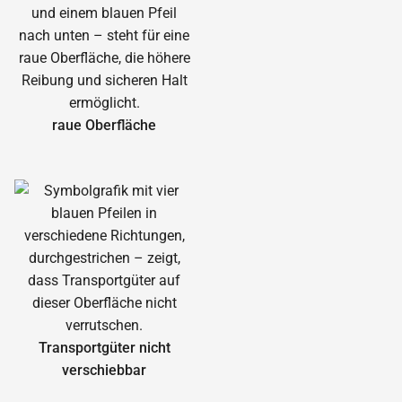
raue Oberfläche
Transportgüter nicht
verschiebbar