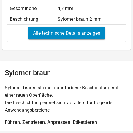
Gesamthöhe
4,7 mm
Beschichtung
Sylomer braun 2 mm
Alle technische Details anzeigen
Sylomer braun
Sylomer braun ist eine braunfarbene Beschichtung mit
einer rauen Oberfläche.
Die Beschichtung eignet sich vor allem für folgende
Anwendungsbereiche:
Führen, Zentrieren, Anpressen, Etikettieren