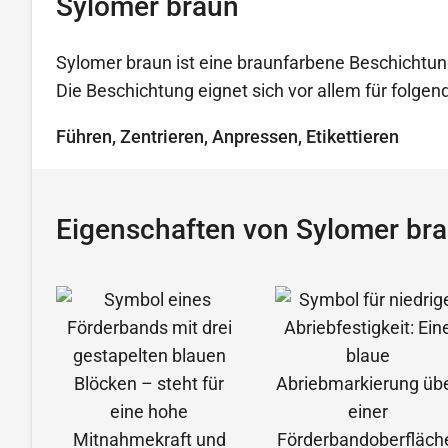
Sylomer braun
Sylomer braun ist eine braunfarbene Beschichtun
Die Beschichtung eignet sich vor allem für folg
Führen, Zentrieren, Anpressen, Etikettieren
Eigenschaften von Sylomer br