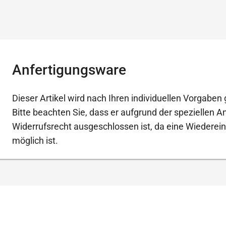
Anfertigungsware
Dieser Artikel wird nach Ihren individuellen Vorgaben g
Bitte beachten Sie, dass er aufgrund der speziellen 
Widerrufsrecht ausgeschlossen ist, da eine Wiederein
möglich ist.