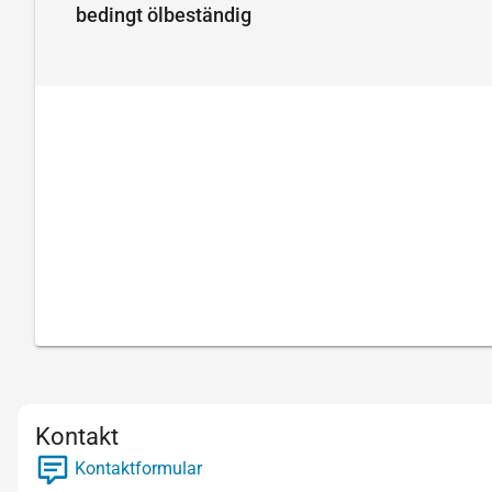
bedingt ölbeständig
Kontakt
Kontaktformular