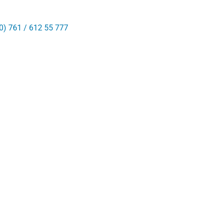
0) 761 / 612 55 777