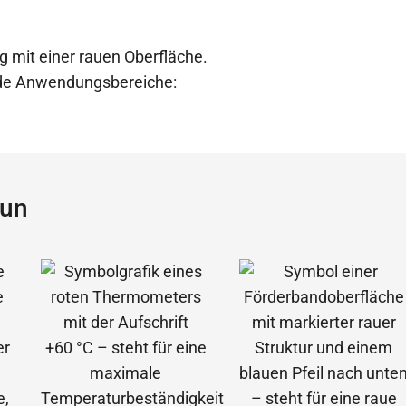
g mit einer rauen Oberfläche.
ende Anwendungsbereiche:
aun