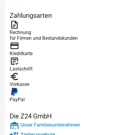
Zahlungsarten
Rechnung
für Firmen und Bestandskunden
Kreditkarte
Lastschrift
Vorkasse
PayPal
Die Z24 GmbH
Unser Familienunternehmen
Stellenangebote