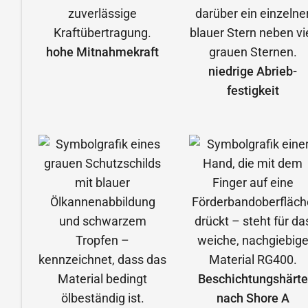
hohe Mitnahmekraft
niedrige Abrieb­
festigkeit
Beschichtungshärte
nach Shore A