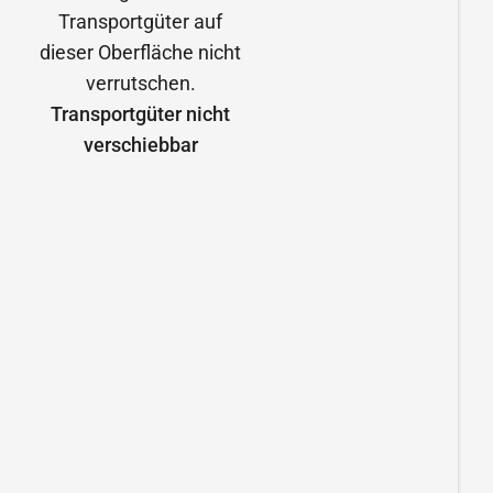
Transportgüter nicht
verschiebbar