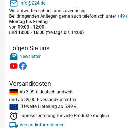
info@Z24.de
Wir antworten schnell und zuverlässig.
Bei dringenden Anliegen gerne auch telefonisch unter
+49 (
Montag bis Freitag
von
09:00 - 12:00
und
13:00 - 16:00
(freitags bis
14:00
)
Folgen Sie uns
Newsletter
Versandkosten
Ab 3,99 € deutschlandweit
und ab 39,00 € versandkostenfrei.
EU-weite Lieferung ab 5,99 €.
Express-Lieferung für viele Produkte möglich.
Versandinformationen